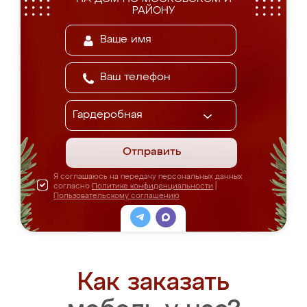
РАЙОНУ
Отправить
Я соглашаюсь на передачу персональных данных
согласно
Политике конфиденциальности
|
Пользовательскому соглашению
Как заказать