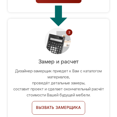
Замер и расчет
Дизайнер-замерщик приедет к Вам с каталогом
материалов,
проведёт детальные замеры,
составит проект и сделает окончательный расчёт
стоимости Вашей будущей мебели.
ВЫЗВАТЬ ЗАМЕРЩИКА