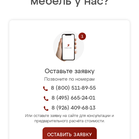
мебель у нас?
Оставьте заявку
Позвоните по номерам
8 (800) 511-89-55
8 (495) 665-24-01
8 (926) 409-68-13
Или оставьте заявку на сайте для консультации и
предварительного расчёта стоимости.
ОСТАВИТЬ ЗАЯВКУ