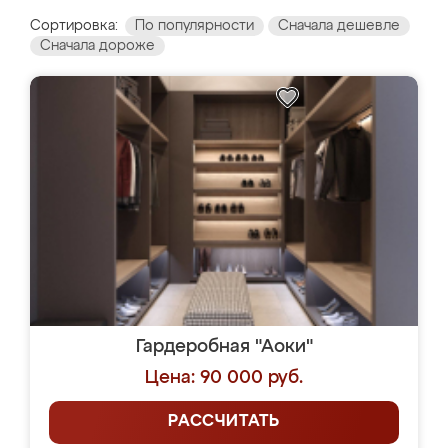
Сортировка:
По популярности
Сначала дешевле
Сначала дороже
Гардеробная "Аоки"
Цена: 90 000 руб.
РАССЧИТАТЬ