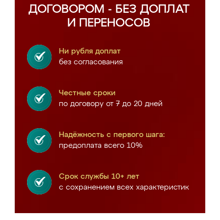
ДОГОВОРОМ - БЕЗ ДОПЛАТ
И ПЕРЕНОСОВ
Ни рубля доплат
без согласования
Честные сроки
по договору от 7 до 20 дней
Надёжность с первого шага:
предоплата всего 10%
Срок службы 10+ лет
с сохранением всех характеристик