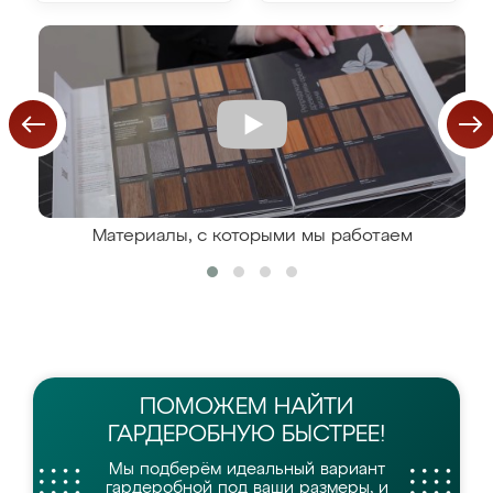
Материалы, с которыми мы работаем
ПОМОЖЕМ НАЙТИ
ГАРДЕРОБНУЮ БЫСТРЕЕ!
Мы подберём идеальный вариант
гардеробной
под ваши размеры, и