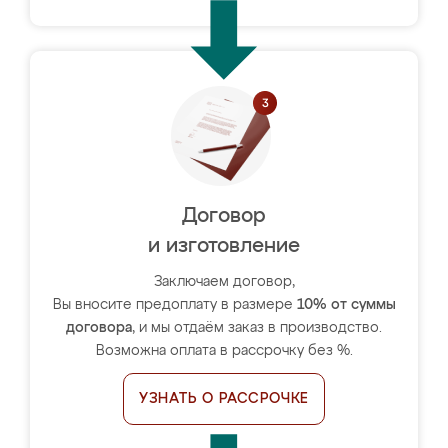
Договор
и изготовление
Заключаем договор,
Вы вносите предоплату в размере
10% от суммы
договора
, и мы отдаём заказ в производство.
Возможна оплата в рассрочку без %.
УЗНАТЬ О РАССРОЧКЕ