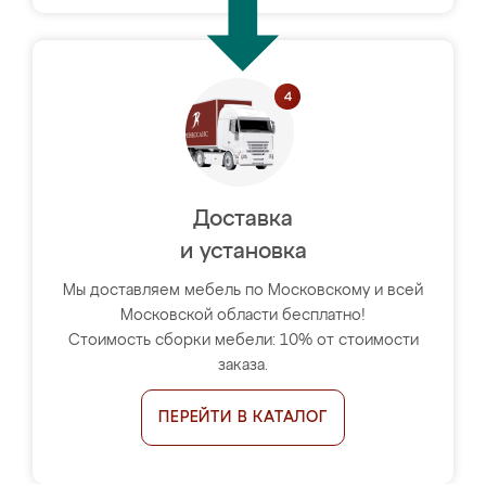
Доставка
и установка
Мы доставляем мебель по Московскому и всей
Московской области бесплатно!
Стоимость сборки мебели: 10% от стоимости
заказа.
ПЕРЕЙТИ В КАТАЛОГ