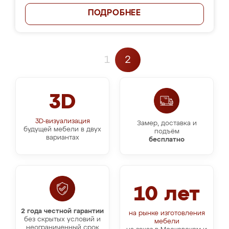
ПОДРОБНЕЕ
1
2
3D
3D-визуализация
Замер, доставка и
будущей мебели в двух
подъём
вариантах
бесплатно
10 лет
2 года честной гарантии
на рынке изготовления
без скрытых условий и
мебели
неограниченный срок