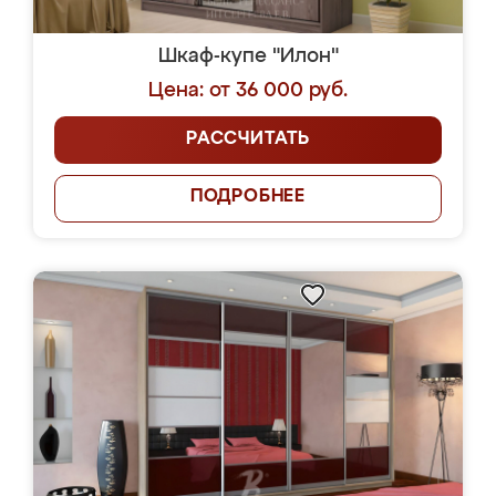
Шкаф-купе "Илон"
Цена: от 36 000 руб.
РАССЧИТАТЬ
ПОДРОБНЕЕ