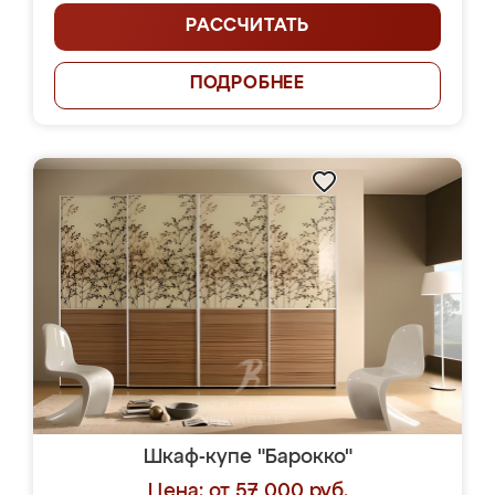
РАССЧИТАТЬ
ПОДРОБНЕЕ
Шкаф-купе "Барокко"
Цена: от 57 000 руб.