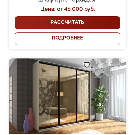
Шкаф-купе "Орхидея"
Цена: от 46 000 руб.
РАССЧИТАТЬ
ПОДРОБНЕЕ