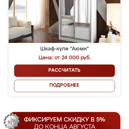
Шкаф-купе "Аюми"
Цена: от 24 000 руб.
РАССЧИТАТЬ
ПОДРОБНЕЕ
ФИКСИРУЕМ СКИДКУ В 5%
ДО КОНЦА АВГУСТА