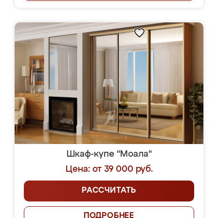
Шкаф-купе "Моала"
Цена: от 39 000 руб.
РАССЧИТАТЬ
ПОДРОБНЕЕ