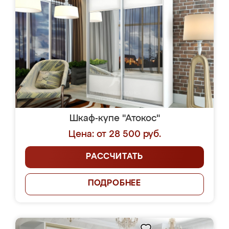
Шкаф-купе "Атокос"
Цена: от 28 500 руб.
РАССЧИТАТЬ
ПОДРОБНЕЕ