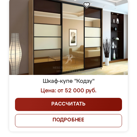
Шкаф-купе "Кодзу"
Цена: от 52 000 руб.
РАССЧИТАТЬ
ПОДРОБНЕЕ