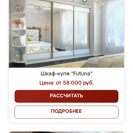
Шкаф-купе "Futuna"
Цена: от 58 000 руб.
РАССЧИТАТЬ
ПОДРОБНЕЕ