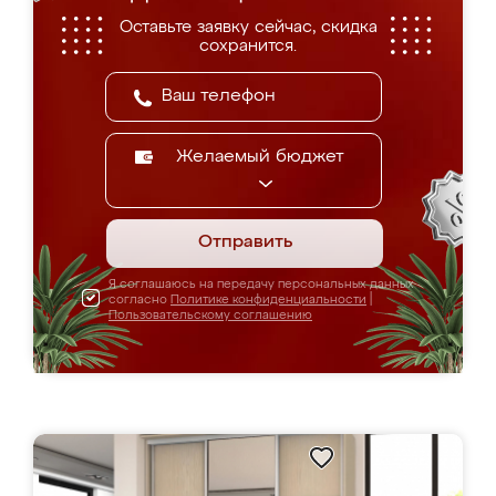
Оставьте заявку сейчас, скидка
сохранится.
Желаемый бюджет
Отправить
Я соглашаюсь на передачу персональных данных
согласно
Политике конфиденциальности
|
Пользовательскому соглашению