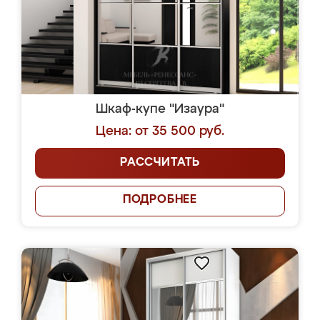
Шкаф-купе "Изаура"
Цена: от 35 500 руб.
РАССЧИТАТЬ
ПОДРОБНЕЕ