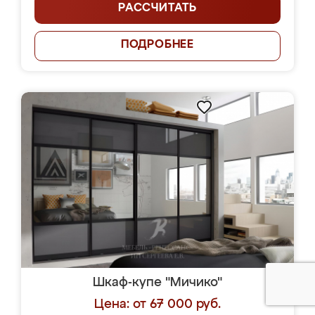
РАССЧИТАТЬ
ПОДРОБНЕЕ
Шкаф-купе "Мичико"
Цена: от 67 000 руб.