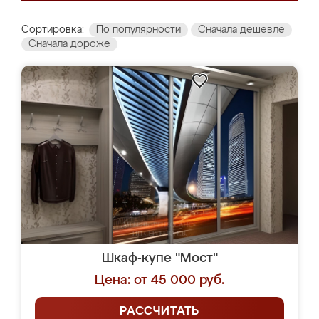
Сортировка:
По популярности
Сначала дешевле
Сначала дороже
Шкаф-купе "Мост"
Цена: от 45 000 руб.
РАССЧИТАТЬ