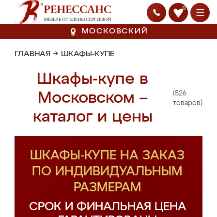
0
МОСКОВСКИЙ
ГЛАВНАЯ
→
ШКАФЫ-КУПЕ
Шкафы-купе в
(526
Московском –
товаров)
каталог и цены
ШКАФЫ-КУПЕ НА ЗАКАЗ
ПО ИНДИВИДУАЛЬНЫМ
РАЗМЕРАМ
СРОК И ФИНАЛЬНАЯ ЦЕНА