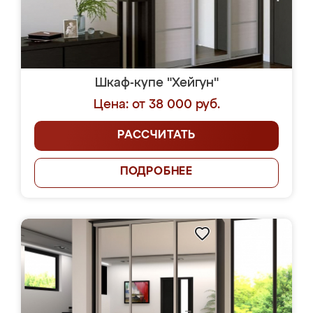
Шкаф-купе "Хейгун"
Цена: от 38 000 руб.
РАССЧИТАТЬ
ПОДРОБНЕЕ