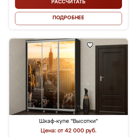
РАССЧИТАТЬ
ПОДРОБНЕЕ
Шкаф-купе "Высотки"
Цена: от 42 000 руб.