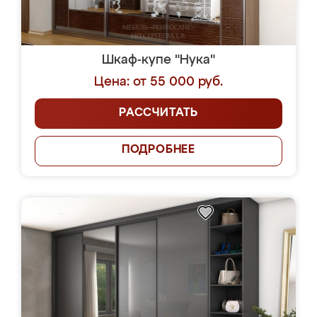
Шкаф-купе "Нука"
Цена: от 55 000 руб.
РАССЧИТАТЬ
ПОДРОБНЕЕ