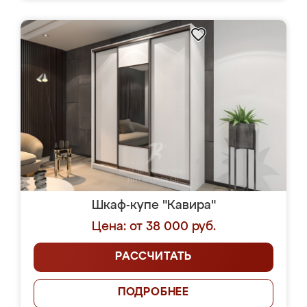
Шкаф-купе "Кавира"
Цена: от 38 000 руб.
РАССЧИТАТЬ
ПОДРОБНЕЕ