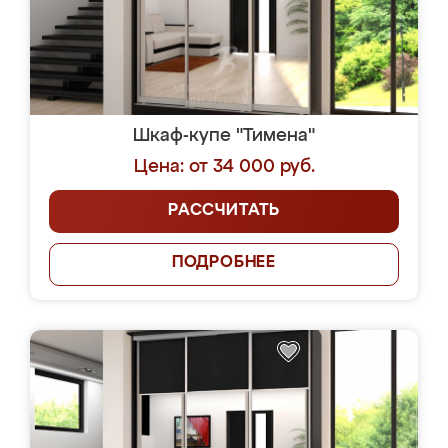
Шкаф-купе "Тимена"
Цена: от 34 000 руб.
РАССЧИТАТЬ
ПОДРОБНЕЕ