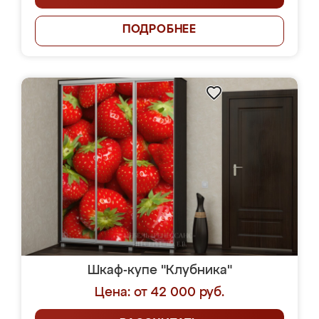
ПОДРОБНЕЕ
Шкаф-купе "Клубника"
Цена: от 42 000 руб.