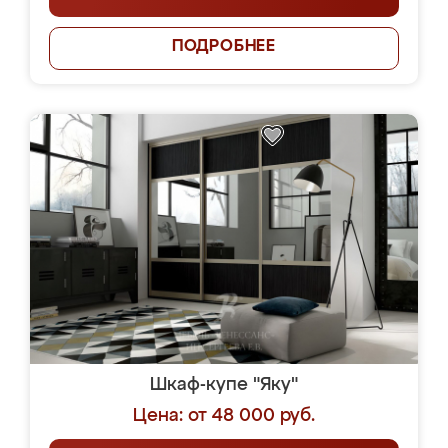
ПОДРОБНЕЕ
Шкаф-купе "Яку"
Цена: от 48 000 руб.