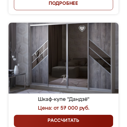
ПОДРОБНЕЕ
Шкаф-купе "Дандзё"
Цена: от 57 000 руб.
РАССЧИТАТЬ