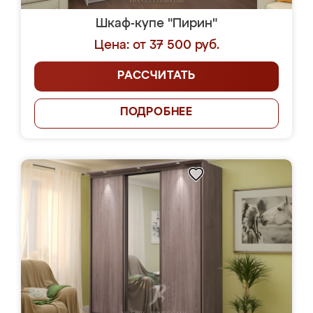
Шкаф-купе "Пирин"
Цена: от 37 500 руб.
РАССЧИТАТЬ
ПОДРОБНЕЕ