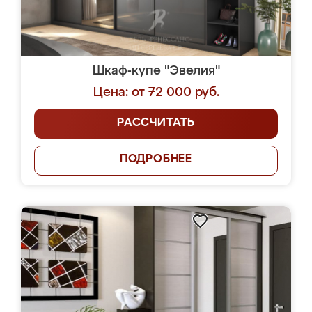
Шкаф-купе "Эвелия"
Цена: от 72 000 руб.
РАССЧИТАТЬ
ПОДРОБНЕЕ