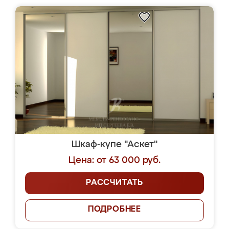
Шкаф-купе "Аскет"
Цена: от 63 000 руб.
РАССЧИТАТЬ
ПОДРОБНЕЕ