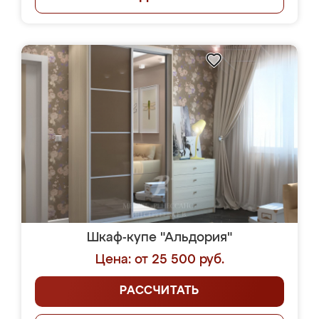
Шкаф-купе "Альдория"
Цена: от 25 500 руб.
РАССЧИТАТЬ