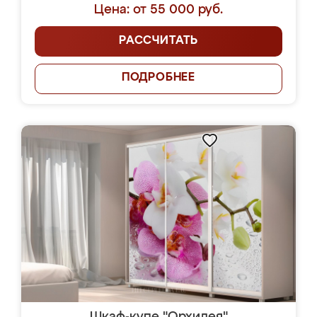
Цена: от 55 000 руб.
РАССЧИТАТЬ
ПОДРОБНЕЕ