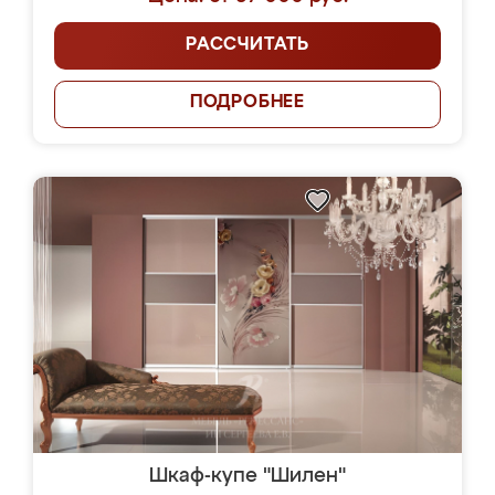
РАССЧИТАТЬ
ПОДРОБНЕЕ
Шкаф-купе "Шилен"