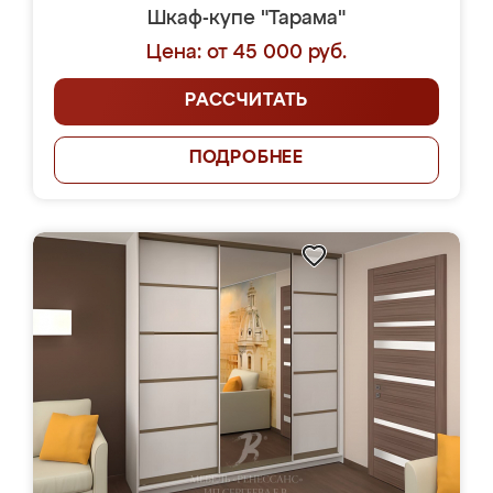
Шкаф-купе "Тарама"
Цена: от 45 000 руб.
РАССЧИТАТЬ
ПОДРОБНЕЕ