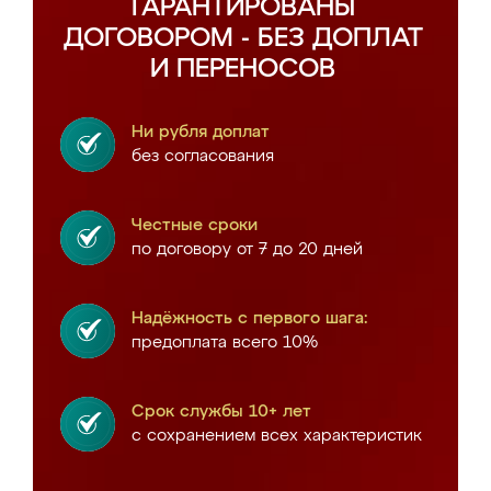
ГАРАНТИРОВАНЫ
ДОГОВОРОМ - БЕЗ ДОПЛАТ
И ПЕРЕНОСОВ
Ни рубля доплат
без согласования
Честные сроки
по договору от 7 до 20 дней
Надёжность с первого шага:
предоплата всего 10%
Срок службы 10+ лет
с сохранением всех характеристик