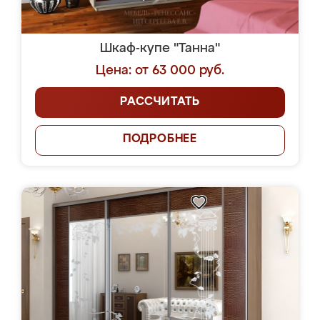
Шкаф-купе "Танна"
Цена: от 63 000 руб.
РАССЧИТАТЬ
ПОДРОБНЕЕ