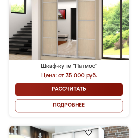
Шкаф-купе "Патмос"
Цена: от 35 000 руб.
РАССЧИТАТЬ
ПОДРОБНЕЕ