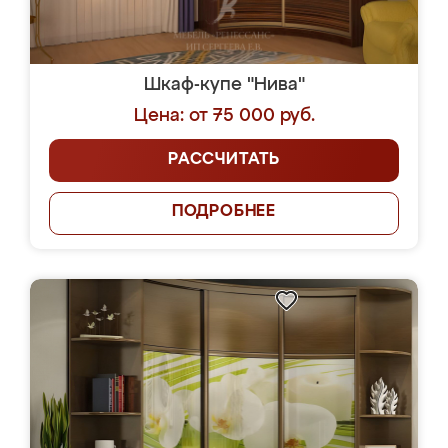
Шкаф-купе "Нива"
Цена: от 75 000 руб.
РАССЧИТАТЬ
ПОДРОБНЕЕ