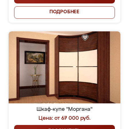
ПОДРОБНЕЕ
Шкаф-купе "Моргана"
Цена: от 67 000 руб.