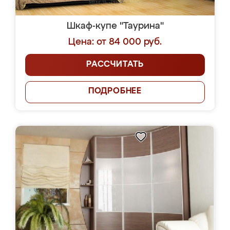
Шкаф-купе "Таурина"
Цена: от 84 000 руб.
РАССЧИТАТЬ
ПОДРОБНЕЕ