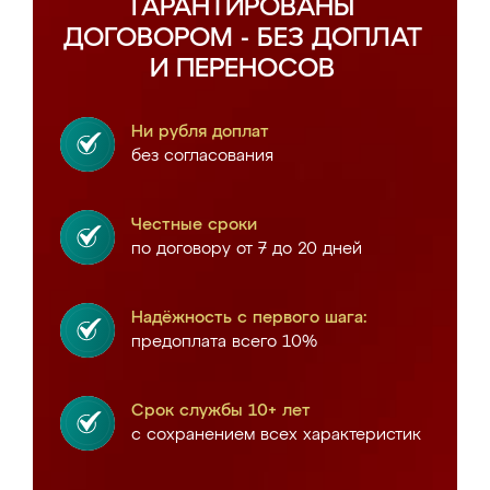
ГАРАНТИРОВАНЫ
ДОГОВОРОМ - БЕЗ ДОПЛАТ
И ПЕРЕНОСОВ
Ни рубля доплат
без согласования
Честные сроки
по договору от 7 до 20 дней
Надёжность с первого шага:
предоплата всего 10%
Срок службы 10+ лет
с сохранением всех характеристик