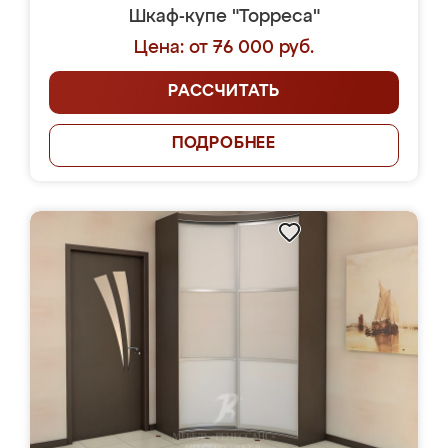
Шкаф-купе "Торреса"
Цена: от 76 000 руб.
РАССЧИТАТЬ
ПОДРОБНЕЕ