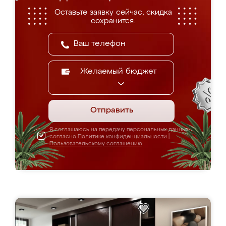
Оставьте заявку сейчас, скидка
сохранится.
Желаемый бюджет
Отправить
Я соглашаюсь на передачу персональных данных
согласно
Политике конфиденциальности
|
Пользовательскому соглашению