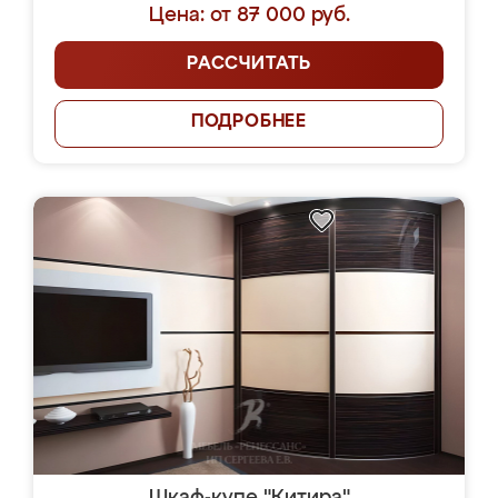
Цена: от 87 000 руб.
РАССЧИТАТЬ
ПОДРОБНЕЕ