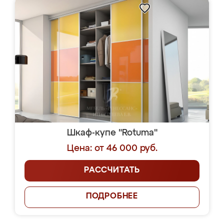
Шкаф-купе "Rotuma"
Цена: от 46 000 руб.
РАССЧИТАТЬ
ПОДРОБНЕЕ