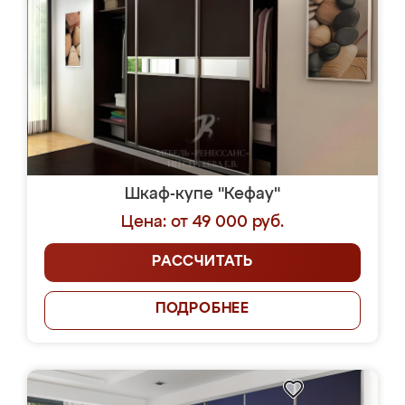
Шкаф-купе "Кефау"
Цена: от 49 000 руб.
РАССЧИТАТЬ
ПОДРОБНЕЕ