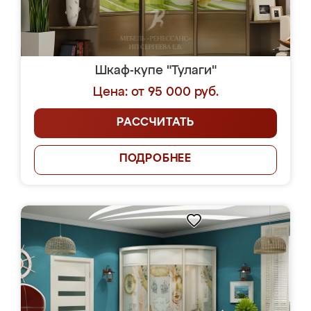
Шкаф-купе "Тулаги"
Цена: от 95 000 руб.
РАССЧИТАТЬ
ПОДРОБНЕЕ