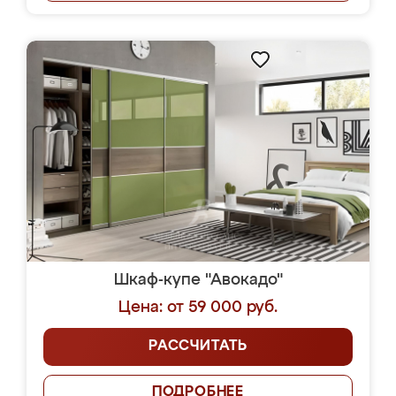
Шкаф-купе "Авокадо"
Цена: от 59 000 руб.
РАССЧИТАТЬ
ПОДРОБНЕЕ