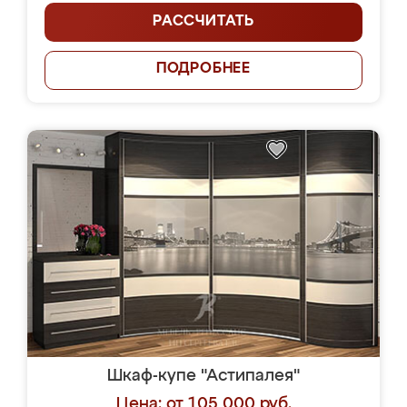
РАССЧИТАТЬ
ПОДРОБНЕЕ
Шкаф-купе "Астипалея"
Цена: от 105 000 руб.