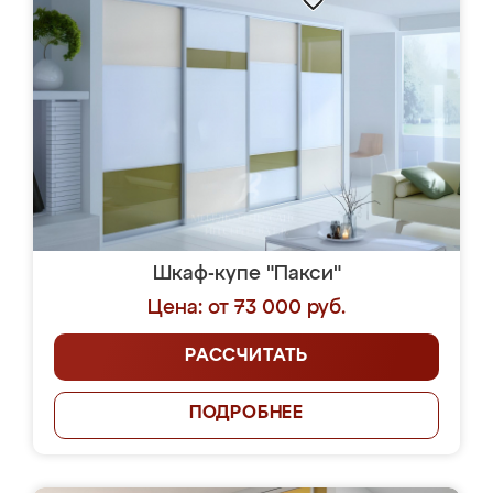
Шкаф-купе "Пакси"
Цена: от 73 000 руб.
РАССЧИТАТЬ
ПОДРОБНЕЕ