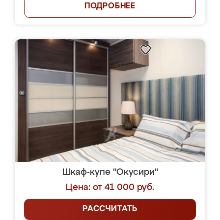
ПОДРОБНЕЕ
Шкаф-купе "Окусири"
Цена: от 41 000 руб.
РАССЧИТАТЬ