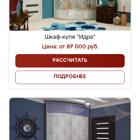
Шкаф-купе "Идра"
Цена: от 87 000 руб.
РАССЧИТАТЬ
ПОДРОБНЕЕ