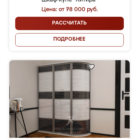
Шкаф-купе "Китира"
Цена: от 78 000 руб.
РАССЧИТАТЬ
ПОДРОБНЕЕ