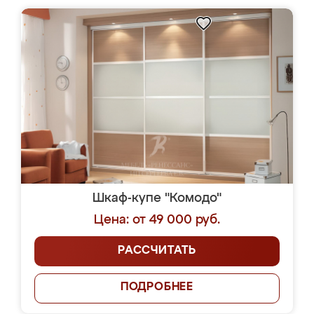
Шкаф-купе "Комодо"
Цена: от 49 000 руб.
РАССЧИТАТЬ
ПОДРОБНЕЕ