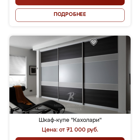
ПОДРОБНЕЕ
Шкаф-купе "Кахолари"
Цена: от 71 000 руб.