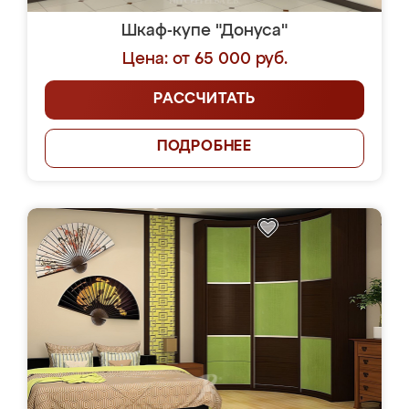
Шкаф-купе "Донуса"
Цена: от 65 000 руб.
РАССЧИТАТЬ
ПОДРОБНЕЕ