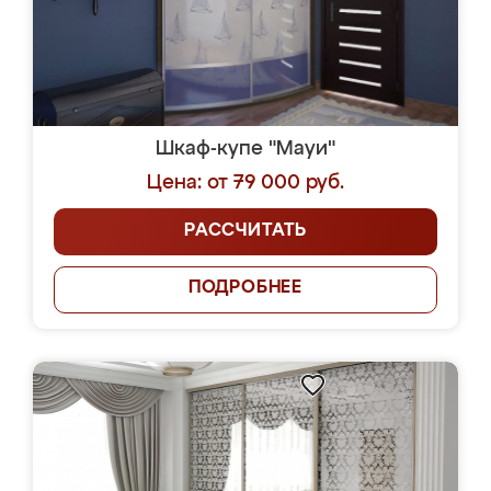
Шкаф-купе "Мауи"
Цена: от 79 000 руб.
РАССЧИТАТЬ
ПОДРОБНЕЕ