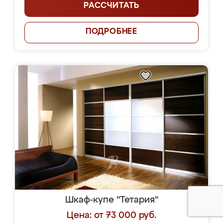
РАССЧИТАТЬ
ПОДРОБНЕЕ
Шкаф-купе "Тетария"
Цена: от 73 000 руб.