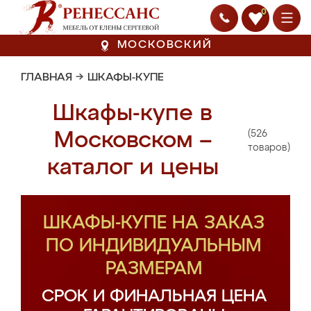
0
МОСКОВСКИЙ
ГЛАВНАЯ
→
ШКАФЫ-КУПЕ
Шкафы-купе в
(526
Московском –
товаров)
каталог и цены
ШКАФЫ-КУПЕ НА ЗАКАЗ
ПО ИНДИВИДУАЛЬНЫМ
РАЗМЕРАМ
СРОК И ФИНАЛЬНАЯ ЦЕНА