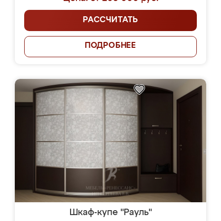
РАССЧИТАТЬ
ПОДРОБНЕЕ
Шкаф-купе "Рауль"