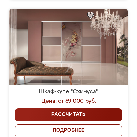
Шкаф-купе "Схинуса"
Цена: от 69 000 руб.
РАССЧИТАТЬ
ПОДРОБНЕЕ