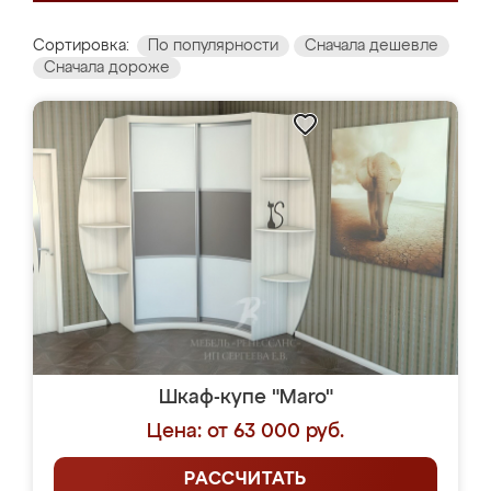
Сортировка:
По популярности
Сначала дешевле
Сначала дороже
Шкаф-купе "Maro"
Цена: от 63 000 руб.
РАССЧИТАТЬ