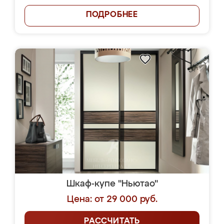
ПОДРОБНЕЕ
Шкаф-купе "Ньютао"
Цена: от 29 000 руб.
РАССЧИТАТЬ