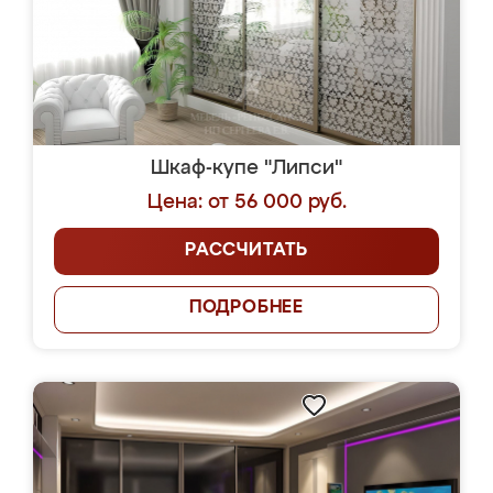
Шкаф-купе "Липси"
Цена: от 56 000 руб.
РАССЧИТАТЬ
ПОДРОБНЕЕ