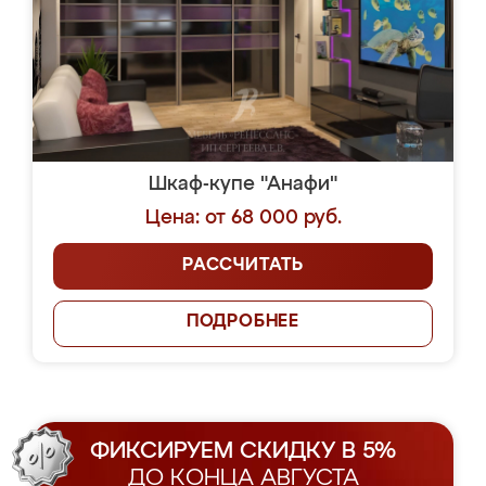
Шкаф-купе "Анафи"
Цена: от 68 000 руб.
РАССЧИТАТЬ
ПОДРОБНЕЕ
ФИКСИРУЕМ СКИДКУ В 5%
ДО КОНЦА АВГУСТА