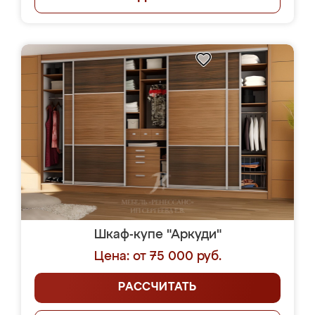
Шкаф-купе "Аркуди"
Цена: от 75 000 руб.
РАССЧИТАТЬ