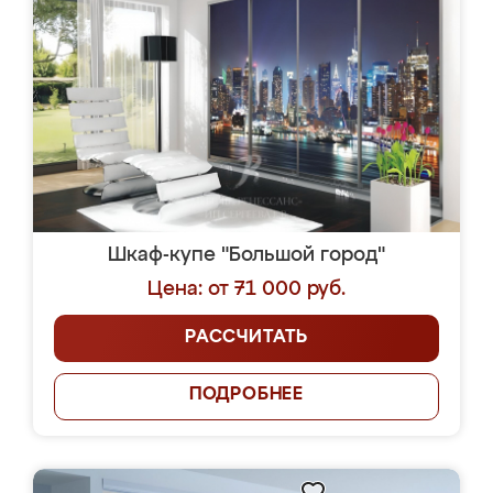
Шкаф-купе "Большой город"
Цена: от 71 000 руб.
РАССЧИТАТЬ
ПОДРОБНЕЕ