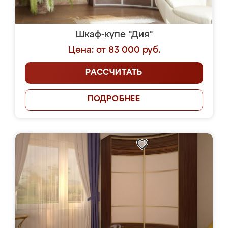
Шкаф-купе "Дия"
Цена: от 83 000 руб.
РАССЧИТАТЬ
ПОДРОБНЕЕ