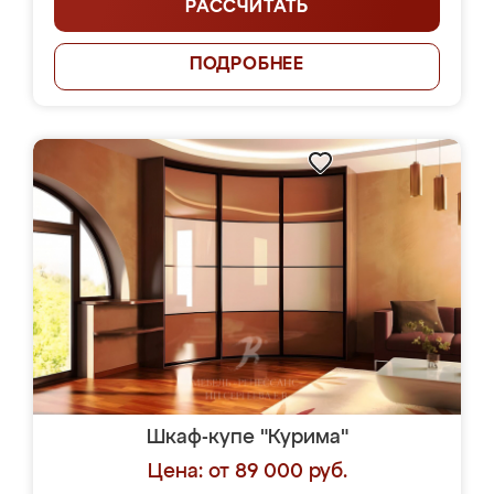
РАССЧИТАТЬ
ПОДРОБНЕЕ
Шкаф-купе "Курима"
Цена: от 89 000 руб.