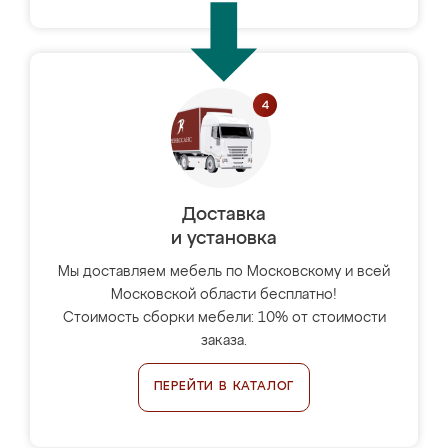
Доставка
и установка
Мы доставляем мебель по Московскому и всей
Московской области бесплатно!
Стоимость сборки мебели: 10% от стоимости
заказа.
ПЕРЕЙТИ В КАТАЛОГ