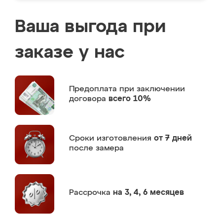
Ваша выгода при
заказе у нас
Предоплата
при заключении
договора
всего 10%
Сроки изготовления
от 7 дней
после замера
Рассрочка
на 3, 4, 6 месяцев