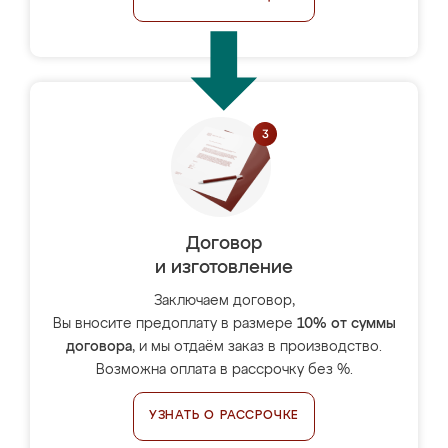
Договор
и изготовление
Заключаем договор,
Вы вносите предоплату в размере
10% от суммы
договора
, и мы отдаём заказ в производство.
Возможна оплата в рассрочку без %.
УЗНАТЬ О РАССРОЧКЕ