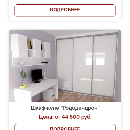
ПОДРОБНЕЕ
Шкаф-купе "Рододендрон"
Цена: от 44 500 руб.
ПОДРОБНЕЕ