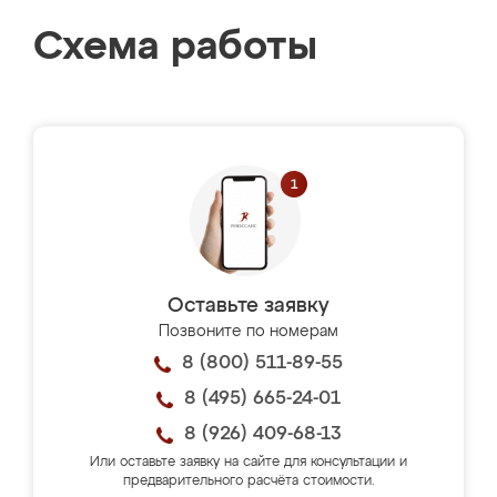
Схема работы
Оставьте заявку
Позвоните по номерам
8 (800) 511-89-55
8 (495) 665-24-01
8 (926) 409-68-13
Или оставьте заявку на сайте для консультации и
предварительного расчёта стоимости.