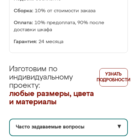
Сборка:
10% от стоимости заказа
Оплата:
10% предоплата, 90% после
доставки шкафа
Гарантия:
24 месяца
Изготовим по
УЗНАТЬ
индивидуальному
ПОДРОБНОСТИ
проекту:
любые размеры, цвета
и материалы
Часто задаваемые вопросы
▼