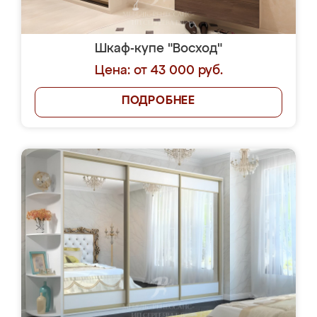
Шкаф-купе "Восход"
Цена: от 43 000 руб.
ПОДРОБНЕЕ