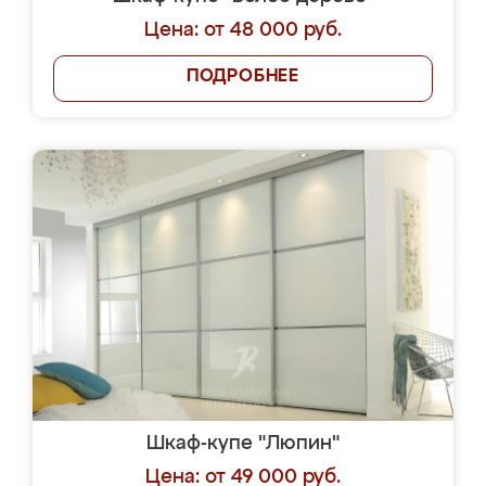
Цена: от 48 000 руб.
ПОДРОБНЕЕ
Шкаф-купе "Люпин"
Цена: от 49 000 руб.