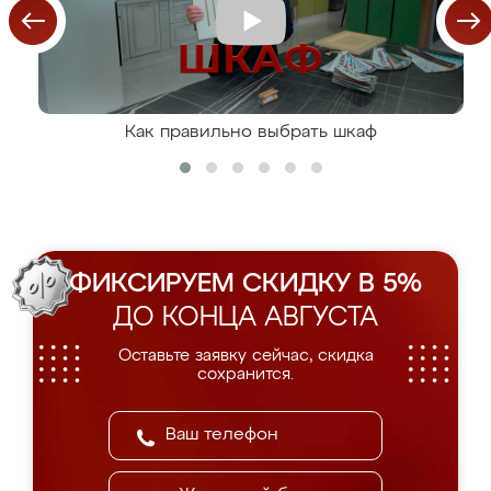
Как правильно выбрать шкаф
ФИКСИРУЕМ СКИДКУ В 5%
ДО КОНЦА АВГУСТА
Оставьте заявку сейчас, скидка
сохранится.