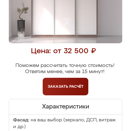
Цена: от 32 500 ₽
Поможем рассчитать точную стоимость!
Ответим менее, чем за 15 минут!
ЗАКАЗАТЬ
РАСЧЁТ
Характеристики
Фасад:
на ваш выбор (зеркало, ДСП, витраж
и др.)