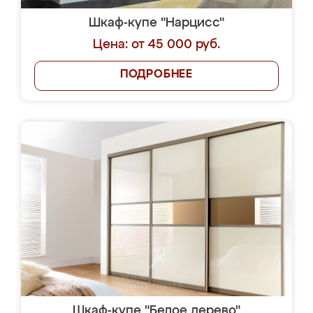
Шкаф-купе "Нарцисс"
Цена: от 45 000 руб.
ПОДРОБНЕЕ
Шкаф-купе "Белое дерево"