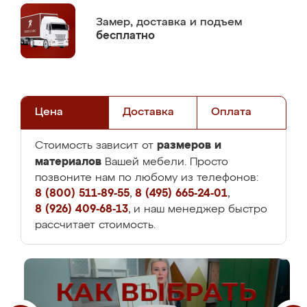
Замер,
доставка и подъем
бесплатно
Цена
Доставка
Оплата
размеров и
Стоимость зависит от
материалов
Вашей мебели. Просто
позвоните нам по любому из телефонов:
8 (800) 511-89-55
,
8 (495) 665-24-01
,
8 (926) 409-68-13
, и наш менеджер быстро
рассчитает стоимость.