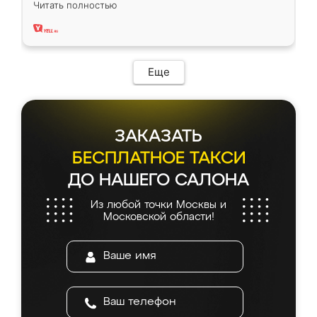
Читать полностью
два года, нареканий нет.
Еще
ЗАКАЗАТЬ
БЕСПЛАТНОЕ ТАКСИ
ДО НАШЕГО САЛОНА
Из любой точки Москвы и
Московской области!