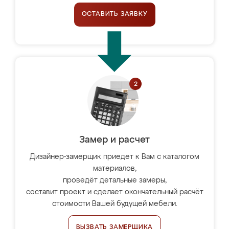
ОСТАВИТЬ ЗАЯВКУ
Замер и расчет
Дизайнер-замерщик приедет к Вам с каталогом
материалов,
проведёт детальные замеры,
составит проект и сделает окончательный расчёт
стоимости Вашей будущей мебели.
ВЫЗВАТЬ ЗАМЕРЩИКА