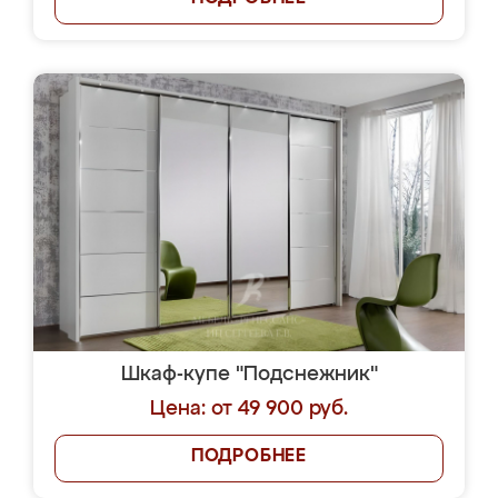
Шкаф-купе "Подснежник"
Цена: от 49 900 руб.
ПОДРОБНЕЕ