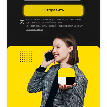
Отправить
Я соглашаюсь на передачу персональных
данных согласно
Политике
конфиденциальности
|
Пользовательскому
соглашению