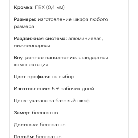
Кромка:
ПВХ (0,4 мм)
Размеры:
изготовление шкафа любого
размера
Раздвижная система:
алюминиевая,
нижнеопорная
Внутреннее наполнение:
стандартная
комплектация
Цвет профиля:
на выбор
Изготовление:
5-7 рабочих дней
Цена:
указана за базовый шкаф
Замер:
бесплатно
Доставка:
бесплатно
Подъём:
бесплатно