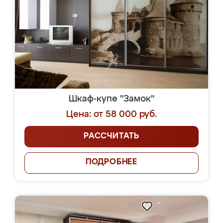
Шкаф-купе "Замок"
Цена: от 58 000 руб.
РАССЧИТАТЬ
ПОДРОБНЕЕ