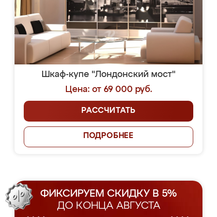
Шкаф-купе "Лондонский мост"
Цена: от 69 000 руб.
РАССЧИТАТЬ
ПОДРОБНЕЕ
ФИКСИРУЕМ СКИДКУ В 5%
ДО КОНЦА АВГУСТА