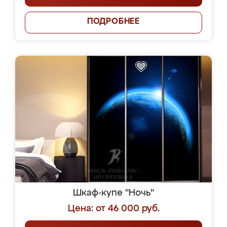
ПОДРОБНЕЕ
Шкаф-купе "Ночь"
Цена: от 46 000 руб.