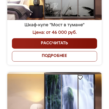
Шкаф-купе "Мост в тумане"
Цена: от 46 000 руб.
РАССЧИТАТЬ
ПОДРОБНЕЕ