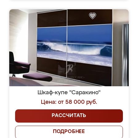
Шкаф-купе "Саракино"
Цена: от 58 000 руб.
РАССЧИТАТЬ
ПОДРОБНЕЕ