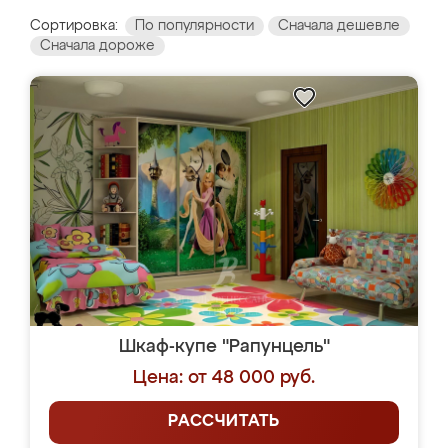
Сортировка:
По популярности
Сначала дешевле
Сначала дороже
Шкаф-купе "Рапунцель"
Цена: от 48 000 руб.
РАССЧИТАТЬ