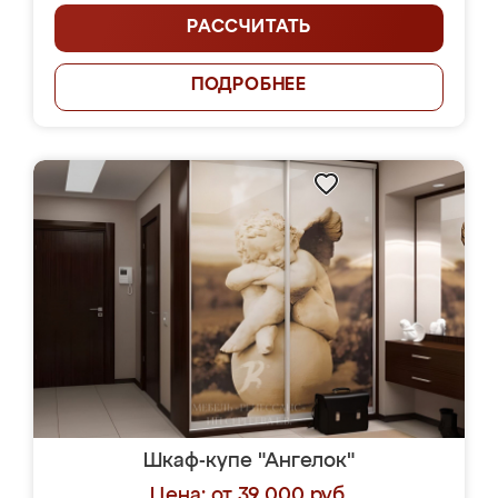
РАССЧИТАТЬ
ПОДРОБНЕЕ
Шкаф-купе "Ангелок"
Цена: от 39 000 руб.