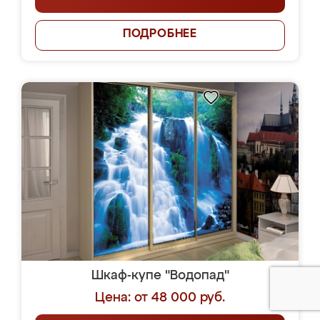
ПОДРОБНЕЕ
Шкаф-купе "Водопад"
Цена: от 48 000 руб.