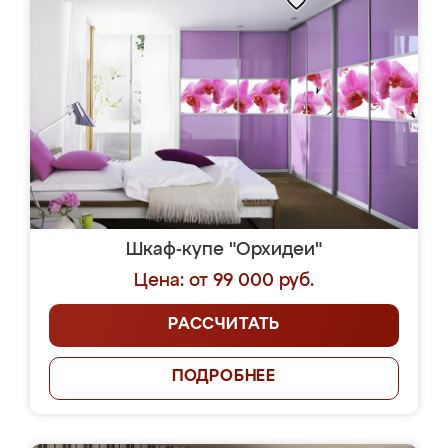
Шкаф-купе "Орхидеи"
Цена: от 99 000 руб.
РАССЧИТАТЬ
ПОДРОБНЕЕ