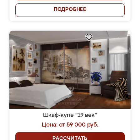
ПОДРОБНЕЕ
Шкаф-купе "19 век"
Цена: от 59 000 руб.
РАССЧИТАТЬ