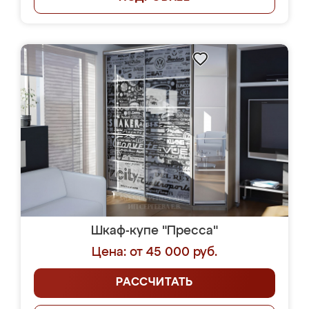
Шкаф-купе "Пресса"
Цена: от 45 000 руб.
РАССЧИТАТЬ