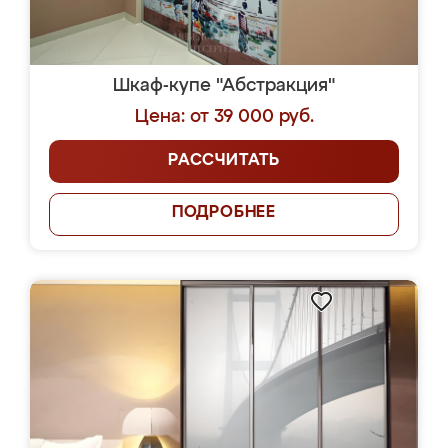
Шкаф-купе "Абстракция"
Цена: от 39 000 руб.
РАССЧИТАТЬ
ПОДРОБНЕЕ