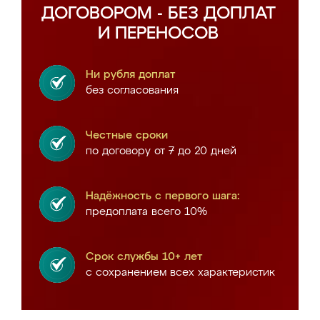
ДОГОВОРОМ - БЕЗ ДОПЛАТ
И ПЕРЕНОСОВ
Ни рубля доплат
без согласования
Честные сроки
по договору от 7 до 20 дней
Надёжность с первого шага:
предоплата всего 10%
Срок службы 10+ лет
с сохранением всех характеристик