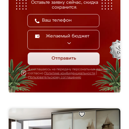
Оставьте заявку сейчас, скидка
сохранится.
Желаемый бюджет
Отправить
Я соглашаюсь на передачу персональных данных
согласно
Политике конфиденциальности
|
Пользовательскому соглашению