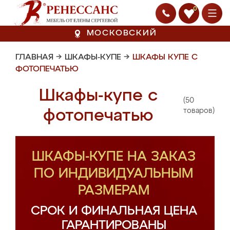
0
МОСКОВСКИЙ
ГЛАВНАЯ
→
ШКАФЫ-КУПЕ
→
ШКАФЫ КУПЕ С
ФОТОПЕЧАТЬЮ
Шкафы-купе с
(50
фотопечатью
товаров)
ШКАФЫ-КУПЕ НА ЗАКАЗ
ПО ИНДИВИДУАЛЬНЫМ
РАЗМЕРАМ
СРОК И ФИНАЛЬНАЯ ЦЕНА
ГАРАНТИРОВАНЫ