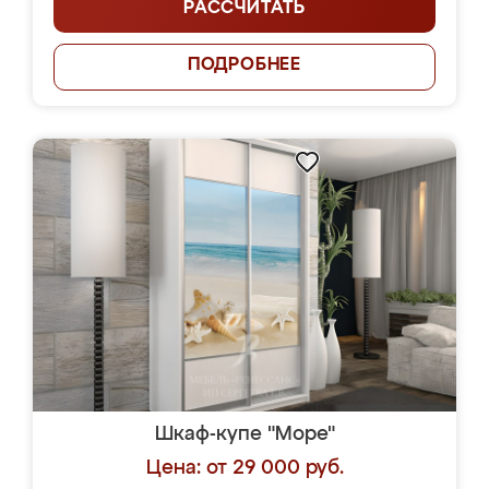
РАССЧИТАТЬ
ПОДРОБНЕЕ
Шкаф-купе "Море"
Цена: от 29 000 руб.