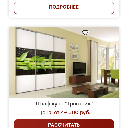
ПОДРОБНЕЕ
Шкаф-купе "Тростник"
Цена: от 47 000 руб.
РАССЧИТАТЬ