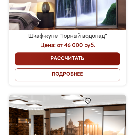
Шкаф-купе "Горный водопад"
Цена: от 46 000 руб.
РАССЧИТАТЬ
ПОДРОБНЕЕ