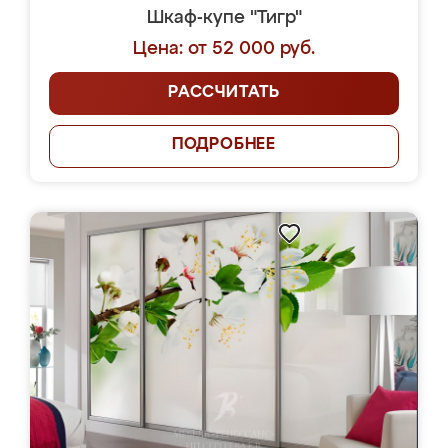
Шкаф-купе "Тигр"
Цена: от 52 000 руб.
РАССЧИТАТЬ
ПОДРОБНЕЕ