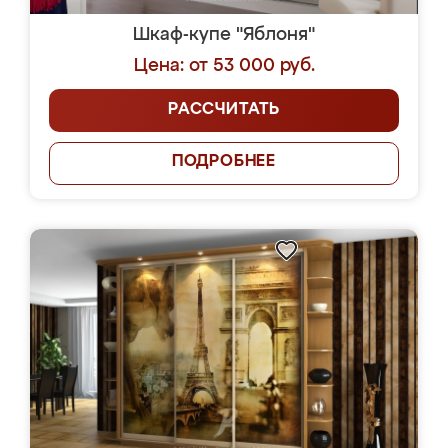
Шкаф-купе "Яблоня"
Цена: от 53 000 руб.
РАССЧИТАТЬ
ПОДРОБНЕЕ