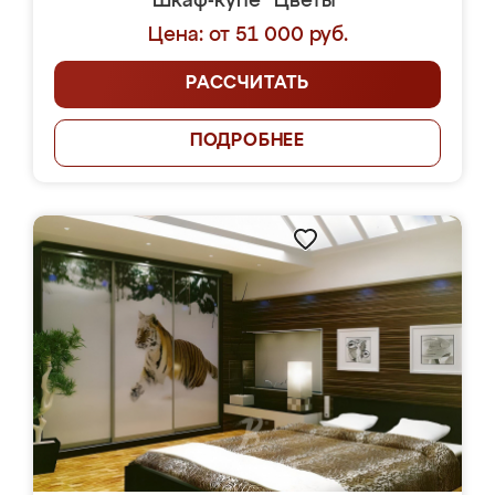
Шкаф-купе "Цветы"
Цена: от 51 000 руб.
РАССЧИТАТЬ
ПОДРОБНЕЕ