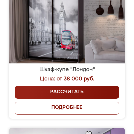
Шкаф-купе "Лондон"
Цена: от 38 000 руб.
РАССЧИТАТЬ
ПОДРОБНЕЕ