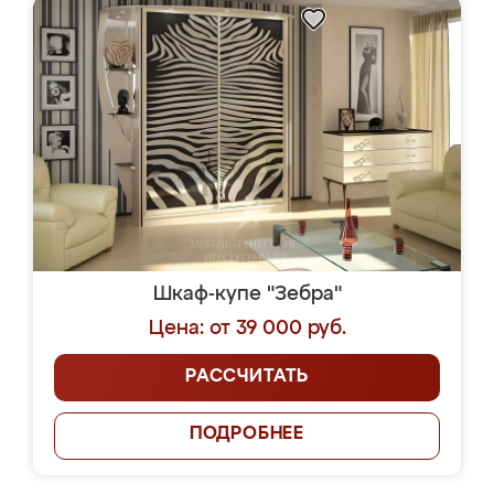
Шкаф-купе "Зебра"
Цена: от 39 000 руб.
РАССЧИТАТЬ
ПОДРОБНЕЕ