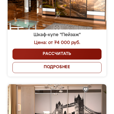
Шкаф-купе "Пейзаж"
Цена: от 74 000 руб.
РАССЧИТАТЬ
ПОДРОБНЕЕ