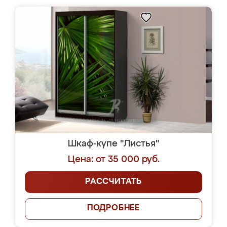
Шкаф-купе "Листья"
Цена: от 35 000 руб.
РАССЧИТАТЬ
ПОДРОБНЕЕ