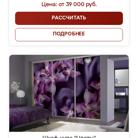
Цена: от 39 000 руб.
РАССЧИТАТЬ
ПОДРОБНЕЕ