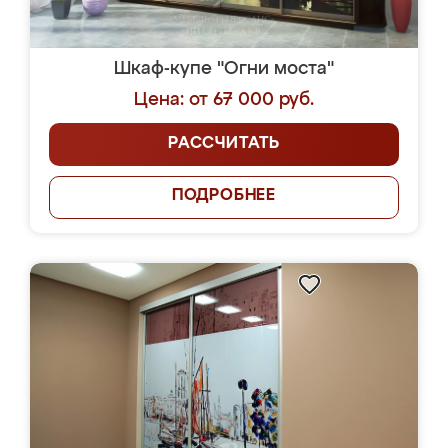
Шкаф-купе "Огни моста"
Цена: от 67 000 руб.
РАССЧИТАТЬ
ПОДРОБНЕЕ