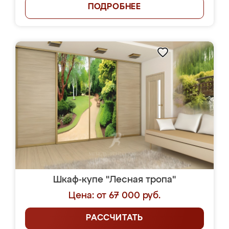
ПОДРОБНЕЕ
Шкаф-купе "Лесная тропа"
Цена: от 67 000 руб.
РАССЧИТАТЬ