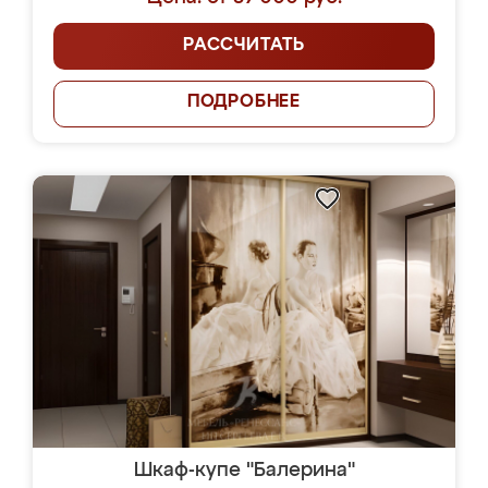
РАССЧИТАТЬ
ПОДРОБНЕЕ
Шкаф-купе "Балерина"