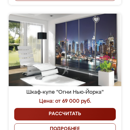
Шкаф-купе "Огни Нью-Йорка"
Цена: от 69 000 руб.
РАССЧИТАТЬ
ПОДРОБНЕЕ