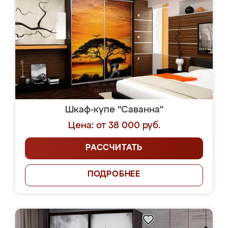
Шкаф-купе "Саванна"
Цена: от 38 000 руб.
РАССЧИТАТЬ
ПОДРОБНЕЕ