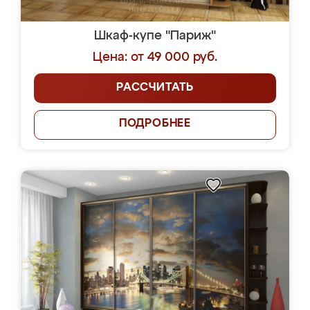
Шкаф-купе "Париж"
Цена: от 49 000 руб.
РАССЧИТАТЬ
ПОДРОБНЕЕ