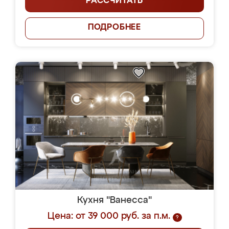
РАССЧИТАТЬ
ПОДРОБНЕЕ
Кухня "Ванесса"
Цена: от 39 000 руб. за п.м.
?