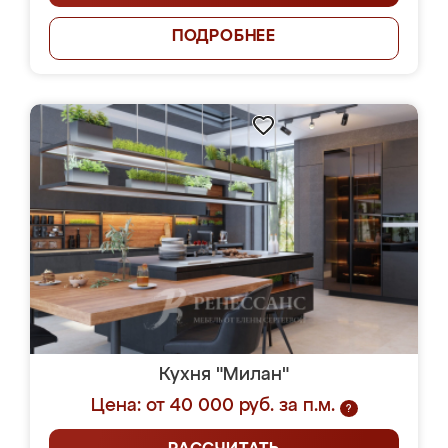
ПОДРОБНЕЕ
Кухня "Милан"
Цена: от 40 000 руб. за п.м.
?