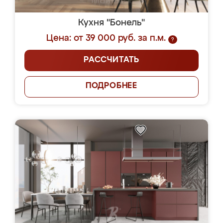
Кухня "Бонель"
Цена: от 39 000 руб. за п.м.
?
РАССЧИТАТЬ
ПОДРОБНЕЕ