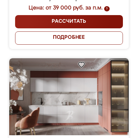
Цена: от 39 000 руб. за п.м.
?
РАССЧИТАТЬ
ПОДРОБНЕЕ