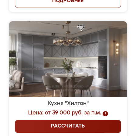
ПОДРОБНЕЕ
Кухня "Хилтон"
Цена: от 39 000 руб. за п.м.
?
РАССЧИТАТЬ