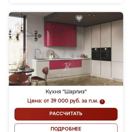
Кухня "Шарлиз"
Цена: от 39 000 руб. за п.м.
?
РАССЧИТАТЬ
ПОДРОБНЕЕ