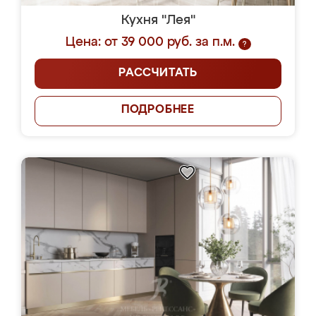
Кухня "Лея"
Цена: от 39 000 руб. за п.м.
?
РАССЧИТАТЬ
ПОДРОБНЕЕ