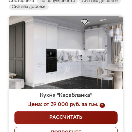
Сортировка:
По популярности
Сначала дешевле
Сначала дороже
Кухня "Касабланка"
Цена: от 39 000 руб. за п.м.
?
РАССЧИТАТЬ