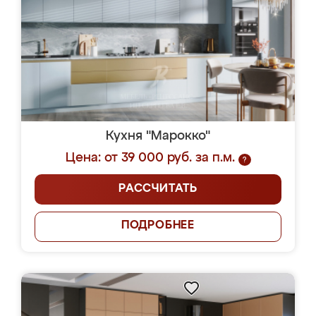
Кухня "Марокко"
Цена: от 39 000 руб. за п.м.
?
РАССЧИТАТЬ
ПОДРОБНЕЕ