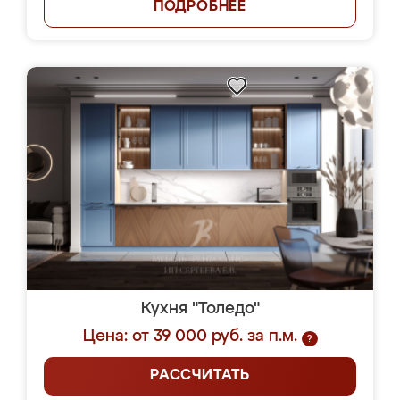
ПОДРОБНЕЕ
Кухня "Толедо"
Цена: от 39 000 руб. за п.м.
?
РАССЧИТАТЬ