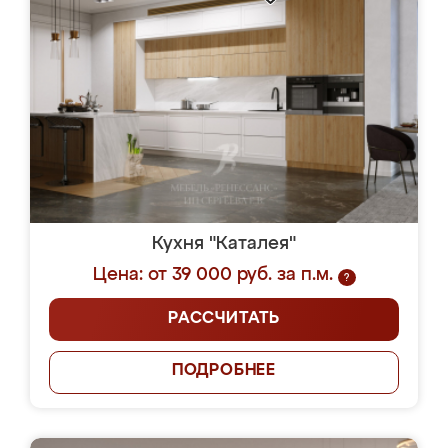
Кухня "Каталея"
Цена: от 39 000 руб. за п.м.
?
РАССЧИТАТЬ
ПОДРОБНЕЕ