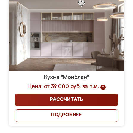
Кухня "Монблан"
Цена: от 39 000 руб. за п.м.
?
РАССЧИТАТЬ
ПОДРОБНЕЕ