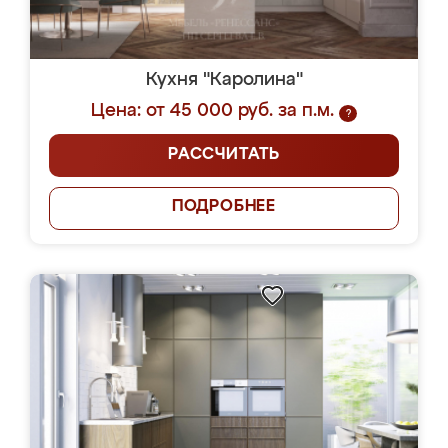
Кухня "Каролина"
Цена: от 45 000 руб. за п.м.
?
РАССЧИТАТЬ
ПОДРОБНЕЕ