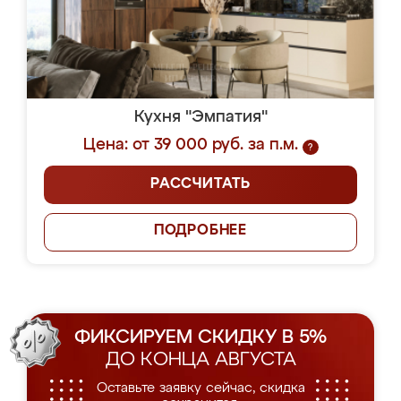
Кухня "Эмпатия"
Цена: от 39 000 руб. за п.м.
?
РАССЧИТАТЬ
ПОДРОБНЕЕ
ФИКСИРУЕМ СКИДКУ В 5%
ДО КОНЦА АВГУСТА
Оставьте заявку сейчас, скидка