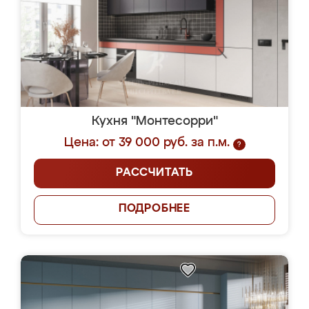
Кухня "Монтесорри"
Цена: от 39 000 руб. за п.м.
?
РАССЧИТАТЬ
ПОДРОБНЕЕ