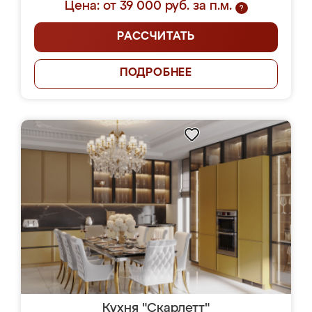
Цена: от 39 000 руб. за п.м.
?
РАССЧИТАТЬ
ПОДРОБНЕЕ
Кухня "Скарлетт"