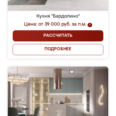
Кухня "Бардолино"
Цена: от 39 000 руб. за п.м.
?
РАССЧИТАТЬ
ПОДРОБНЕЕ