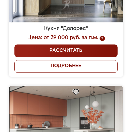
Кухня "Долорес"
Цена: от 39 000 руб. за п.м.
?
РАССЧИТАТЬ
ПОДРОБНЕЕ