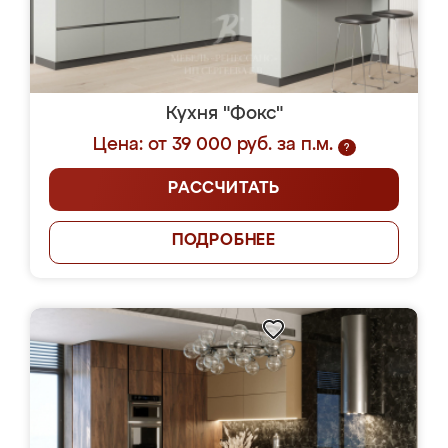
Кухня "Фокс"
Цена: от 39 000 руб. за п.м.
?
РАССЧИТАТЬ
ПОДРОБНЕЕ