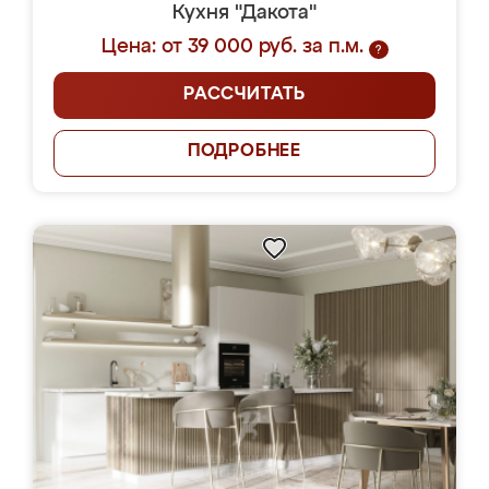
Кухня "Дакота"
Цена: от 39 000 руб. за п.м.
?
РАССЧИТАТЬ
ПОДРОБНЕЕ