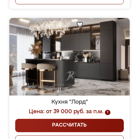
Кухня "Лорд"
Цена: от 39 000 руб. за п.м.
?
РАССЧИТАТЬ