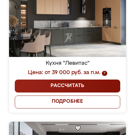
Кухня "Левитас"
Цена: от 39 000 руб. за п.м.
?
РАССЧИТАТЬ
ПОДРОБНЕЕ