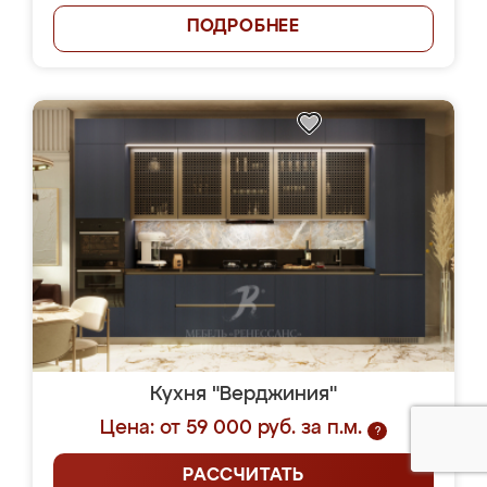
ПОДРОБНЕЕ
Кухня "Верджиния"
Цена: от 59 000 руб. за п.м.
?
РАССЧИТАТЬ