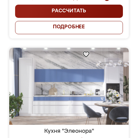
РАССЧИТАТЬ
ПОДРОБНЕЕ
Кухня "Элеонора"