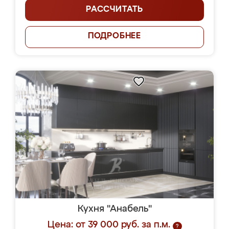
РАССЧИТАТЬ
ПОДРОБНЕЕ
Кухня "Анабель"
Цена: от 39 000 руб. за п.м.
?