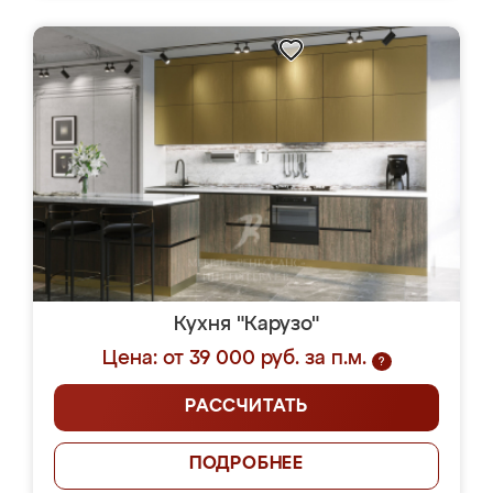
Кухня "Карузо"
Цена: от 39 000 руб. за п.м.
?
РАССЧИТАТЬ
ПОДРОБНЕЕ