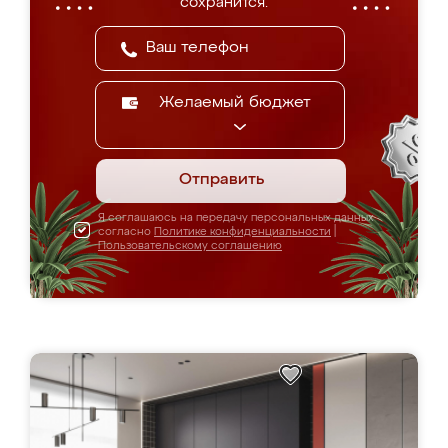
сохранится.
Желаемый бюджет
Отправить
Я соглашаюсь на передачу персональных данных
согласно
Политике конфиденциальности
|
Пользовательскому соглашению