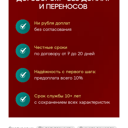
И ПЕРЕНОСОВ
Ни рубля доплат
без согласования
Честные сроки
по договору от 7 до 20 дней
Надёжность с первого шага:
предоплата всего 10%
Срок службы 10+ лет
с сохранением всех характеристик