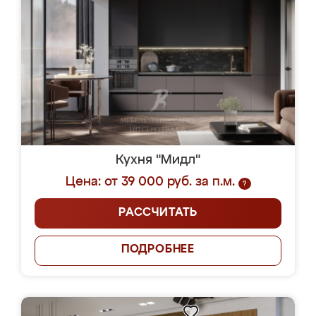
Кухня "Мидл"
Цена: от 39 000 руб. за п.м.
?
РАССЧИТАТЬ
ПОДРОБНЕЕ