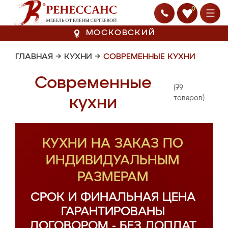
0
МОСКОВСКИЙ
ГЛАВНАЯ
→
КУХНИ
→
СОВРЕМЕННЫЕ КУХНИ
Современные
(79
кухни
товаров)
КУХНИ НА ЗАКАЗ ПО
ИНДИВИДУАЛЬНЫМ
РАЗМЕРАМ
СРОК И ФИНАЛЬНАЯ ЦЕНА
ГАРАНТИРОВАНЫ
ДОГОВОРОМ - БЕЗ ДОПЛАТ