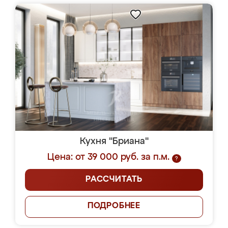
Кухня "Бриана"
Цена: от 39 000 руб. за п.м.
?
РАССЧИТАТЬ
ПОДРОБНЕЕ