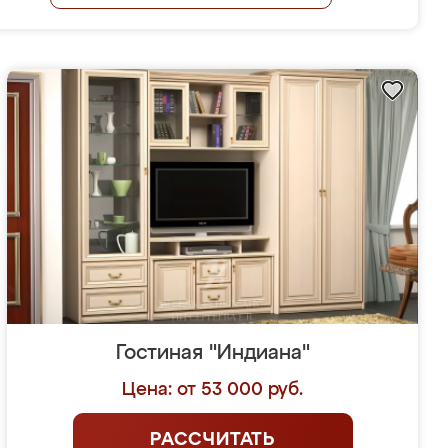
Гостиная "Индиана"
Цена: от 53 000 руб.
РАССЧИТАТЬ