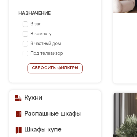
НАЗНАЧЕНИЕ
В зал
В комнату
В частный дом
Под телевизор
СБРОСИТЬ ФИЛЬТРЫ
Кухни
Распашные шкафы
Шкафы-купе