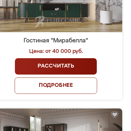
Гостиная "Мирабелла"
Цена: от 40 000 руб.
РАССЧИТАТЬ
ПОДРОБНЕЕ