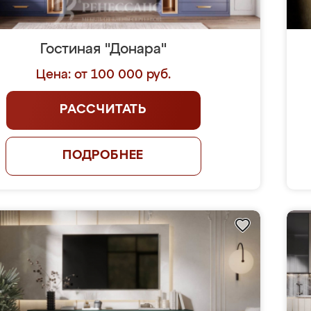
Гостиная "Донара"
Цена: от 100 000 руб.
РАССЧИТАТЬ
ПОДРОБНЕЕ