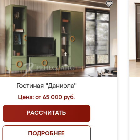
Гостиная "Даниэла"
Цена: от 65 000 руб.
РАССЧИТАТЬ
ПОДРОБНЕЕ