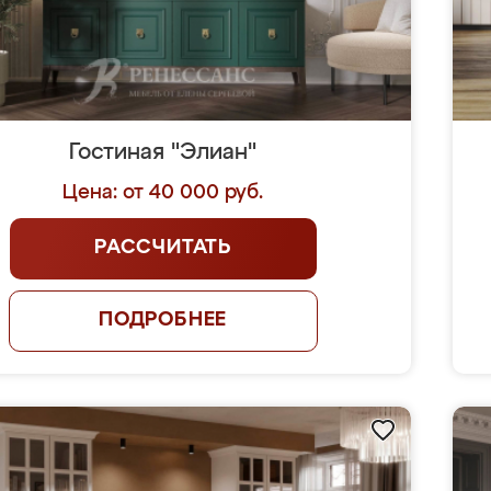
Гостиная "Элиан"
Цена: от 40 000 руб.
РАССЧИТАТЬ
ПОДРОБНЕЕ