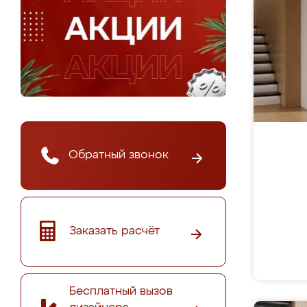
Обратный звонок
Заказать расчёт
Бесплатный вызов