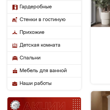
Гардеробные
Стенки в гостиную
Прихожие
Детская комната
Спальни
Мебель для ванной
Наши работы