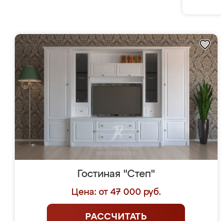
Гостиная "Степ"
Цена: от 47 000 руб.
РАССЧИТАТЬ