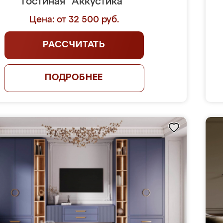
Гостиная "Аккустика"
Цена: от 32 500 руб.
РАССЧИТАТЬ
ПОДРОБНЕЕ