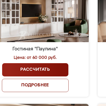
Гостиная "Паулина"
Цена: от 60 000 руб.
РАССЧИТАТЬ
ПОДРОБНЕЕ