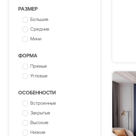
РАЗМЕР
Большие
Средние
Мини
ФОРМА
Прямые
Угловые
ОСОБЕННОСТИ
Встроенные
Закрытые
Высокие
Низкие