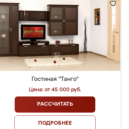
Гостиная "Танго"
Цена: от 45 000 руб.
РАССЧИТАТЬ
ПОДРОБНЕЕ