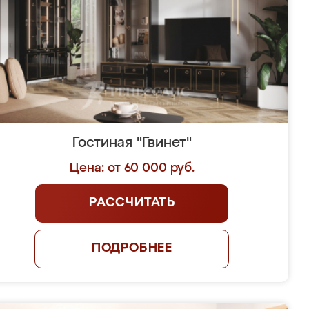
Гостиная "Гвинет"
Цена: от 60 000 руб.
РАССЧИТАТЬ
ПОДРОБНЕЕ