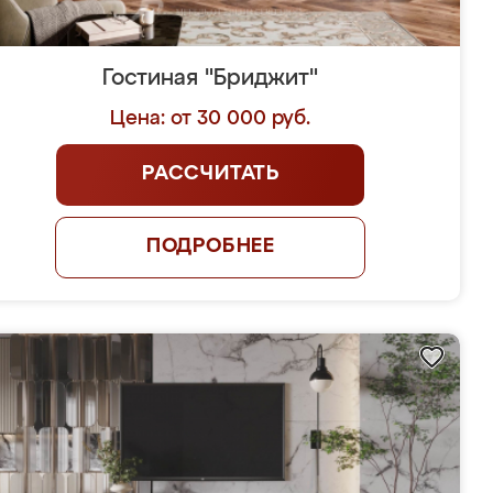
Гостиная "Бриджит"
Цена: от 30 000 руб.
РАССЧИТАТЬ
ПОДРОБНЕЕ