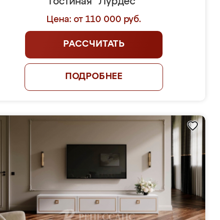
Гостиная "Лурдес"
Цена: от 110 000 руб.
РАССЧИТАТЬ
ПОДРОБНЕЕ