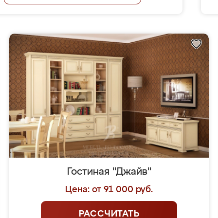
Гостиная "Джайв"
Цена: от 91 000 руб.
РАССЧИТАТЬ