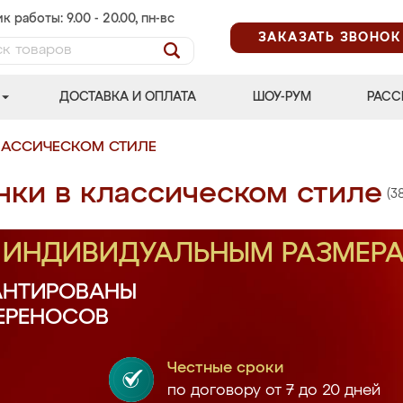
к работы: 9.00 - 20.00, пн-вс
ЗАКАЗАТЬ ЗВОНОК
ДОСТАВКА И ОПЛАТА
ШОУ-РУМ
РАСС
ЛАССИЧЕСКОМ СТИЛЕ
нки в классическом стиле
(3
О ИНДИВИДУАЛЬНЫМ РАЗМЕР
АНТИРОВАНЫ
ПЕРЕНОСОВ
Честные сроки
по договору от 7 до 20 дней