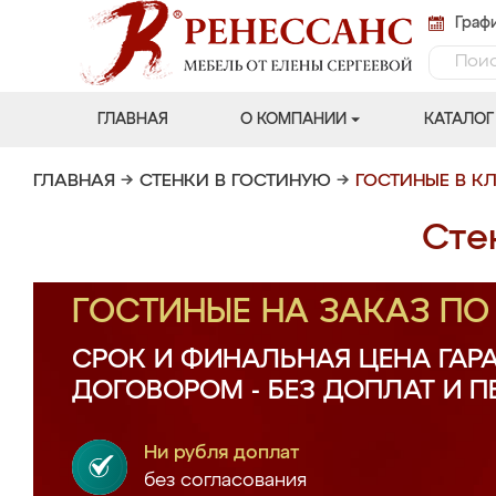
Графи
ГЛАВНАЯ
О КОМПАНИИ
КАТАЛОГ
ГЛАВНАЯ
→
СТЕНКИ В ГОСТИНУЮ
→
ГОСТИНЫЕ В К
Сте
ГОСТИНЫЕ НА ЗАКАЗ П
СРОК И ФИНАЛЬНАЯ ЦЕНА ГАР
ДОГОВОРОМ - БЕЗ ДОПЛАТ И 
Ни рубля доплат
без согласования