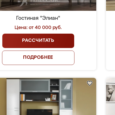
Гостиная "Элиан"
Цена: от 40 000 руб.
РАССЧИТАТЬ
ПОДРОБНЕЕ