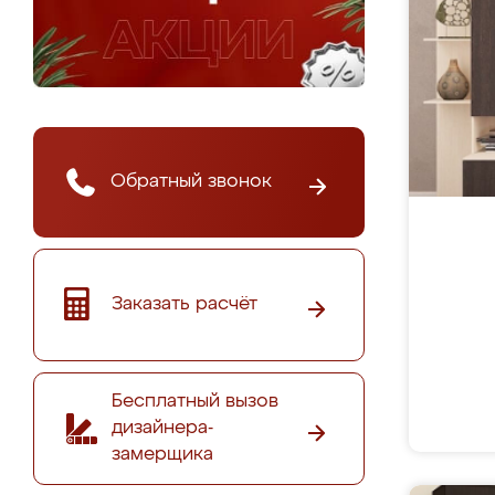
Обратный звонок
Заказать расчёт
Бесплатный вызов
дизайнера-
замерщика