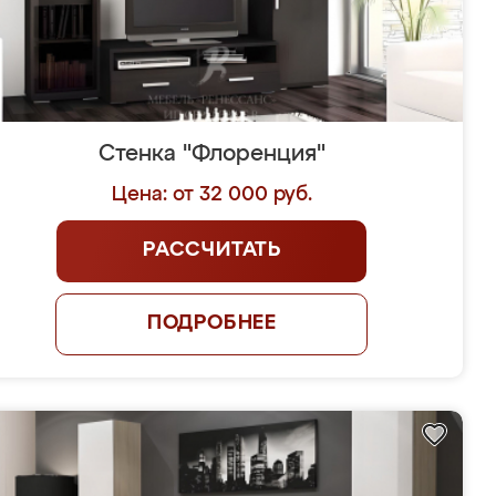
Стенка "Флоренция"
Цена: от 32 000 руб.
РАССЧИТАТЬ
ПОДРОБНЕЕ