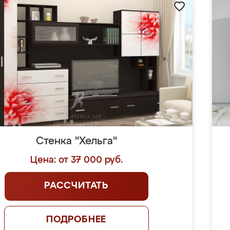
Стенка "Хельга"
Цена: от 37 000 руб.
РАССЧИТАТЬ
ПОДРОБНЕЕ