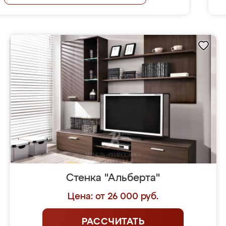
Стенка "Альберта"
Цена: от 26 000 руб.
РАССЧИТАТЬ