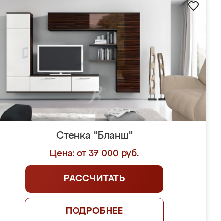
Стенка "Бланш"
Цена: от 37 000 руб.
РАССЧИТАТЬ
ПОДРОБНЕЕ