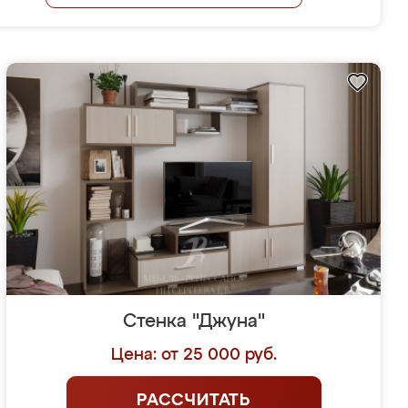
Стенка "Джуна"
Цена: от 25 000 руб.
РАССЧИТАТЬ