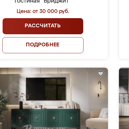
Гостиная "Бриджит"
Цена: от 30 000 руб.
РАССЧИТАТЬ
ПОДРОБНЕЕ