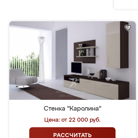
Стенка "Каролина"
Цена: от 22 000 руб.
РАССЧИТАТЬ