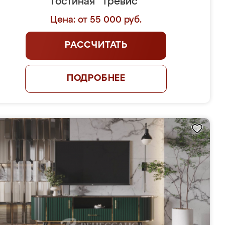
Гостиная "Тревис"
Цена: от 55 000 руб.
РАССЧИТАТЬ
ПОДРОБНЕЕ