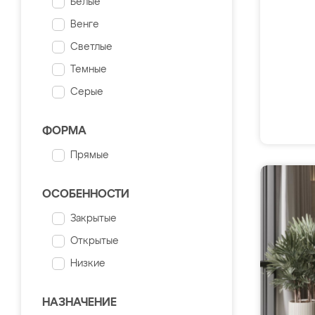
Белые
Венге
Светлые
Темные
Серые
ФОРМА
Прямые
ОСОБЕННОСТИ
Закрытые
Открытые
Низкие
НАЗНАЧЕНИЕ