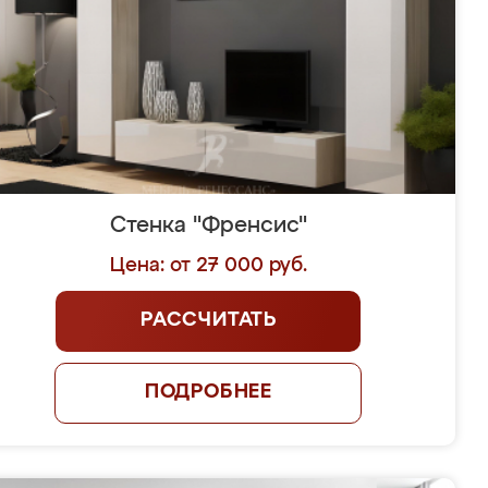
Стенка "Френсис"
Цена: от 27 000 руб.
РАССЧИТАТЬ
ПОДРОБНЕЕ