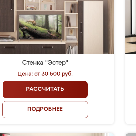
Стенка "Эстер"
Цена: от 30 500 руб.
РАССЧИТАТЬ
ПОДРОБНЕЕ