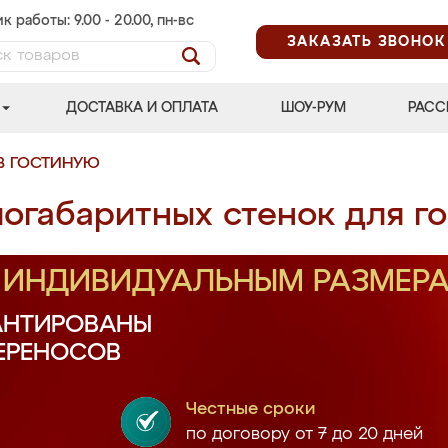
к работы: 9.00 - 20.00, пн-вс
ЗАКАЗАТЬ ЗВОНОК
ДОСТАВКА И ОПЛАТА
ШОУ-РУМ
РАСС
В ГОСТИНУЮ
логабаритных стенок для г
О ИНДИВИДУАЛЬНЫМ РАЗМЕР
АНТИРОВАНЫ
ПЕРЕНОСОВ
Честные сроки
по договору от 7 до 20 дней