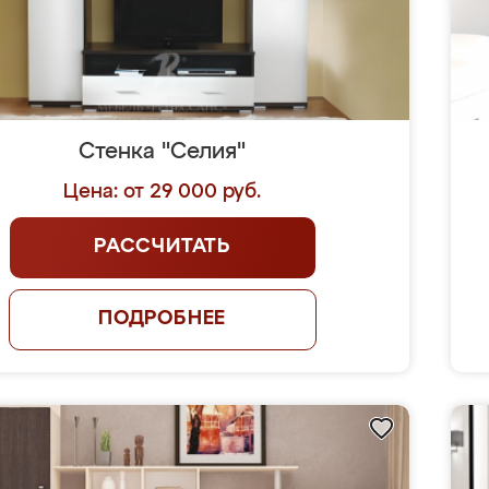
Стенка "Селия"
Цена: от 29 000 руб.
РАССЧИТАТЬ
ПОДРОБНЕЕ