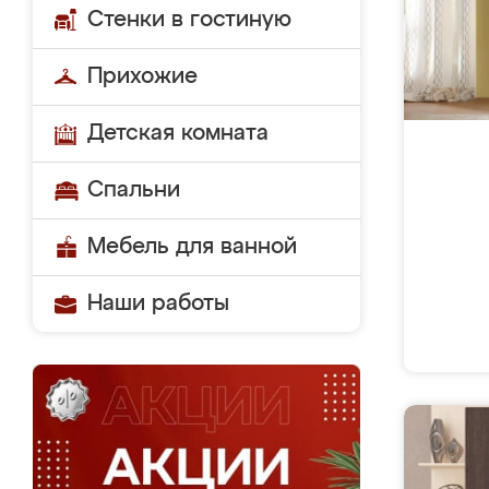
Стенки в гостиную
Прихожие
Детская комната
Спальни
Мебель для ванной
Наши работы