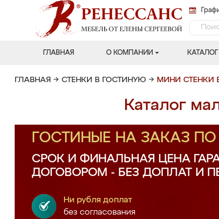
Графи
ГЛАВНАЯ
О КОМПАНИИ
КАТАЛОГ
ГЛАВНАЯ
→
СТЕНКИ В ГОСТИНУЮ
→
МИНИ СТЕНКИ 
Каталог ма
ГОСТИНЫЕ НА ЗАКАЗ П
СРОК И ФИНАЛЬНАЯ ЦЕНА ГАР
ДОГОВОРОМ - БЕЗ ДОПЛАТ И 
Ни рубля доплат
без согласования