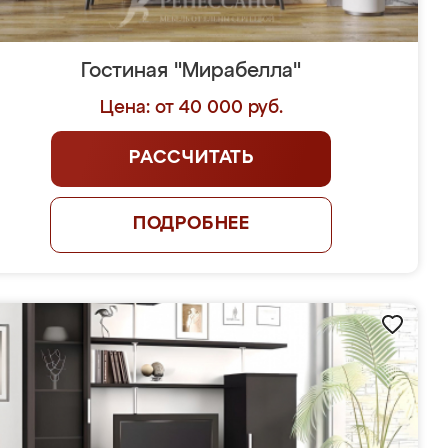
Гостиная "Мирабелла"
Цена: от 40 000 руб.
РАССЧИТАТЬ
ПОДРОБНЕЕ