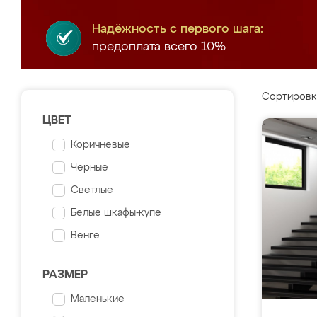
Надёжность с первого шага:
предоплата всего 10%
Сортировк
ЦВЕТ
Коричневые
Черные
Светлые
Белые шкафы-купе
Венге
РАЗМЕР
Маленькие