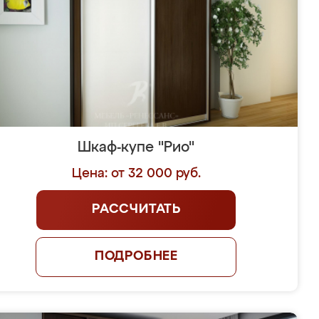
Шкаф-купе "Рио"
Цена: от 32 000 руб.
РАССЧИТАТЬ
ПОДРОБНЕЕ