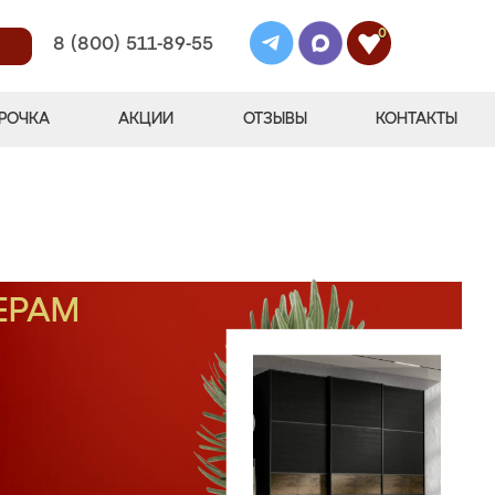
0
8 (800) 511-89-55
РОЧКА
АКЦИИ
ОТЗЫВЫ
КОНТАКТЫ
ЕРАМ