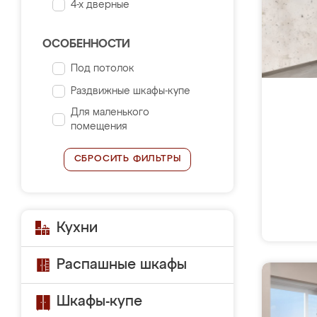
4-х дверные
ОСОБЕННОСТИ
Под потолок
Раздвижные шкафы-купе
Для маленького
помещения
СБРОСИТЬ ФИЛЬТРЫ
Кухни
Распашные шкафы
Шкафы-купе