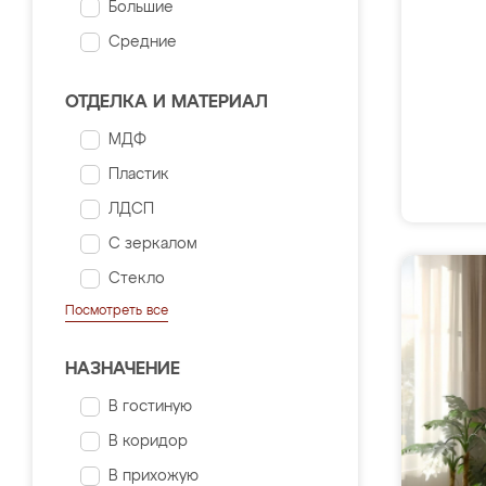
Большие
Средние
ОТДЕЛКА И МАТЕРИАЛ
МДФ
Пластик
ЛДСП
С зеркалом
Стекло
Посмотреть все
НАЗНАЧЕНИЕ
В гостиную
В коридор
В прихожую