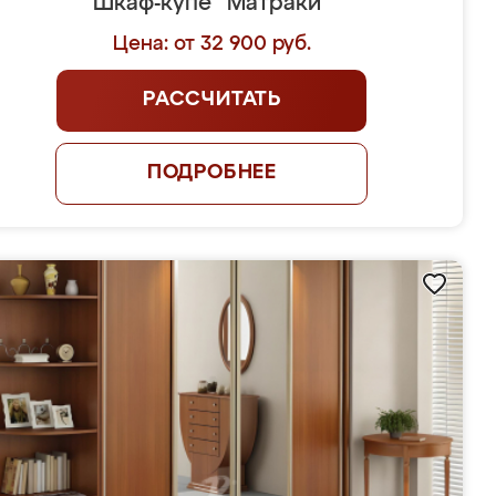
Шкаф-купе "Матраки"
Цена: от 32 900 руб.
РАССЧИТАТЬ
ПОДРОБНЕЕ