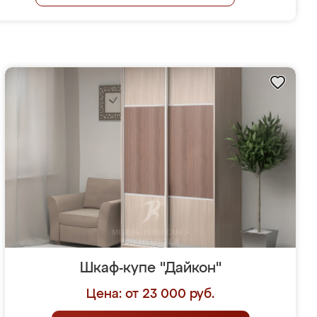
Шкаф-купе "Дайкон"
Цена: от 23 000 руб.