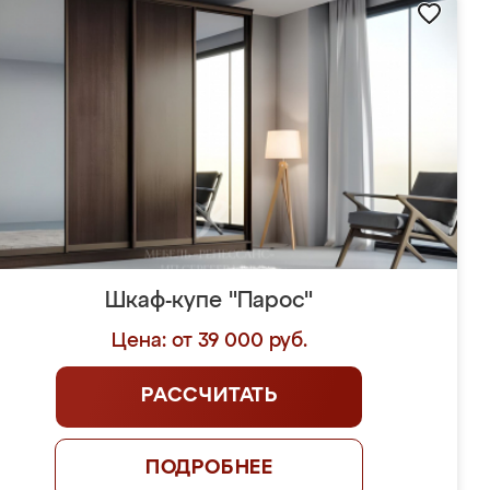
Шкаф-купе "Парос"
Цена: от 39 000 руб.
РАССЧИТАТЬ
ПОДРОБНЕЕ