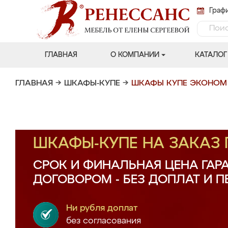
Графи
ГЛАВНАЯ
О КОМПАНИИ
КАТАЛОГ
ГЛАВНАЯ
→
ШКАФЫ-КУПЕ
→
ШКАФЫ КУПЕ ЭКОНОМ
ШКАФЫ-КУПЕ НА ЗАКАЗ
СРОК И ФИНАЛЬНАЯ ЦЕНА ГАР
ДОГОВОРОМ - БЕЗ ДОПЛАТ И 
Ни рубля доплат
без согласования