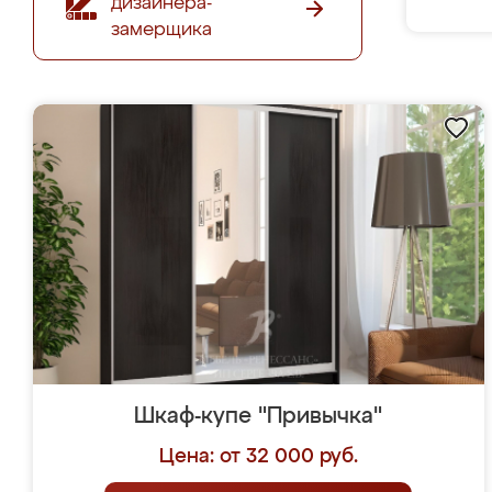
дизайнера-
замерщика
Шкаф-купе "Привычка"
Цена: от 32 000 руб.