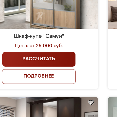
Шкаф-купе "Самуи"
Цена: от 25 000 руб.
РАССЧИТАТЬ
ПОДРОБНЕЕ