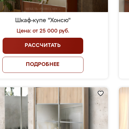
Шкаф-купе "Хонсю"
Цена: от 25 000 руб.
РАССЧИТАТЬ
ПОДРОБНЕЕ