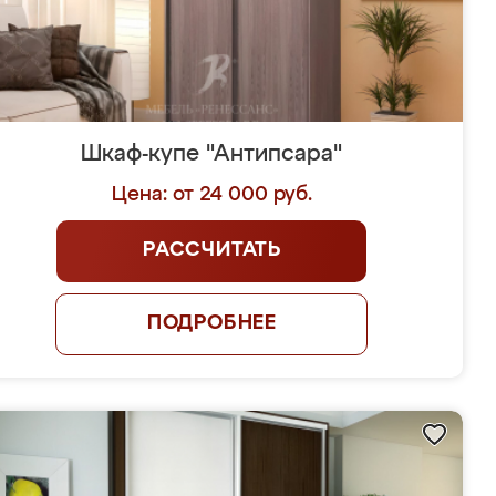
Шкаф-купе "Антипсара"
Цена: от 24 000 руб.
РАССЧИТАТЬ
ПОДРОБНЕЕ