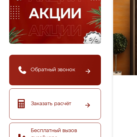
Обратный звонок
Заказать расчёт
Бесплатный вызов