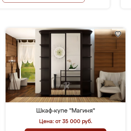
Шкаф-купе "Магиня"
Цена: от 35 000 руб.