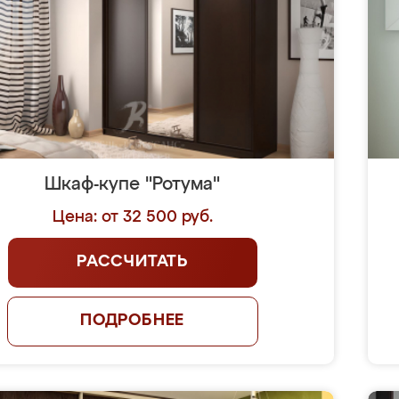
Шкаф-купе "Ротума"
Цена: от 32 500 руб.
РАССЧИТАТЬ
ПОДРОБНЕЕ