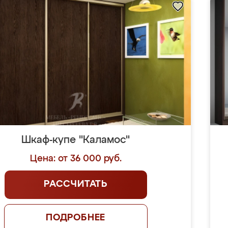
Шкаф-купе "Каламос"
Цена: от 36 000 руб.
РАССЧИТАТЬ
ПОДРОБНЕЕ