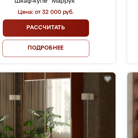
Шкаф-купе "Маррук"
Цена: от 32 000 руб.
РАССЧИТАТЬ
ПОДРОБНЕЕ