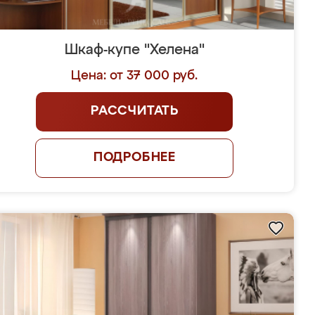
Шкаф-купе "Хелена"
Цена: от 37 000 руб.
РАССЧИТАТЬ
ПОДРОБНЕЕ