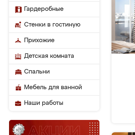
Гардеробные
Стенки в гостиную
Прихожие
Детская комната
Спальни
Мебель для ванной
Наши работы