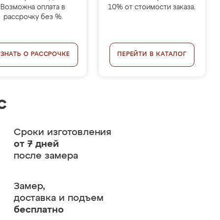
Возможна оплата в
10% от стоимости заказа.
рассрочку без %.
УЗНАТЬ О РАССРОЧКЕ
ПЕРЕЙТИ В КАТАЛОГ
с
Сроки изготовления
от 7 дней
после замера
Замер,
доставка и подъем
бесплатно