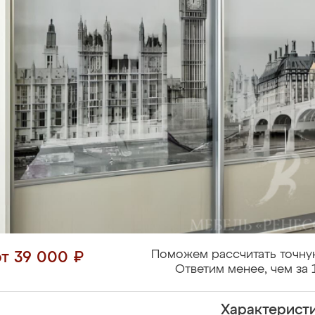
Поможем рассчитать точну
от 39 000 ₽
Ответим менее, чем за 
Характерист