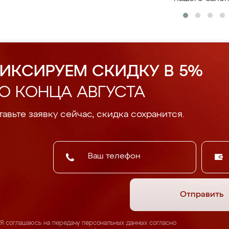
ИКСИРУЕМ СКИДКУ В 5%
О КОНЦА АВГУСТА
авьте заявку сейчас, скидка сохранится.
Отправить
Я соглашаюсь на передачу персональных данных согласно