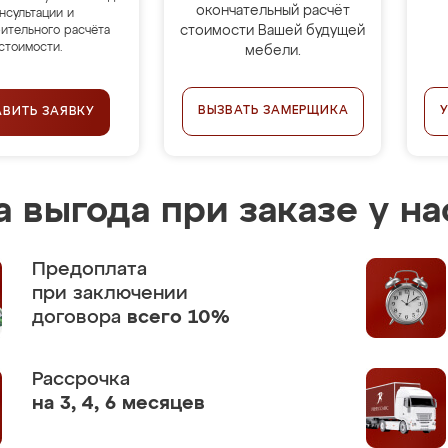
окончательный расчёт
нсультации и
стоимости Вашей будущей
ительного расчёта
стоимости.
мебели.
ВЫЗВАТЬ ЗАМЕРЩИКА
АВИТЬ ЗАЯВКУ
 выгода при заказе у на
Предоплата
при заключении
договора
всего 10%
Рассрочка
на 3, 4, 6 месяцев