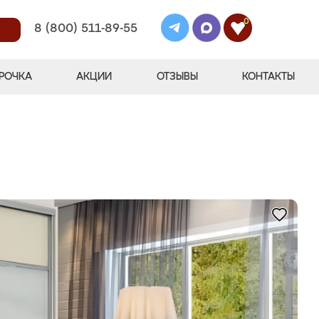
0
8 (800) 511-89-55
РОЧКА
АКЦИИ
ОТЗЫВЫ
КОНТАКТЫ