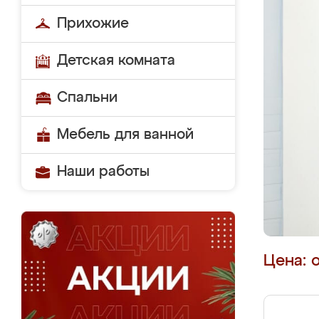
Прихожие
Детская комната
Спальни
Мебель для ванной
Наши работы
Цена: 