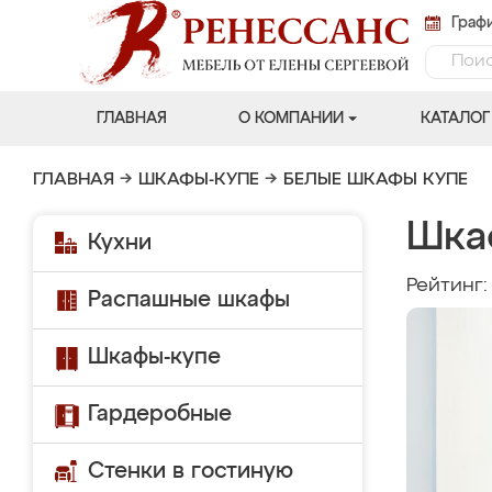
Графи
ГЛАВНАЯ
О КОМПАНИИ
КАТАЛОГ
ГЛАВНАЯ
→
ШКАФЫ-КУПЕ
→
БЕЛЫЕ ШКАФЫ КУПЕ
Шка
Кухни
Рейтинг
Распашные шкафы
Шкафы-купе
Гардеробные
Стенки в гостиную