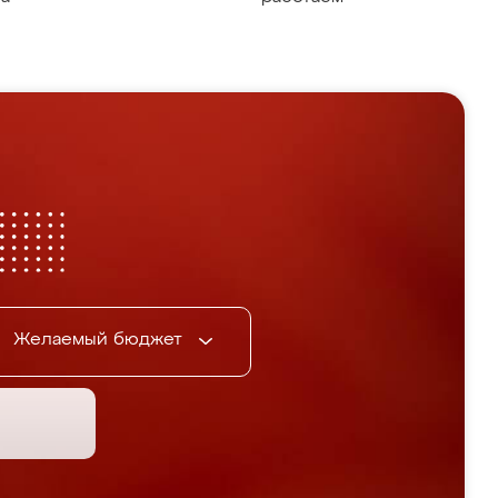
Желаемый бюджет