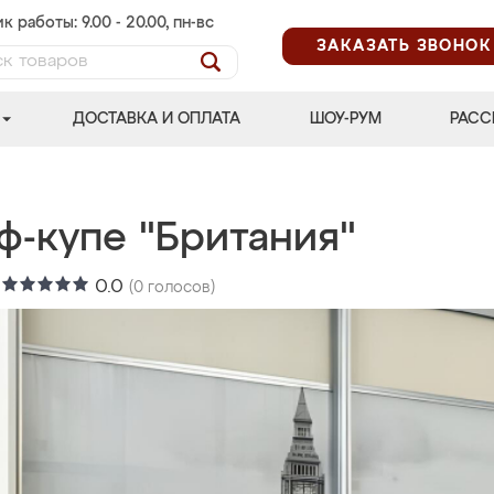
к работы: 9.00 - 20.00, пн-вс
ЗАКАЗАТЬ ЗВОНОК
ДОСТАВКА И ОПЛАТА
ШОУ-РУМ
РАСС
ф-купе "Британия"
:
0.0
(
0
голосов)