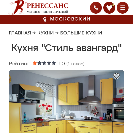
0
МОСКОВСКИЙ
ГЛАВНАЯ
→
КУХНИ
→
БОЛЬШИЕ КУХНИ
Кухня "Стиль авангард"
Рейтинг:
1.0
(
1
голос)