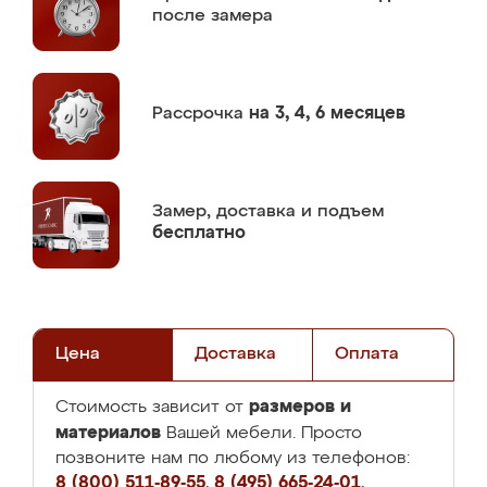
после замера
Рассрочка
на 3, 4, 6 месяцев
Замер,
доставка и подъем
бесплатно
Цена
Доставка
Оплата
размеров и
Стоимость зависит от
материалов
Вашей мебели. Просто
позвоните нам по любому из телефонов:
8 (800) 511-89-55
,
8 (495) 665-24-01
,