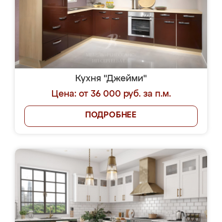
Кухня "Джейми"
Цена: от 36 000 руб. за п.м.
ПОДРОБНЕЕ