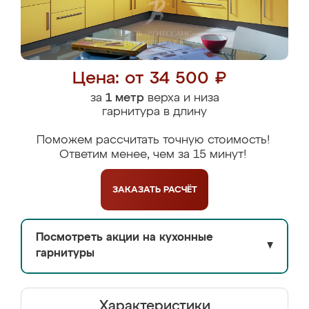
Цена: от 34 500 ₽
за
1 метр
верха и низа
гарнитура в длину
Поможем рассчитать точную стоимость!
Ответим менее, чем за 15 минут!
ЗАКАЗАТЬ
РАСЧЁТ
Посмотреть акции на кухонные
▼
гарнитуры
Характеристики