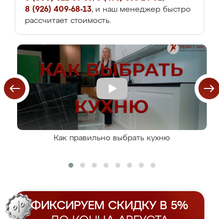
8 (926) 409-68-13
, и наш менеджер быстро
рассчитает стоимость.
Как правильно выбрать кухню
ФИКСИРУЕМ СКИДКУ В 5%