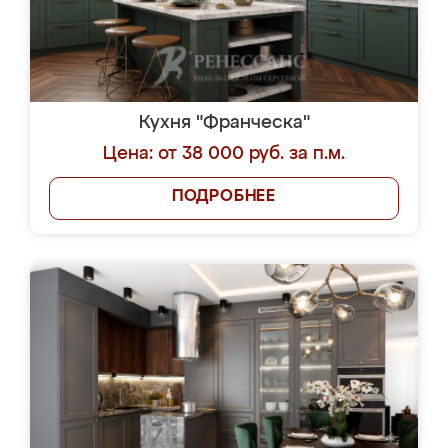
Кухня "Франческа"
Цена: от 38 000 руб. за п.м.
ПОДРОБНЕЕ