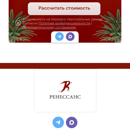
Рассчитать стоимость
Я соглашаюсь на передачу персональных данных
согласно
Политике конфиденциальности
|
Пользовательскому соглашению