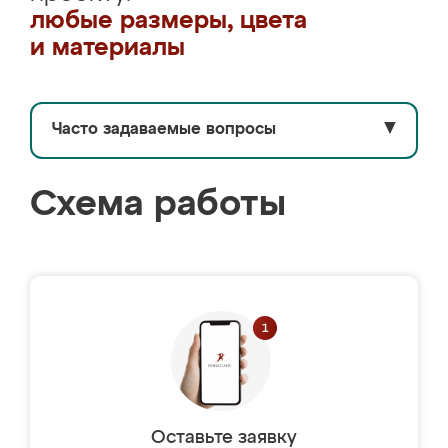
любые размеры, цвета
и материалы
Часто задаваемые вопросы
▼
Схема работы
Оставьте заявку