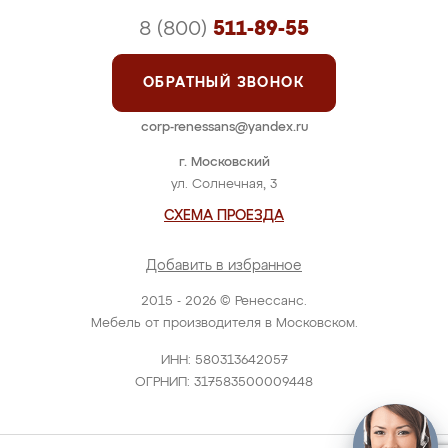
8 (800)
511-89-55
ОБРАТНЫЙ ЗВОНОК
corp-renessans@yandex.ru
г. Московский
ул. Солнечная, 3
СХЕМА ПРОЕЗДА
Добавить в избранное
2015 - 2026 © Ренессанс.
Мебель от производителя в Московском.
ИНН: 580313642057
ОГРНИП: 317583500009448