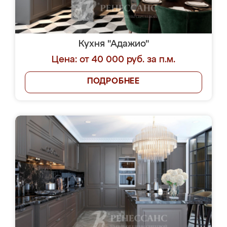
Кухня "Адажио"
Цена: от 40 000 руб. за п.м.
ПОДРОБНЕЕ