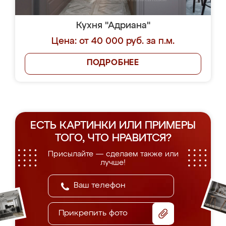
Кухня "Адриана"
Цена: от 40 000 руб. за п.м.
ПОДРОБНЕЕ
ЕСТЬ КАРТИНКИ ИЛИ ПРИМЕРЫ
ТОГО, ЧТО НРАВИТСЯ?
Присылайте — сделаем также или
лучше!
Прикрепить фото