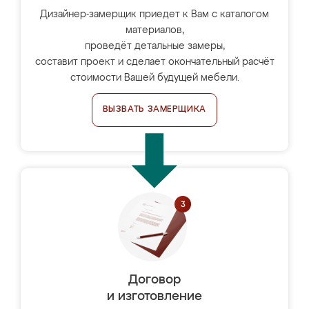
Дизайнер-замерщик приедет к Вам с каталогом
материалов,
проведёт детальные замеры,
составит проект и сделает окончательный расчёт
стоимости Вашей будущей мебели.
ВЫЗВАТЬ ЗАМЕРЩИКА
Договор
и изготовление