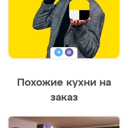
Похожие кухни на
заказ