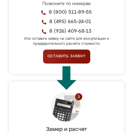
Позвоните по номерам
8 (800) 511-89-55
8 (495) 665-24-01
8 (926) 409-68-13
Или оставьте заявку на сайте для консультации и
предварительного расчёта стоимости.
ОСТАВИТЬ ЗАЯВКУ
Замер и расчет