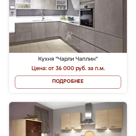
Кухня "Чарли Чаплин"
Цена: от 36 000 руб. за п.м.
ПОДРОБНЕЕ