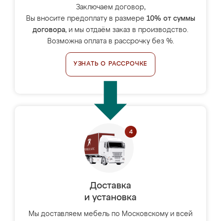
Заключаем договор,
Вы вносите предоплату в размере
10% от суммы
договора
, и мы отдаём заказ в производство.
Возможна оплата в рассрочку без %.
УЗНАТЬ О РАССРОЧКЕ
Доставка
и установка
Мы доставляем мебель по Московскому и всей