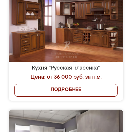
Кухня "Русская классика"
Цена: от 36 000 руб. за п.м.
ПОДРОБНЕЕ