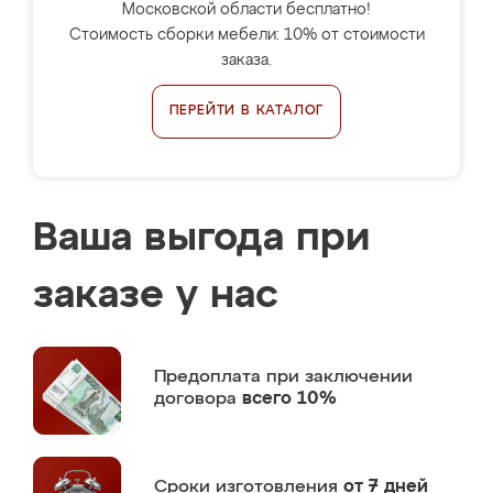
Московской области бесплатно!
Стоимость сборки мебели: 10% от стоимости
заказа.
ПЕРЕЙТИ В КАТАЛОГ
Ваша выгода при
заказе у нас
Предоплата
при заключении
договора
всего 10%
Сроки изготовления
от 7 дней