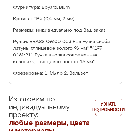
Фурнитура:
Boyard, Blum
Кромка:
ПВХ (0,4 мм, 2 мм)
Размеры:
индивидуально под Ваш заказ
Ручки:
BRASS 07600-003-R15 Ручка скоба
латунь, глянцевое золото 96 мм" "4197
016MP11 Ручка кнопка современная
классика, глянцевое золото 16 мм"
Фрезеровка:
1. Мыло 2. Вельвет
Изготовим по
УЗНАТЬ
индивидуальному
ПОДРОБНОСТИ
проекту:
любые размеры, цвета