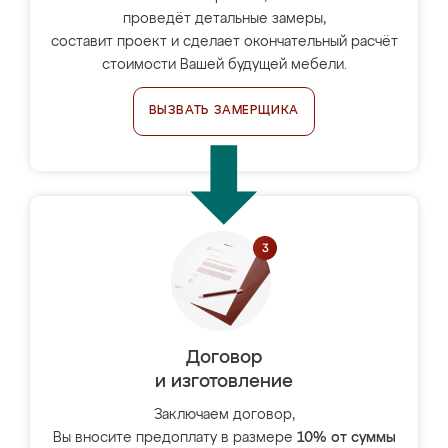
проведёт детальные замеры,
составит проект и сделает окончательный расчёт
стоимости Вашей будущей мебели.
ВЫЗВАТЬ ЗАМЕРЩИКА
Договор
и изготовление
Заключаем договор,
Вы вносите предоплату в размере
10% от суммы