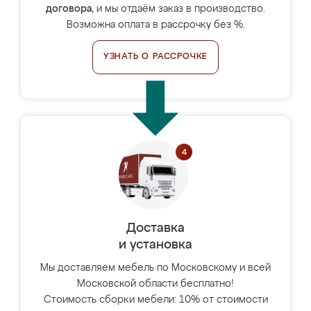
договора
, и мы отдаём заказ в производство.
Возможна оплата в рассрочку без %.
УЗНАТЬ О РАССРОЧКЕ
Доставка
и установка
Мы доставляем мебель по Московскому и всей
Московской области бесплатно!
Стоимость сборки мебели: 10% от стоимости