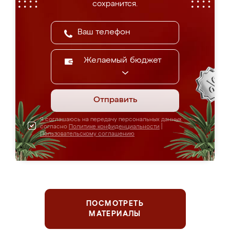
сохранится.
Желаемый бюджет
Отправить
Я соглашаюсь на передачу персональных данных
согласно
Политике конфиденциальности
|
Пользовательскому соглашению
ПОСМОТРЕТЬ
МАТЕРИАЛЫ