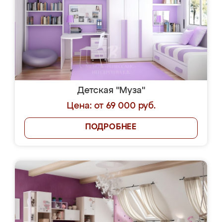
Детская "Муза"
Цена: от 69 000 руб.
ПОДРОБНЕЕ