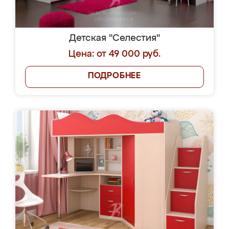
Детская "Селестия"
Цена: от 49 000 руб.
ПОДРОБНЕЕ