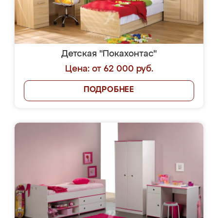
Детская "Покахонтас"
Цена: от 62 000 руб.
ПОДРОБНЕЕ