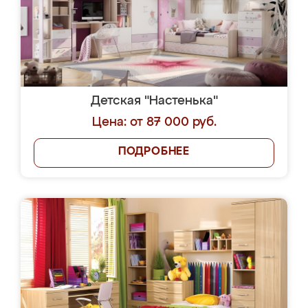
Детская "Настенька"
Цена: от 87 000 руб.
ПОДРОБНЕЕ