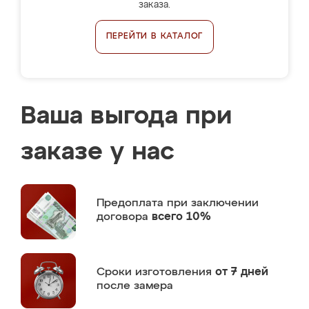
заказа.
ПЕРЕЙТИ В КАТАЛОГ
Ваша выгода при
заказе у нас
Предоплата
при заключении
договора
всего 10%
Сроки изготовления
от 7 дней
после замера