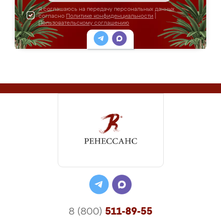
Я соглашаюсь на передачу персональных данных
согласно
Политике конфиденциальности
|
Пользовательскому соглашению
8 (800)
511-89-55