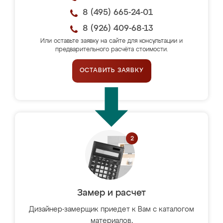
8 (495) 665-24-01
8 (926) 409-68-13
Или оставьте заявку на сайте для консультации и
предварительного расчёта стоимости.
ОСТАВИТЬ ЗАЯВКУ
Замер и расчет
Дизайнер-замерщик приедет к Вам с каталогом
материалов,