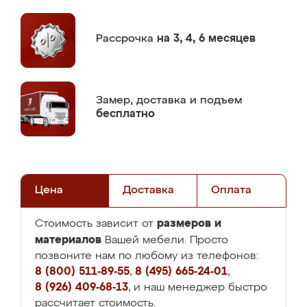
Рассрочка
на 3, 4, 6 месяцев
Замер,
доставка и подъем
бесплатно
Цена
Доставка
Оплата
размеров и
Стоимость зависит от
материалов
Вашей мебели. Просто
позвоните нам по любому из телефонов:
8 (800) 511-89-55
,
8 (495) 665-24-01
,
8 (926) 409-68-13
, и наш менеджер быстро
рассчитает стоимость.