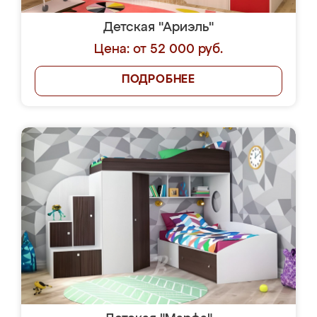
Детская "Ариэль"
Цена: от 52 000 руб.
ПОДРОБНЕЕ