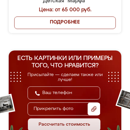
Детская "Марфа"
Цена: от 65 000 руб.
ПОДРОБНЕЕ
ЕСТЬ КАРТИНКИ ИЛИ ПРИМЕРЫ
ТОГО, ЧТО НРАВИТСЯ?
Присылайте — сделаем также или
лучше!
Прикрепить фото
Рассчитать стоимость