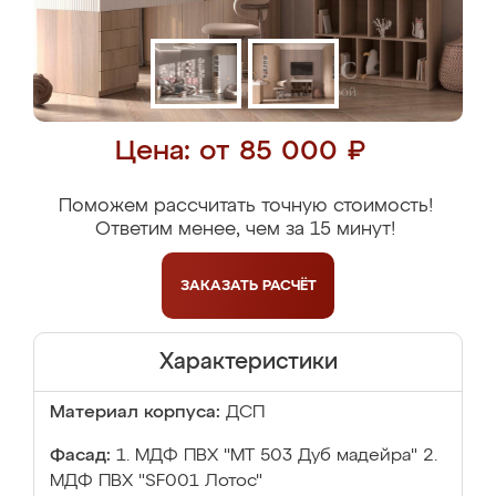
Цена: от 85 000 ₽
Поможем рассчитать точную стоимость!
Ответим менее, чем за 15 минут!
ЗАКАЗАТЬ
РАСЧЁТ
Характеристики
Материал корпуса:
ДСП
Фасад:
1. МДФ ПВХ "МТ 503 Дуб мадейра" 2.
МДФ ПВХ "SF001 Лотос"