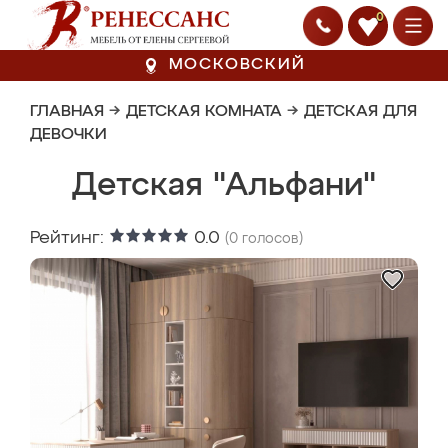
0
МОСКОВСКИЙ
ГЛАВНАЯ
→
ДЕТСКАЯ КОМНАТА
→
ДЕТСКАЯ ДЛЯ
ДЕВОЧКИ
Детская "Альфани"
Рейтинг:
0.0
(
0
голосов)