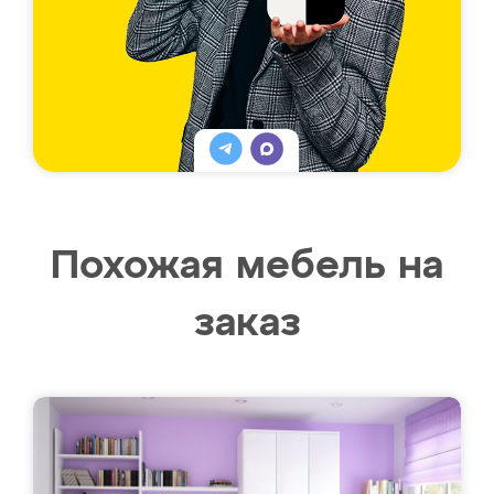
Похожая мебель на
заказ