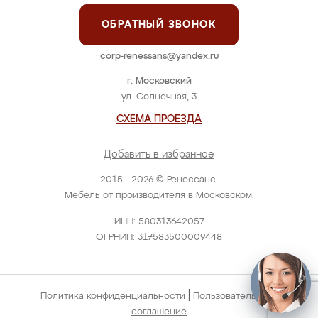
ОБРАТНЫЙ ЗВОНОК
corp-renessans@yandex.ru
г. Московский
ул. Солнечная, 3
СХЕМА ПРОЕЗДА
Добавить в избранное
2015 - 2026 © Ренессанс.
Мебель от производителя в Московском.
ИНН: 580313642057
ОГРНИП: 317583500009448
|
Политика конфиденциальности
Пользовательское
соглашение