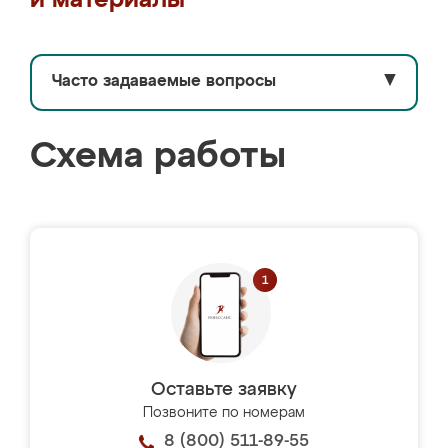
и материалы
Часто задаваемые вопросы
▼
Схема работы
Оставьте заявку
Позвоните по номерам
8 (800) 511-89-55