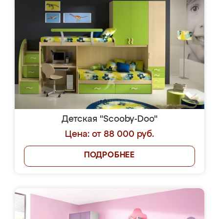
Детская "Scooby-Doo"
Цена: от 88 000 руб.
ПОДРОБНЕЕ