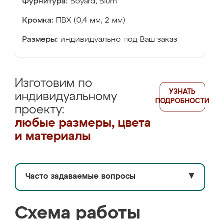
Фурнитура:
Boyard, Blum
Кромка:
ПВХ (0,4 мм, 2 мм)
Размеры:
индивидуально под Ваш заказ
Изготовим по
УЗНАТЬ
индивидуальному
ПОДРОБНОСТИ
проекту:
любые размеры, цвета
и материалы
Часто задаваемые вопросы
▼
Схема работы