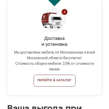
Доставка
и установка
Мы доставляем мебель по Московскому и всей
Московской области бесплатно!
Стоимость сборки мебели: 10% от стоимости
заказа.
ПЕРЕЙТИ В КАТАЛОГ
Ваша выгода при