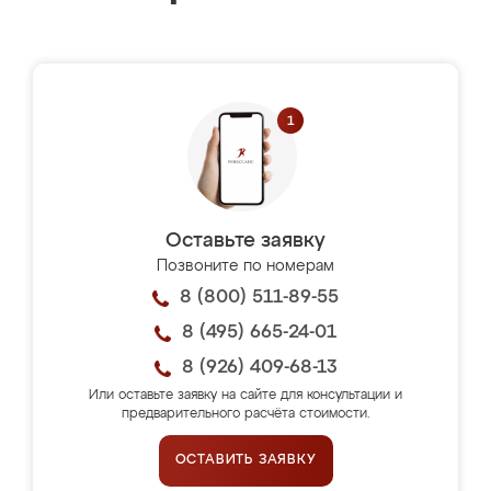
Оставьте заявку
Позвоните по номерам
8 (800) 511-89-55
8 (495) 665-24-01
8 (926) 409-68-13
Или оставьте заявку на сайте для консультации и
предварительного расчёта стоимости.
ОСТАВИТЬ ЗАЯВКУ