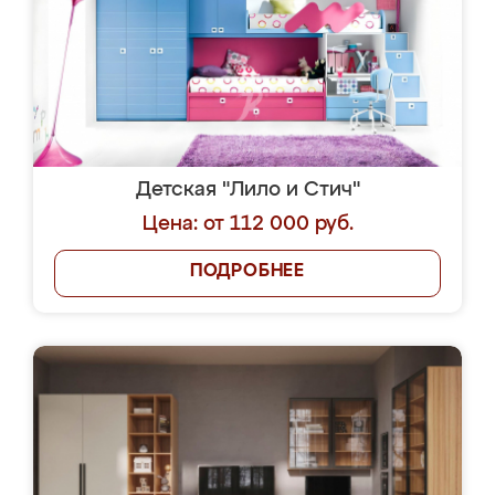
Детская "Лило и Стич"
Цена: от 112 000 руб.
ПОДРОБНЕЕ