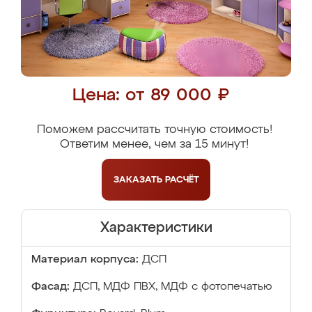
Цена: от 89 000 ₽
Поможем рассчитать точную стоимость!
Ответим менее, чем за 15 минут!
ЗАКАЗАТЬ
РАСЧЁТ
Характеристики
Материал корпуса:
ДСП
Фасад:
ДСП, МДФ ПВХ, МДФ с фотопечатью