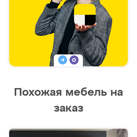
Похожая мебель на
заказ