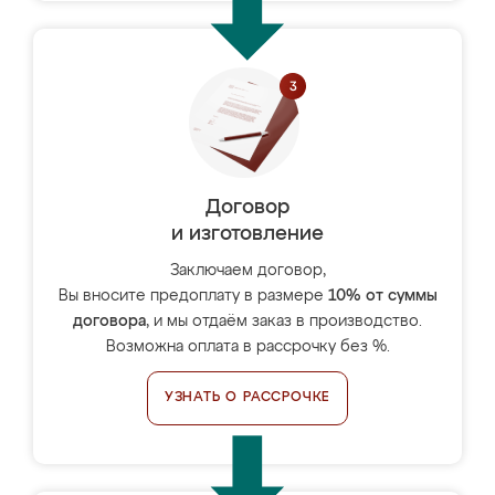
Договор
и изготовление
Заключаем договор,
Вы вносите предоплату в размере
10% от суммы
договора
, и мы отдаём заказ в производство.
Возможна оплата в рассрочку без %.
УЗНАТЬ О РАССРОЧКЕ