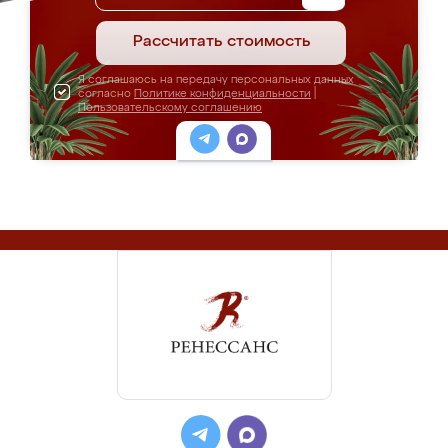
Рассчитать стоимость
Я соглашаюсь на передачу персональных данных
согласно
Политике конфиденциальности
|
Пользовательскому соглашению