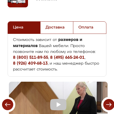
Цена
Доставка
Оплата
размеров и
Стоимость зависит от
материалов
Вашей мебели. Просто
позвоните нам по любому из телефонов:
8 (800) 511-89-55
,
8 (495) 665-24-01
,
8 (926) 409-68-13
, и наш менеджер быстро
рассчитает стоимость.