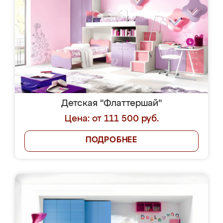
Детская "Флаттершай"
Цена: от 111 500 руб.
ПОДРОБНЕЕ