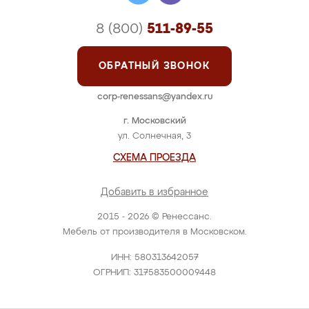
8 (800)
511-89-55
ОБРАТНЫЙ ЗВОНОК
corp-renessans@yandex.ru
г. Московский
ул. Солнечная, 3
СХЕМА ПРОЕЗДА
Добавить в избранное
2015 - 2026 © Ренессанс.
Мебель от производителя в Московском.
ИНН: 580313642057
ОГРНИП: 317583500009448