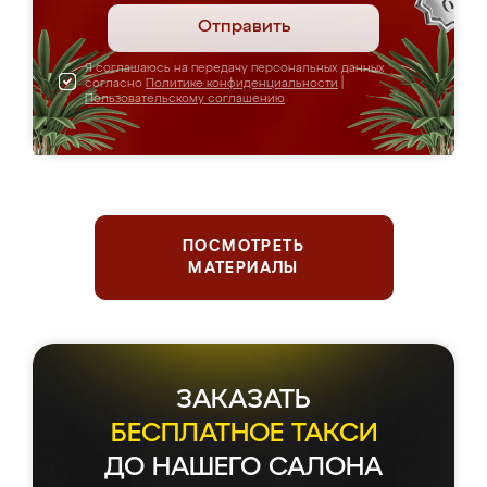
Отправить
Я соглашаюсь на передачу персональных данных
согласно
Политике конфиденциальности
|
Пользовательскому соглашению
ПОСМОТРЕТЬ
МАТЕРИАЛЫ
ЗАКАЗАТЬ
БЕСПЛАТНОЕ ТАКСИ
ДО НАШЕГО САЛОНА