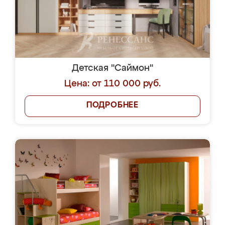
Детская "Саймон"
Цена: от 110 000 руб.
ПОДРОБНЕЕ