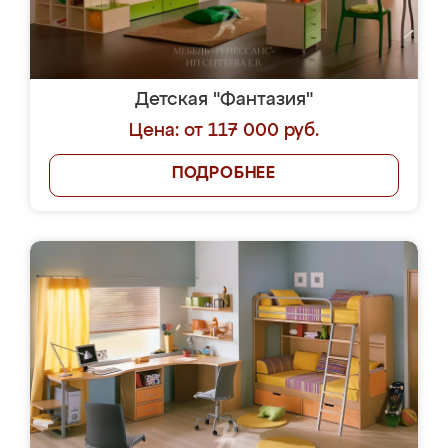
Детская "Фантазия"
Цена: от 117 000 руб.
ПОДРОБНЕЕ