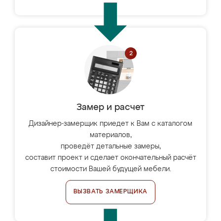
Замер и расчет
Дизайнер-замерщик приедет к Вам с каталогом
материалов,
проведёт детальные замеры,
составит проект и сделает окончательный расчёт
стоимости Вашей будущей мебели.
ВЫЗВАТЬ ЗАМЕРЩИКА