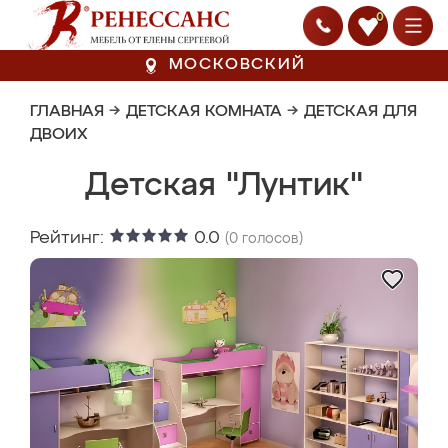
0
МОСКОВСКИЙ
ГЛАВНАЯ
→
ДЕТСКАЯ КОМНАТА
→
ДЕТСКАЯ ДЛЯ
ДВОИХ
Детская "Лунтик"
Рейтинг:
0.0
(
0
голосов)