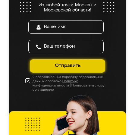
Из любой точки Москвы и
Московской области!
Отправить
Я соглашаюсь на передачу персональных
данных согласно
Политике
конфиденциальности
|
Пользовательскому
соглашению