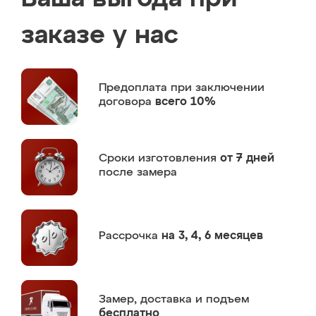
заказе у нас
Предоплата
при заключении
договора
всего 10%
Сроки изготовления
от 7 дней
после замера
Рассрочка
на 3, 4, 6 месяцев
Замер,
доставка и подъем
бесплатно