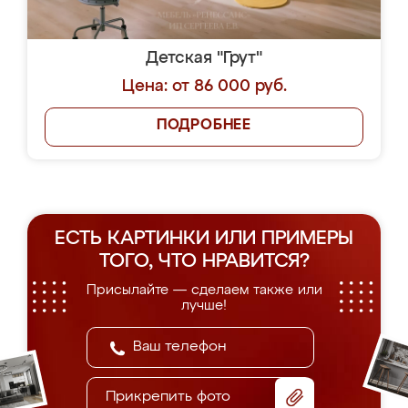
Детская "Грут"
Цена: от 86 000 руб.
ПОДРОБНЕЕ
ЕСТЬ КАРТИНКИ ИЛИ ПРИМЕРЫ
ТОГО, ЧТО НРАВИТСЯ?
Присылайте — сделаем также или
лучше!
Прикрепить фото