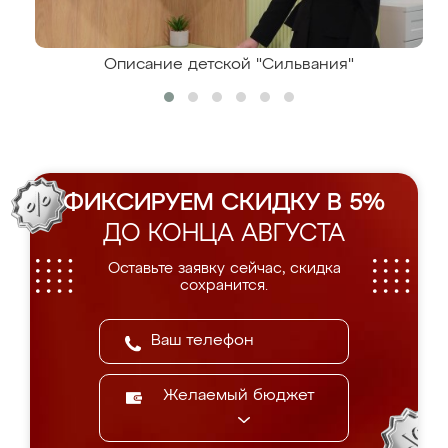
Описание детской "Сильвания"
ФИКСИРУЕМ СКИДКУ В 5%
ДО КОНЦА АВГУСТА
Оставьте заявку сейчас, скидка
сохранится.
Желаемый бюджет