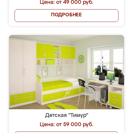
Цена: от 49 000 руб.
ПОДРОБНЕЕ
Детская "Тимур"
Цена: от 59 000 руб.