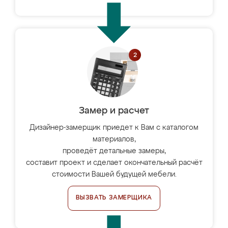
Замер и расчет
Дизайнер-замерщик приедет к Вам с каталогом
материалов,
проведёт детальные замеры,
составит проект и сделает окончательный расчёт
стоимости Вашей будущей мебели.
ВЫЗВАТЬ ЗАМЕРЩИКА