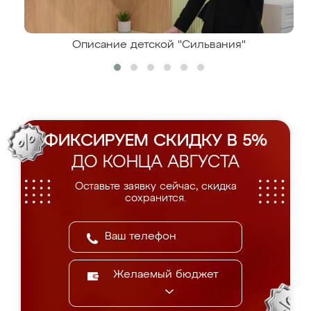
Описание детской "Сильвания"
ФИКСИРУЕМ СКИДКУ В 5%
ДО КОНЦА АВГУСТА
Оставьте заявку сейчас, скидка
сохранится.
Желаемый бюджет