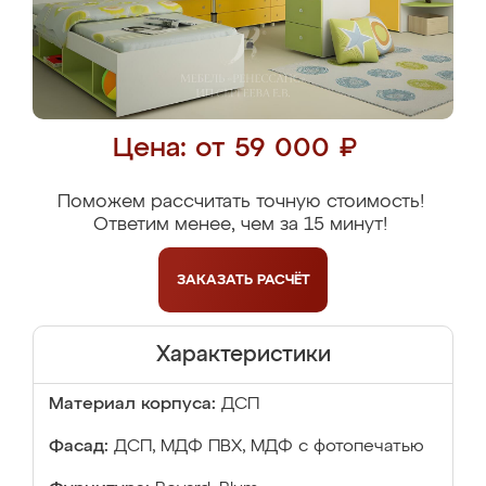
Цена: от 59 000 ₽
Поможем рассчитать точную стоимость!
Ответим менее, чем за 15 минут!
ЗАКАЗАТЬ
РАСЧЁТ
Характеристики
Материал корпуса:
ДСП
Фасад:
ДСП, МДФ ПВХ, МДФ с фотопечатью