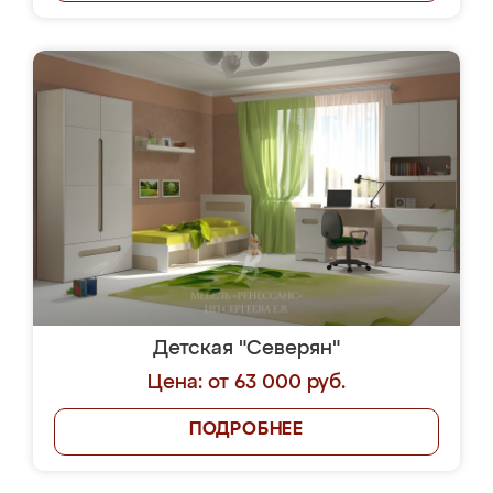
Детская "Северян"
Цена: от 63 000 руб.
ПОДРОБНЕЕ