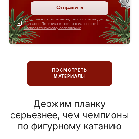
Отправить
Я соглашаюсь на передачу персональных данных
согласно
Политике конфиденциальности
|
Пользовательскому соглашению
ПОСМОТРЕТЬ
МАТЕРИАЛЫ
Держим планку
серьезнее, чем чемпионы
по фигурному катанию