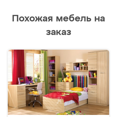
Похожая мебель на
заказ