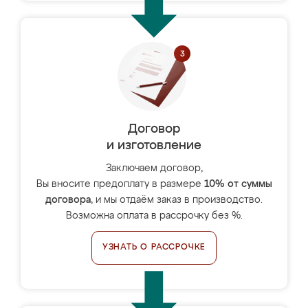
Договор
и изготовление
Заключаем договор,
Вы вносите предоплату в размере
10% от суммы
договора
, и мы отдаём заказ в производство.
Возможна оплата в рассрочку без %.
УЗНАТЬ О РАССРОЧКЕ