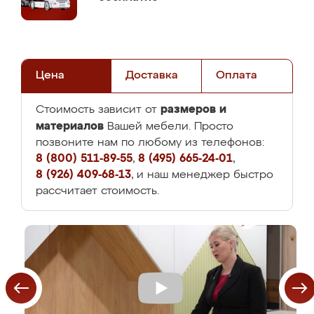
Цена
Доставка
Оплата
размеров и
Стоимость зависит от
материалов
Вашей мебели. Просто
позвоните нам по любому из телефонов:
8 (800) 511-89-55
,
8 (495) 665-24-01
,
8 (926) 409-68-13
, и наш менеджер быстро
рассчитает стоимость.