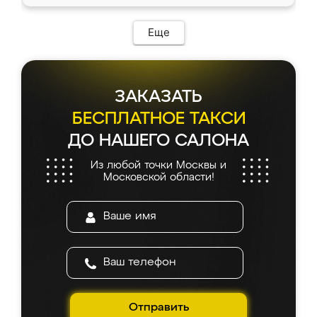
Еще
ЗАКАЗАТЬ
БЕСПЛАТНОЕ ТАКСИ
ДО НАШЕГО САЛОНА
Из любой точки Москвы и
Московской области!
Отправить