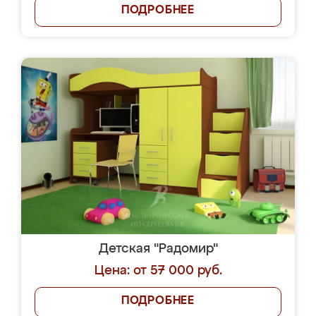
ПОДРОБНЕЕ
Детская "Радомир"
Цена: от 57 000 руб.
ПОДРОБНЕЕ