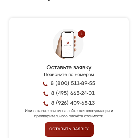
Оставьте заявку
Позвоните по номерам
8 (800) 511-89-55
8 (495) 665-24-01
8 (926) 409-68-13
Или оставьте заявку на сайте для консультации и
предварительного расчёта стоимости.
ОСТАВИТЬ ЗАЯВКУ