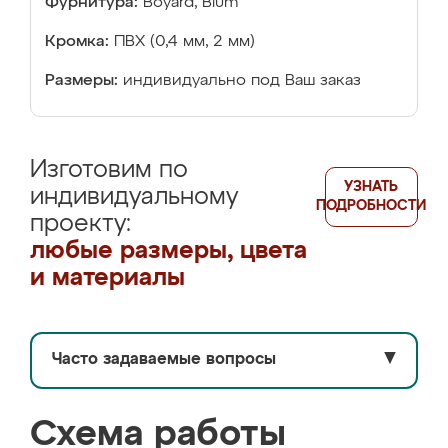
Фурнитура:
Boyard, Blum
Кромка:
ПВХ (0,4 мм, 2 мм)
Размеры:
индивидуально под Ваш заказ
Изготовим по
УЗНАТЬ
индивидуальному
ПОДРОБНОСТИ
проекту:
любые размеры, цвета
и материалы
Часто задаваемые вопросы
▼
Схема работы