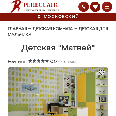
0
МОСКОВСКИЙ
ГЛАВНАЯ
→
ДЕТСКАЯ КОМНАТА
→
ДЕТСКАЯ ДЛЯ
МАЛЬЧИКА
Детская "Матвей"
Рейтинг:
0.0
(
0
голосов)