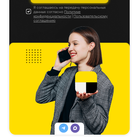
Я соглашаюсь на передачу персональных
данных согласно
Политике
конфиденциальности
|
Пользовательскому
соглашению