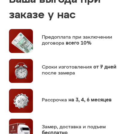
заказе у нас
Предоплата
при заключении
договора
всего 10%
Сроки изготовления
от 7 дней
после замера
Рассрочка
на 3, 4, 6 месяцев
Замер,
доставка и подъем
бесплатно