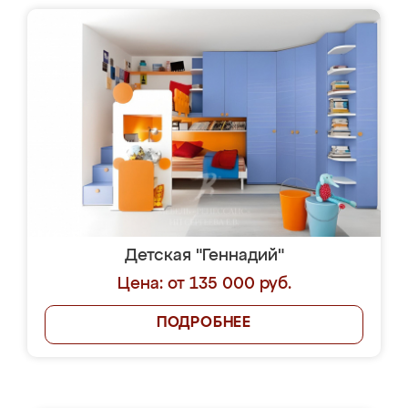
Детская "Геннадий"
Цена: от 135 000 руб.
ПОДРОБНЕЕ