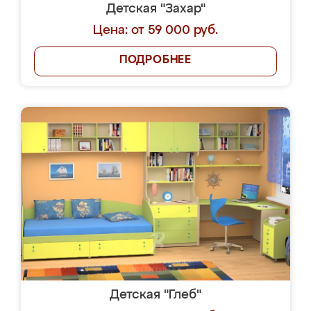
Детская "Захар"
Цена: от 59 000 руб.
ПОДРОБНЕЕ
Детская "Глеб"