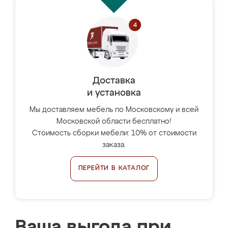
Доставка
и установка
Мы доставляем мебель по Московскому и всей
Московской области бесплатно!
Стоимость сборки мебели: 10% от стоимости
заказа.
ПЕРЕЙТИ В КАТАЛОГ
Ваша выгода при