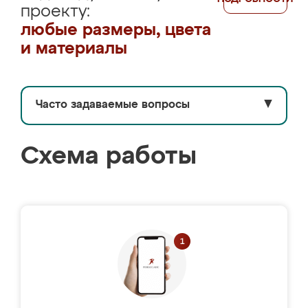
проекту:
любые размеры, цвета
и материалы
Часто задаваемые вопросы
▼
Схема работы