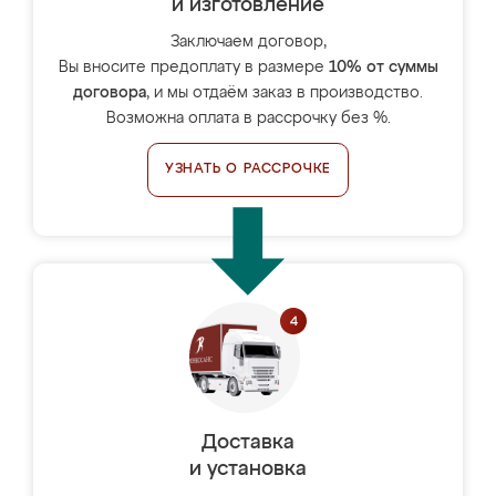
и изготовление
Заключаем договор,
Вы вносите предоплату в размере
10% от суммы
договора
, и мы отдаём заказ в производство.
Возможна оплата в рассрочку без %.
УЗНАТЬ О РАССРОЧКЕ
Доставка
и установка