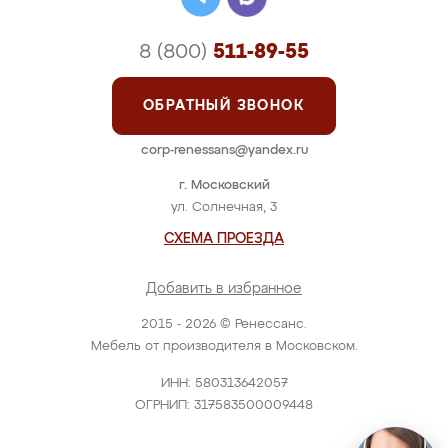
8 (800)
511-89-55
ОБРАТНЫЙ ЗВОНОК
corp-renessans@yandex.ru
г. Московский
ул. Солнечная, 3
СХЕМА ПРОЕЗДА
Добавить в избранное
2015 - 2026 © Ренессанс.
Мебель от производителя в Московском.
ИНН: 580313642057
ОГРНИП: 317583500009448