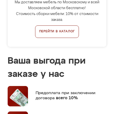
Мы доставляем мебель по Московскому и всей
Московской области бесплатно!
Стоимость сборки мебели: 10% от стоимости
заказа.
ПЕРЕЙТИ В КАТАЛОГ
Ваша выгода при
заказе у нас
Предоплата
при заключении
договора
всего 10%