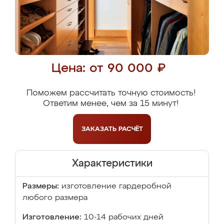
Цена: от 90 000 ₽
Поможем рассчитать точную стоимость!
Ответим менее, чем за 15 минут!
ЗАКАЗАТЬ
РАСЧЁТ
Характеристики
Размеры:
изготовление гардеробной
любого размера
Изготовление:
10-14 рабочих дней