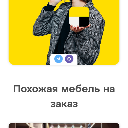
Похожая мебель на
заказ