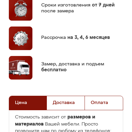
Сроки изготовления
от 7 дней
после замера
Рассрочка
на 3, 4, 6 месяцев
Замер,
доставка и подъем
бесплатно
Цена
Доставка
Оплата
размеров и
Стоимость зависит от
материалов
Вашей мебели. Просто
позвоните нам по любому из телефонов: