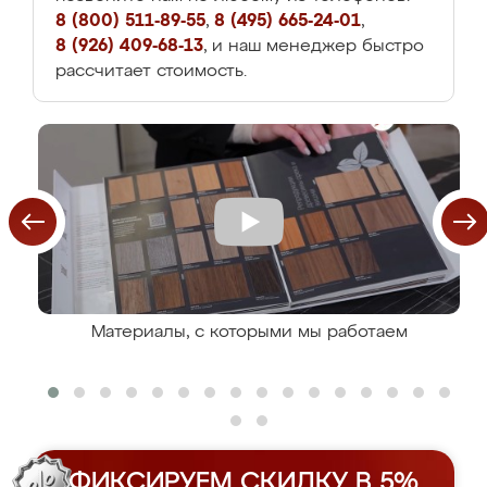
8 (800) 511-89-55
,
8 (495) 665-24-01
,
8 (926) 409-68-13
, и наш менеджер быстро
рассчитает стоимость.
Материалы, с которыми мы работаем
ФИКСИРУЕМ СКИДКУ В 5%