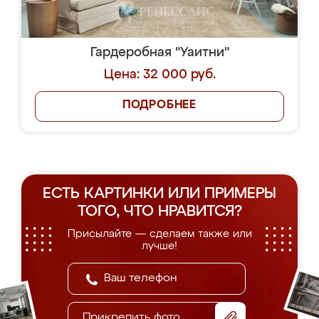
Гардеробная "Уаитни"
Цена: 32 000 руб.
ПОДРОБНЕЕ
ЕСТЬ КАРТИНКИ ИЛИ ПРИМЕРЫ
ТОГО, ЧТО НРАВИТСЯ?
Присылайте — сделаем также или
лучше!
Прикрепить фото