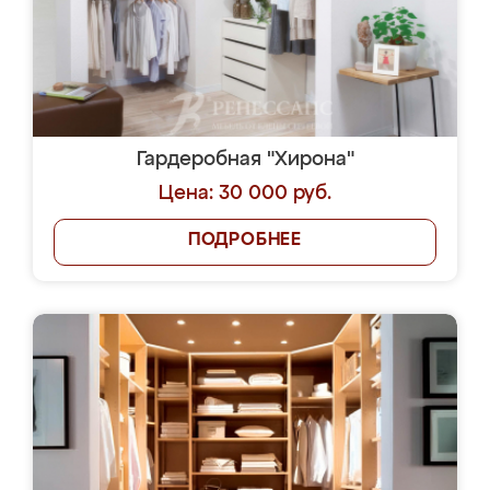
Гардеробная "Хирона"
Цена: 30 000 руб.
ПОДРОБНЕЕ