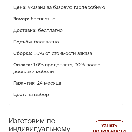
Цена:
указана за базовую гардеробную
Замер:
бесплатно
Доставка:
бесплатно
Подъём:
бесплатно
Сборка:
10% от стоимости заказа
Оплата:
10% предоплата, 90% после
доставки мебели
Гарантия:
24 месяца
Цвет:
на выбор
Изготовим по
УЗНАТЬ
индивидуальному
ПОДРОБНОСТИ