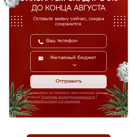
ДО КОНЦА АВГУСТА
Оставьте заявку сейчас, скидка
сохранится.
Желаемый бюджет
Отправить
Я соглашаюсь на передачу персональных данных
согласно
Политике конфиденциальности
|
Пользовательскому соглашению