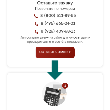
Оставьте заявку
Позвоните по номерам
8 (800) 511-89-55
8 (495) 665-24-01
8 (926) 409-68-13
Или оставьте заявку на сайте для консультации и
предварительного расчёта стоимости.
ОСТАВИТЬ ЗАЯВКУ