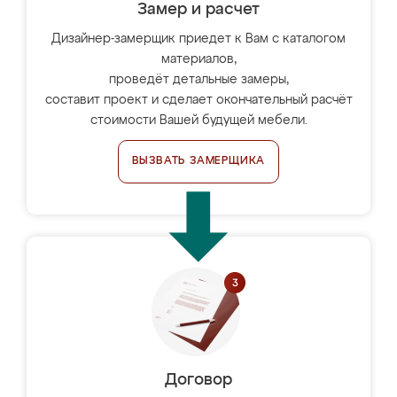
Замер и расчет
Дизайнер-замерщик приедет к Вам с каталогом
материалов,
проведёт детальные замеры,
составит проект и сделает окончательный расчёт
стоимости Вашей будущей мебели.
ВЫЗВАТЬ ЗАМЕРЩИКА
Договор