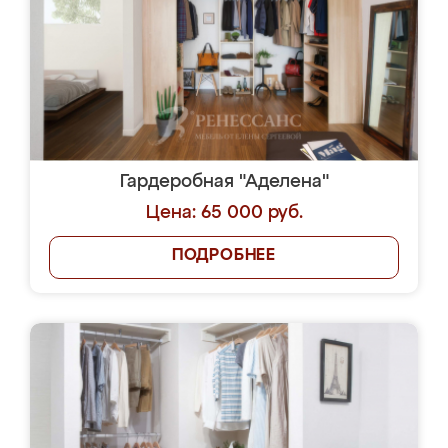
Гардеробная "Аделена"
Цена: 65 000 руб.
ПОДРОБНЕЕ