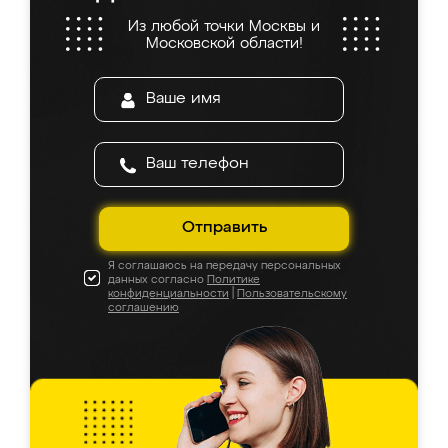
Из любой точки Москвы и
Московской области!
Отправить
Я соглашаюсь на передачу персональных
данных согласно
Политике
конфиденциальности
|
Пользовательскому
соглашению