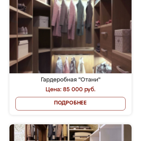
Гардеробная "Отани"
Цена: 85 000 руб.
ПОДРОБНЕЕ