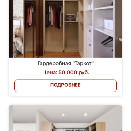
Гардеробная "Таркот"
Цена: 50 000 руб.
ПОДРОБНЕЕ