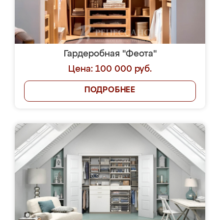
Гардеробная "Феота"
Цена: 100 000 руб.
ПОДРОБНЕЕ