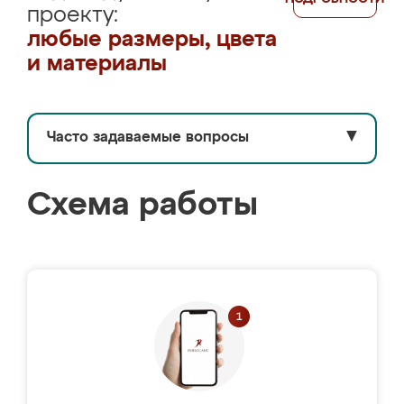
проекту:
любые размеры, цвета
и материалы
Часто задаваемые вопросы
▼
Схема работы