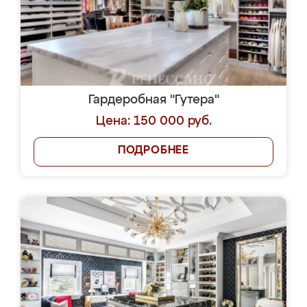
Гардеробная "Гутера"
Цена: 150 000 руб.
ПОДРОБНЕЕ