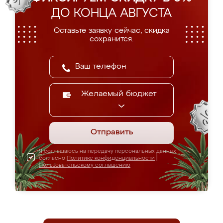
ДО КОНЦА АВГУСТА
Оставьте заявку сейчас, скидка
сохранится.
Желаемый бюджет
Отправить
Я соглашаюсь на передачу персональных данных
согласно
Политике конфиденциальности
|
Пользовательскому соглашению