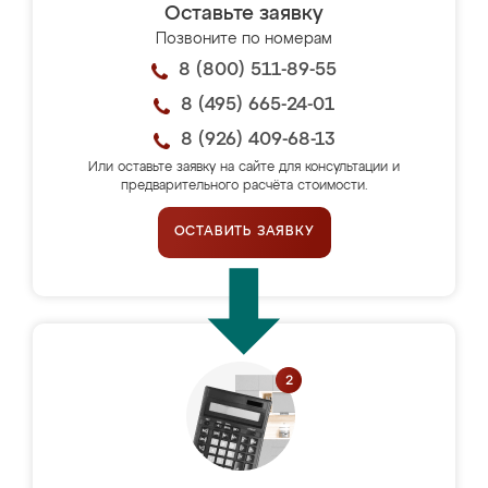
Оставьте заявку
Позвоните по номерам
8 (800) 511-89-55
8 (495) 665-24-01
8 (926) 409-68-13
Или оставьте заявку на сайте для консультации и
предварительного расчёта стоимости.
ОСТАВИТЬ ЗАЯВКУ