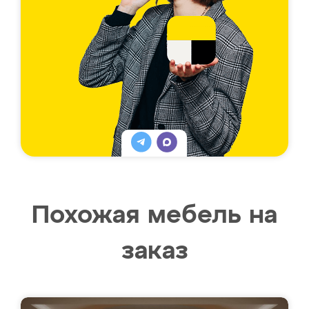
Похожая мебель на
заказ