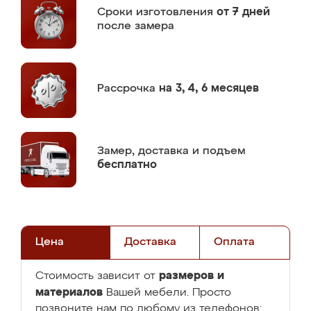
Сроки изготовления
от 7 дней
после замера
Рассрочка
на 3, 4, 6 месяцев
Замер,
доставка и подъем
бесплатно
Цена
Доставка
Оплата
размеров и
Стоимость зависит от
материалов
Вашей мебели. Просто
позвоните нам по любому из телефонов: