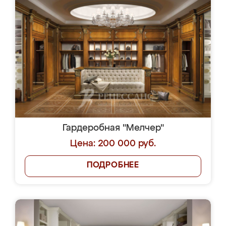
Гардеробная "Мелчер"
Цена: 200 000 руб.
ПОДРОБНЕЕ