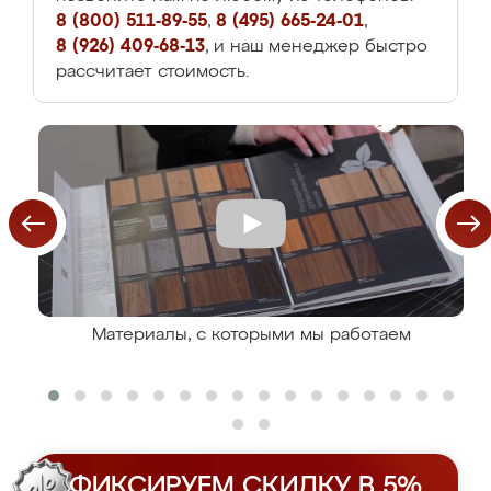
8 (800) 511-89-55
,
8 (495) 665-24-01
,
8 (926) 409-68-13
, и наш менеджер быстро
рассчитает стоимость.
Материалы, с которыми мы работаем
ФИКСИРУЕМ СКИДКУ В 5%