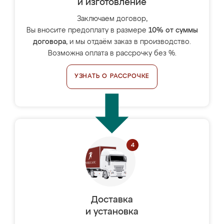
и изготовление
Заключаем договор,
Вы вносите предоплату в размере
10% от суммы
договора
, и мы отдаём заказ в производство.
Возможна оплата в рассрочку без %.
УЗНАТЬ О РАССРОЧКЕ
Доставка
и установка