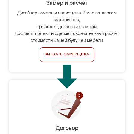
Замер и расчет
Дизайнер-замерщик приедет к Вам с каталогом
материалов,
проведёт детальные замеры,
составит проект и сделает окончательный расчёт
стоимости Вашей будущей мебели.
ВЫЗВАТЬ ЗАМЕРЩИКА
Договор