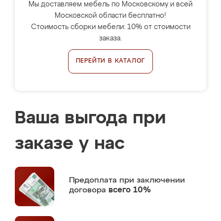
Мы доставляем мебель по Московскому и всей
Московской области бесплатно!
Стоимость сборки мебели: 10% от стоимости
заказа.
ПЕРЕЙТИ В КАТАЛОГ
Ваша выгода при
заказе у нас
Предоплата
при заключении
договора
всего 10%