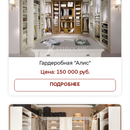
Гардеробная "Алис"
Цена: 150 000 руб.
ПОДРОБНЕЕ