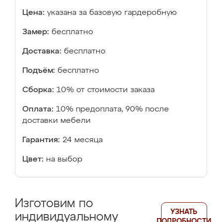
Цена:
указана за базовую гардеробную
Замер:
бесплатно
Доставка:
бесплатно
Подъём:
бесплатно
Сборка:
10% от стоимости заказа
Оплата:
10% предоплата, 90% после
доставки мебели
Гарантия:
24 месяца
Цвет:
на выбор
Изготовим по
УЗНАТЬ
индивидуальному
ПОДРОБНОСТИ