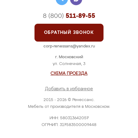
8 (800)
511-89-55
ОБРАТНЫЙ ЗВОНОК
corp-renessans@yandex.ru
г. Московский
ул. Солнечная, 3
СХЕМА ПРОЕЗДА
Добавить в избранное
2015 - 2026 © Ренессанс.
Мебель от производителя в Московском.
ИНН: 580313642057
ОГРНИП: 317583500009448