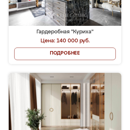
Гардеробная "Куриха"
Цена: 140 000 руб.
ПОДРОБНЕЕ