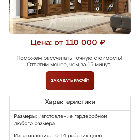
Цена: от 110 000 ₽
Поможем рассчитать точную стоимость!
Ответим менее, чем за 15 минут!
ЗАКАЗАТЬ
РАСЧЁТ
Характеристики
Размеры:
изготовление гардеробной
любого размера
Изготовление:
10-14 рабочих дней