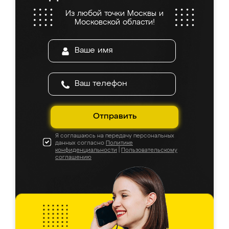
Из любой точки Москвы и
Московской области!
Отправить
Я соглашаюсь на передачу персональных
данных согласно
Политике
конфиденциальности
|
Пользовательскому
соглашению