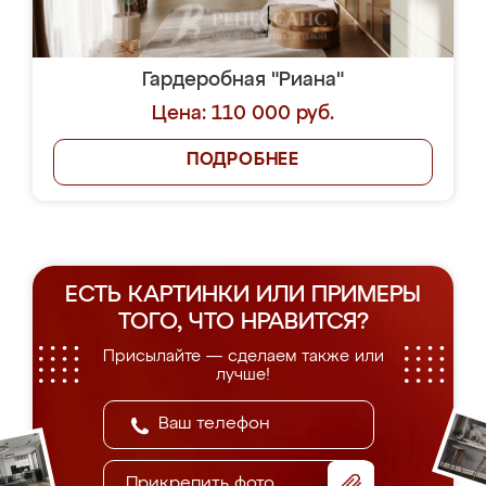
Гардеробная "Риана"
Цена: 110 000 руб.
ПОДРОБНЕЕ
ЕСТЬ КАРТИНКИ ИЛИ ПРИМЕРЫ
ТОГО, ЧТО НРАВИТСЯ?
Присылайте — сделаем также или
лучше!
Прикрепить фото