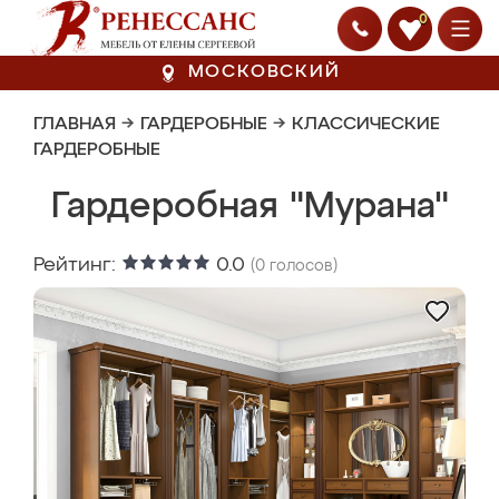
0
МОСКОВСКИЙ
ГЛАВНАЯ
→
ГАРДЕРОБНЫЕ
→
КЛАССИЧЕСКИЕ
ГАРДЕРОБНЫЕ
Гардеробная "Мурана"
Рейтинг:
0.0
(
0
голосов)