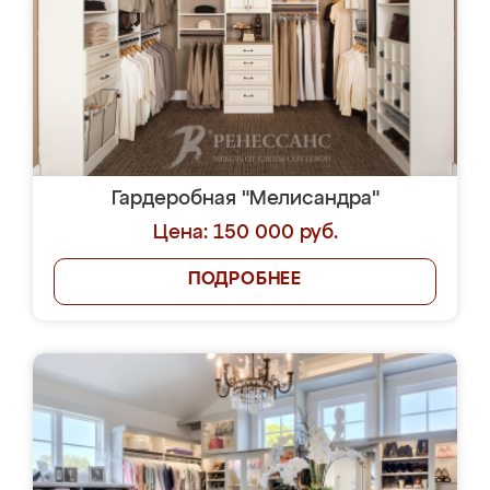
Гардеробная "Мелисандра"
Цена: 150 000 руб.
ПОДРОБНЕЕ