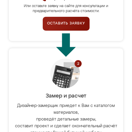
Или оставьте заявку на сайте для консультации и
предварительного расчёта стоимости.
ОСТАВИТЬ ЗАЯВКУ
Замер и расчет
Дизайнер-замерщик приедет к Вам с каталогом
материалов,
проведёт детальные замеры,
составит проект и сделает окончательный расчёт