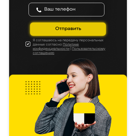
Отправить
Я соглашаюсь на передачу персональных
данных согласно
Политике
конфиденциальности
|
Пользовательскому
соглашению