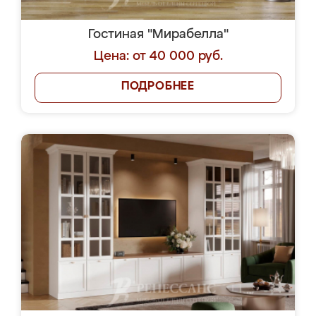
Гостиная "Мирабелла"
Цена: от 40 000 руб.
ПОДРОБНЕЕ