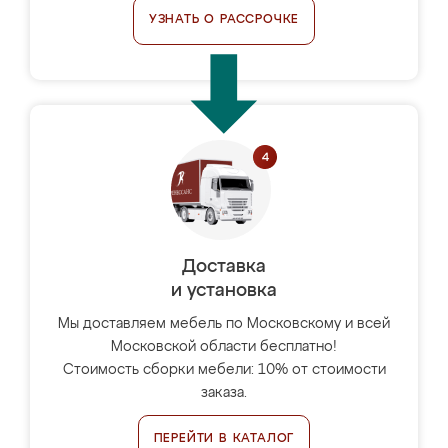
УЗНАТЬ О РАССРОЧКЕ
Доставка
и установка
Мы доставляем мебель по Московскому и всей
Московской области бесплатно!
Стоимость сборки мебели: 10% от стоимости
заказа.
ПЕРЕЙТИ В КАТАЛОГ