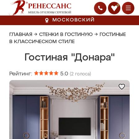
0
МОСКОВСКИЙ
ГЛАВНАЯ
→
СТЕНКИ В ГОСТИНУЮ
→
ГОСТИНЫЕ
В КЛАССИЧЕСКОМ СТИЛЕ
Гостиная "Донара"
Рейтинг:
5.0
(
2
голоса)