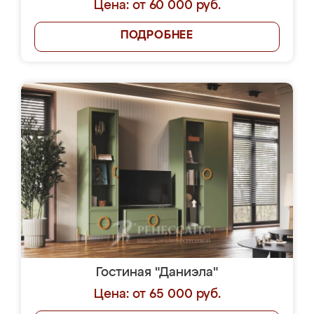
Цена: от 60 000 руб.
ПОДРОБНЕЕ
Гостиная "Даниэла"
Цена: от 65 000 руб.