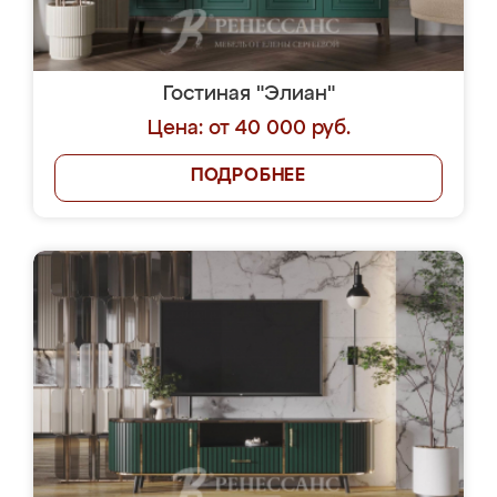
Гостиная "Элиан"
Цена: от 40 000 руб.
ПОДРОБНЕЕ