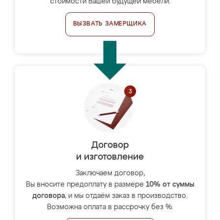
стоимости Вашей будущей мебели.
ВЫЗВАТЬ ЗАМЕРЩИКА
Договор
и изготовление
Заключаем договор,
Вы вносите предоплату в размере
10% от суммы
договора
, и мы отдаём заказ в производство.
Возможна оплата в рассрочку без %.