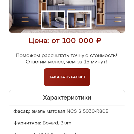
Цена: от 100 000 ₽
Поможем рассчитать точную стоимость!
Ответим менее, чем за 15 минут!
ЗАКАЗАТЬ
РАСЧЁТ
Характеристики
Фасад:
эмаль матовая NCS S 5030-R80B
Фурнитура:
Boyard, Blum