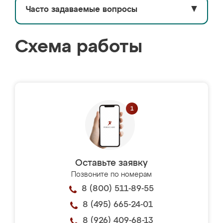
Часто задаваемые вопросы
▼
Схема работы
Оставьте заявку
Позвоните по номерам
8 (800) 511-89-55
8 (495) 665-24-01
8 (926) 409-68-13