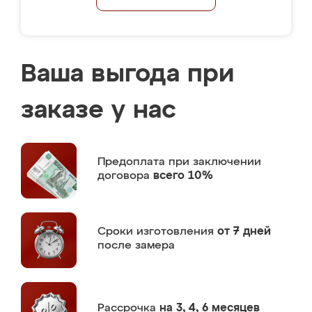
Ваша выгода при
заказе у нас
Предоплата
при заключении
договора
всего 10%
Сроки изготовления
от 7 дней
после замера
Рассрочка
на 3, 4, 6 месяцев