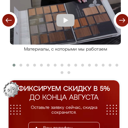
Материалы, с которыми мы работаем
ФИКСИРУЕМ СКИДКУ В 5%
ДО КОНЦА АВГУСТА
Оставьте заявку сейчас, скидка
сохранится.