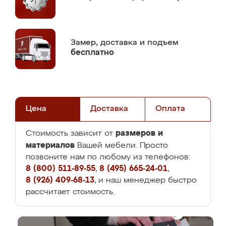
Замер,
доставка и подъем
бесплатно
Цена
Доставка
Оплата
размеров и
Стоимость зависит от
материалов
Вашей мебели. Просто
позвоните нам по любому из телефонов:
8 (800) 511-89-55
,
8 (495) 665-24-01
,
8 (926) 409-68-13
, и наш менеджер быстро
рассчитает стоимость.