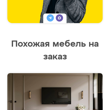
Похожая мебель на
заказ