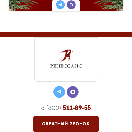
8 (800)
511-89-55
ОБРАТНЫЙ ЗВОНОК