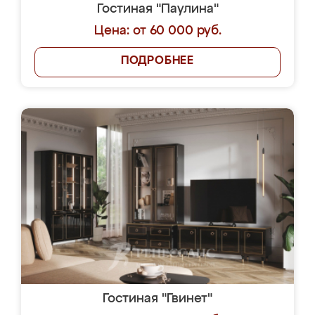
Гостиная "Паулина"
Цена: от 60 000 руб.
ПОДРОБНЕЕ
Гостиная "Гвинет"