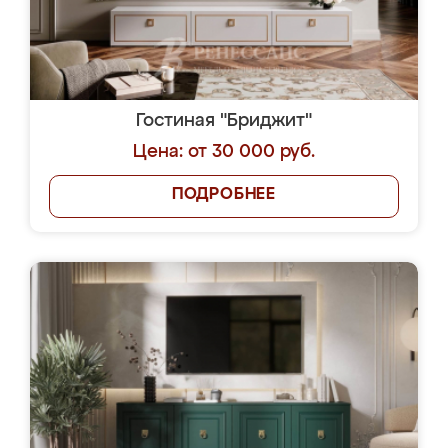
Гостиная "Бриджит"
Цена: от 30 000 руб.
ПОДРОБНЕЕ