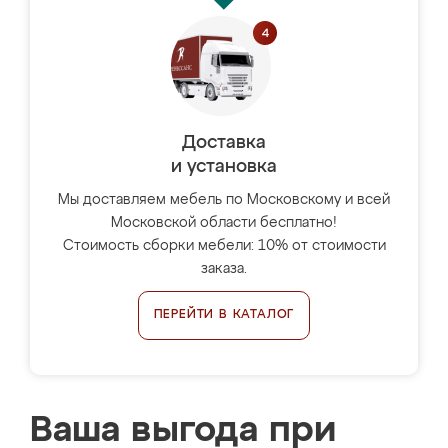
Доставка
и установка
Мы доставляем мебель по Московскому и всей
Московской области бесплатно!
Стоимость сборки мебели: 10% от стоимости
заказа.
ПЕРЕЙТИ В КАТАЛОГ
Ваша выгода при