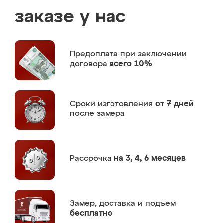
заказе у нас
Предоплата
при заключении
договора
всего 10%
Сроки изготовления
от 7 дней
после замера
Рассрочка
на 3, 4, 6 месяцев
Замер,
доставка и подъем
бесплатно