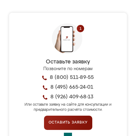
Оставьте заявку
Позвоните по номерам
8 (800) 511-89-55
8 (495) 665-24-01
8 (926) 409-68-13
Или оставьте заявку на сайте для консультации и
предварительного расчёта стоимости.
ОСТАВИТЬ ЗАЯВКУ