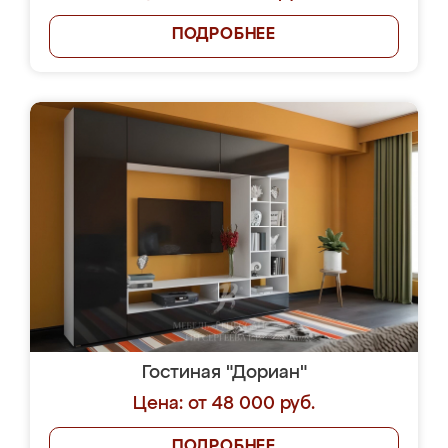
ПОДРОБНЕЕ
Гостиная "Дориан"
Цена: от 48 000 руб.
ПОДРОБНЕЕ