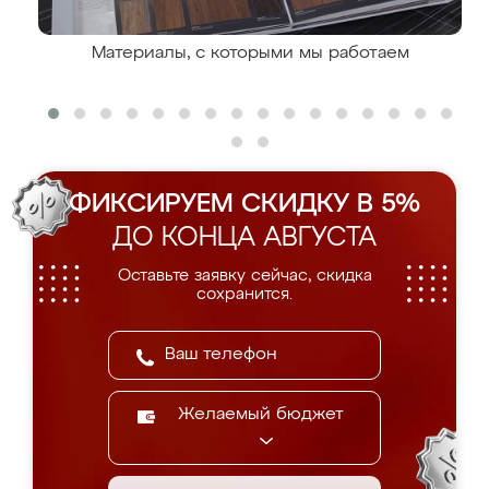
Материалы, с которыми мы работаем
ФИКСИРУЕМ СКИДКУ В 5%
ДО КОНЦА АВГУСТА
Оставьте заявку сейчас, скидка
сохранится.
Желаемый бюджет