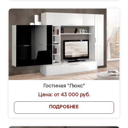
Гостиная "Люкс"
Цена: от 43 000 руб.
ПОДРОБНЕЕ