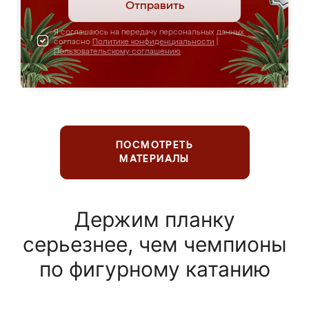
Отправить
Я соглашаюсь на передачу персональных данных
согласно
Политике конфиденциальности
|
Пользовательскому соглашению
ПОСМОТРЕТЬ
МАТЕРИАЛЫ
Держим планку
серьезнее, чем чемпионы
по фигурному катанию