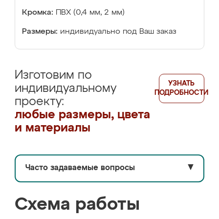
Кромка:
ПВХ (0,4 мм, 2 мм)
Размеры:
индивидуально под Ваш заказ
Изготовим по
УЗНАТЬ
индивидуальному
ПОДРОБНОСТИ
проекту:
любые размеры, цвета
и материалы
Часто задаваемые вопросы
▼
Схема работы