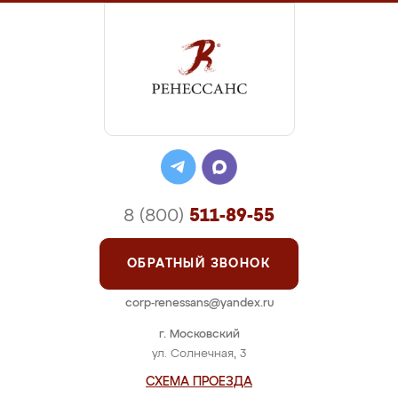
8 (800)
511-89-55
ОБРАТНЫЙ ЗВОНОК
corp-renessans@yandex.ru
г. Московский
ул. Солнечная, 3
СХЕМА ПРОЕЗДА