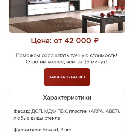
Цена: от 42 000 ₽
Поможем рассчитать точную стоимость!
Ответим менее, чем за 15 минут!
ЗАКАЗАТЬ
РАСЧЁТ
Характеристики
Фасад:
ДСП, МДФ ПВХ, пластик (ARPA, ABET),
любые виды стекла
Фурнитура:
Boyard, Blum