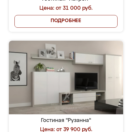
Цена: от 31 000 руб.
ПОДРОБНЕЕ
Гостиная "Рузанна"
Цена: от 39 900 руб.