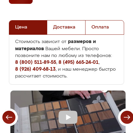
Цена
Доставка
Оплата
размеров и
Стоимость зависит от
материалов
Вашей мебели. Просто
позвоните нам по любому из телефонов:
8 (800) 511-89-55
,
8 (495) 665-24-01
,
8 (926) 409-68-13
, и наш менеджер быстро
рассчитает стоимость.