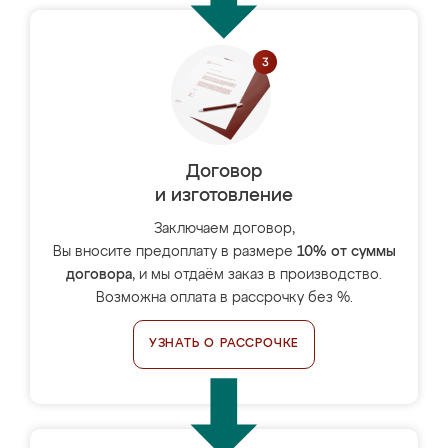
Договор
и изготовление
Заключаем договор,
Вы вносите предоплату в размере
10% от суммы
договора
, и мы отдаём заказ в производство.
Возможна оплата в рассрочку без %.
УЗНАТЬ О РАССРОЧКЕ