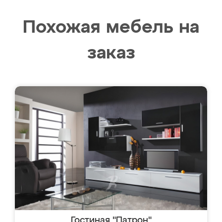
Похожая мебель на
заказ
Гостиная "Патрон"