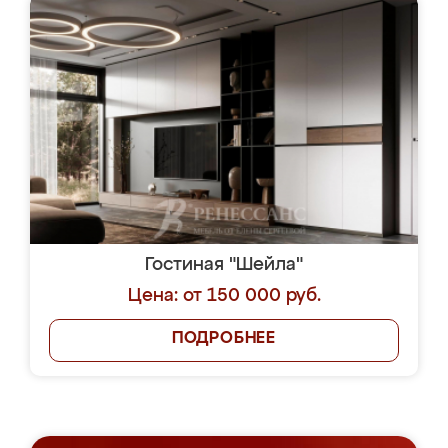
Гостиная "Шейла"
Цена: от 150 000 руб.
ПОДРОБНЕЕ