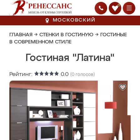
0
МОСКОВСКИЙ
ГЛАВНАЯ
→
СТЕНКИ В ГОСТИНУЮ
→
ГОСТИНЫЕ
В СОВРЕМЕННОМ СТИЛЕ
Гостиная "Латина"
Рейтинг:
0.0
(
0
голосов)