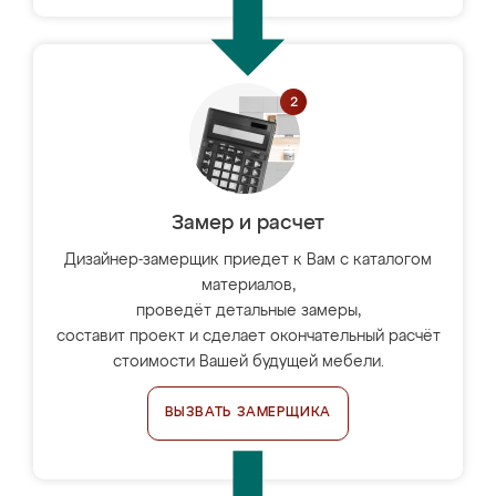
Замер и расчет
Дизайнер-замерщик приедет к Вам с каталогом
материалов,
проведёт детальные замеры,
составит проект и сделает окончательный расчёт
стоимости Вашей будущей мебели.
ВЫЗВАТЬ ЗАМЕРЩИКА