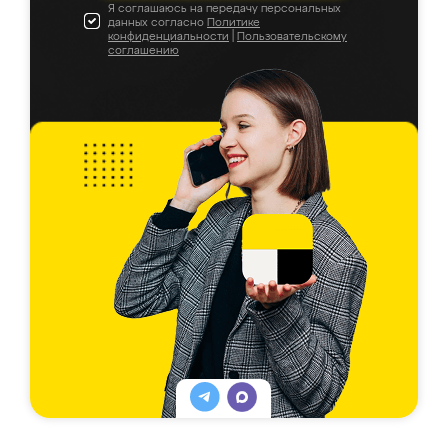
Я соглашаюсь на передачу персональных
данных согласно
Политике
конфиденциальности
|
Пользовательскому
соглашению