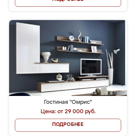
Гостиная "Омрис"
Цена: от 29 000 руб.
ПОДРОБНЕЕ