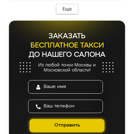
Еще
ЗАКАЗАТЬ
БЕСПЛАТНОЕ ТАКСИ
ДО НАШЕГО САЛОНА
Из любой точки Москвы и
Московской области!
Отправить