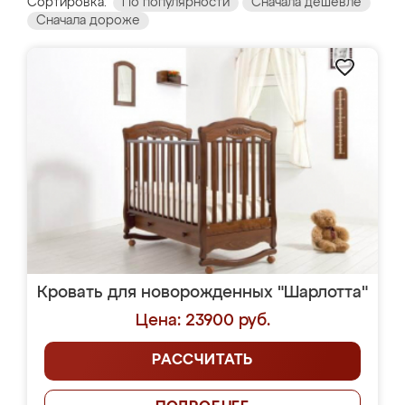
Сортировка:
По популярности
Сначала дешевле
Сначала дороже
Кровать для новорожденных "Шарлотта"
Цена: 23900 руб.
РАССЧИТАТЬ