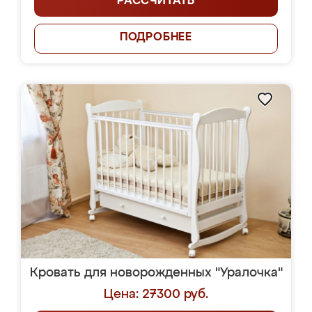
РАССЧИТАТЬ
ПОДРОБНЕЕ
Кровать для новорожденных "Уралочка"
Цена: 27300 руб.