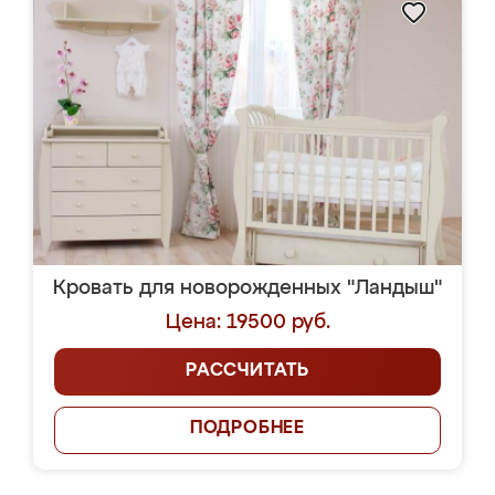
Кровать для новорожденных "Ландыш"
Цена: 19500 руб.
РАССЧИТАТЬ
ПОДРОБНЕЕ