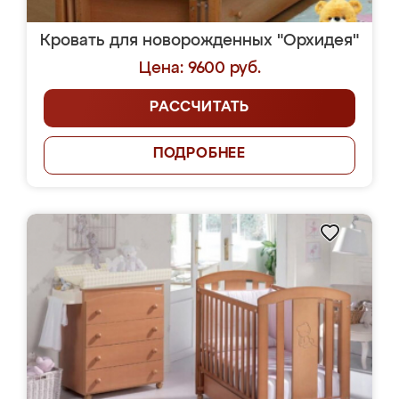
Кровать для новорожденных "Орхидея"
Цена: 9600 руб.
РАССЧИТАТЬ
ПОДРОБНЕЕ