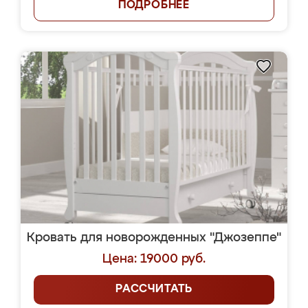
ПОДРОБНЕЕ
Кровать для новорожденных "Джозеппе"
Цена: 19000 руб.
РАССЧИТАТЬ