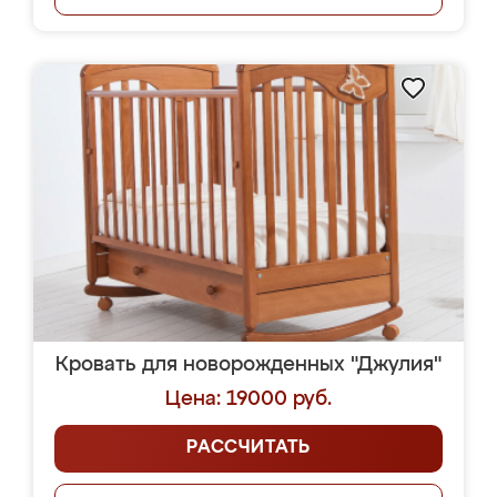
Кровать для новорожденных "Джулия"
Цена: 19000 руб.
РАССЧИТАТЬ