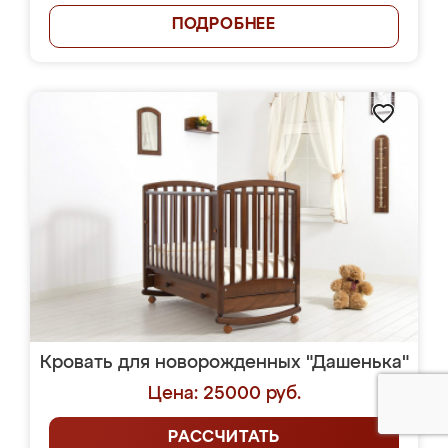
ПОДРОБНЕЕ
Кровать для новорожденных "Дашенька"
Цена: 25000 руб.
РАССЧИТАТЬ