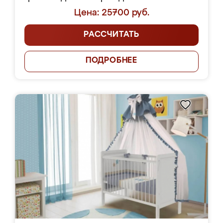
Цена: 25700 руб.
РАССЧИТАТЬ
ПОДРОБНЕЕ