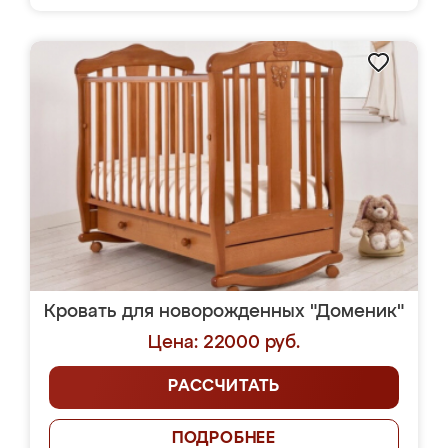
Кровать для новорожденных "Доменик"
Цена: 22000 руб.
РАССЧИТАТЬ
ПОДРОБНЕЕ