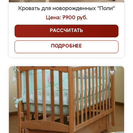
Кровать для новорожденных "Поли"
Цена: 7900 руб.
РАССЧИТАТЬ
ПОДРОБНЕЕ