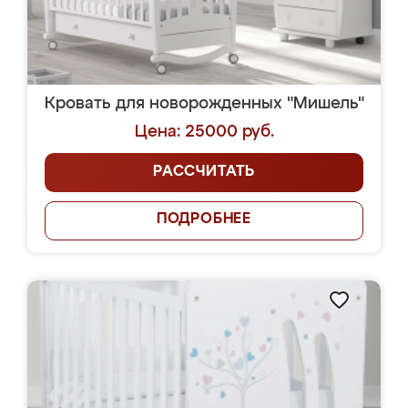
Кровать для новорожденных "Мишель"
Цена: 25000 руб.
РАССЧИТАТЬ
ПОДРОБНЕЕ