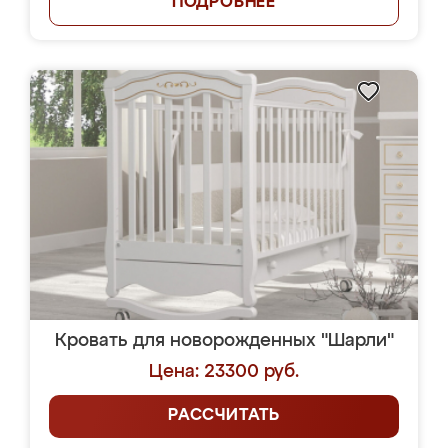
ПОДРОБНЕЕ
Кровать для новорожденных "Шарли"
Цена: 23300 руб.
РАССЧИТАТЬ