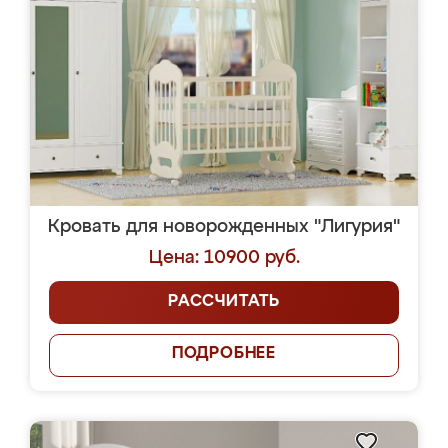
Кровать для новорожденных "Лигурия"
Цена: 10900 руб.
РАССЧИТАТЬ
ПОДРОБНЕЕ