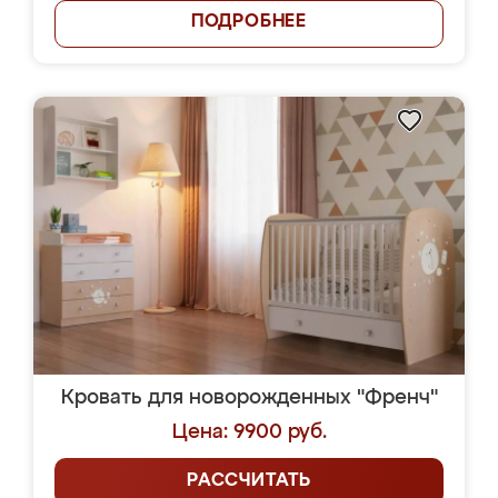
ПОДРОБНЕЕ
Кровать для новорожденных "Френч"
Цена: 9900 руб.
РАССЧИТАТЬ