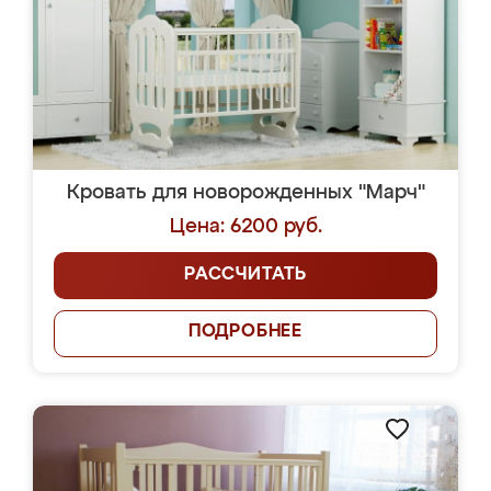
Кровать для новорожденных "Марч"
Цена: 6200 руб.
РАССЧИТАТЬ
ПОДРОБНЕЕ