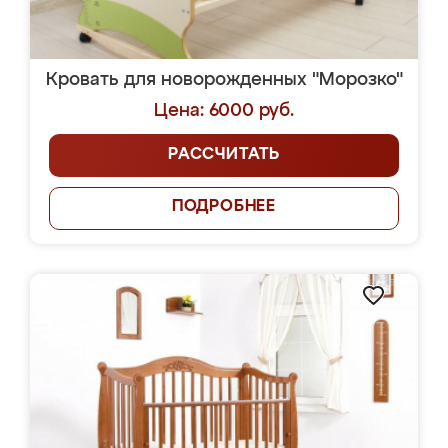
Кровать для новорожденных "Морозко"
Цена: 6000 руб.
РАССЧИТАТЬ
ПОДРОБНЕЕ