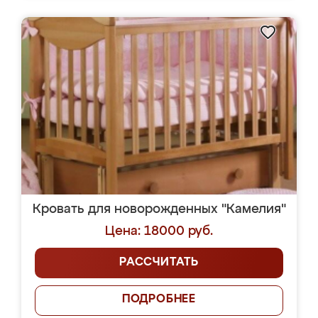
Кровать для новорожденных "Камелия"
Цена: 18000 руб.
РАССЧИТАТЬ
ПОДРОБНЕЕ