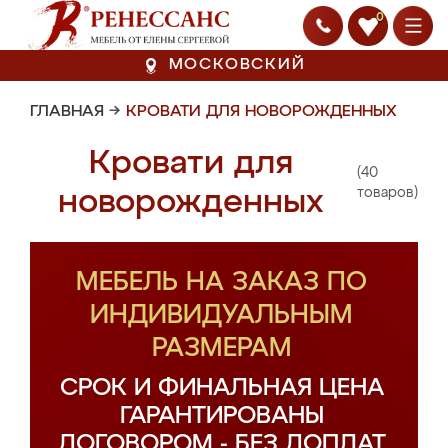
0
МОСКОВСКИЙ
ГЛАВНАЯ
→
КРОВАТИ ДЛЯ НОВОРОЖДЕННЫХ
Кровати для
(40
новорожденных
товаров)
МЕБЕЛЬ НА ЗАКАЗ ПО
ИНДИВИДУАЛЬНЫМ
РАЗМЕРАМ
СРОК И ФИНАЛЬНАЯ ЦЕНА
ГАРАНТИРОВАНЫ
ДОГОВОРОМ - БЕЗ ДОПЛАТ