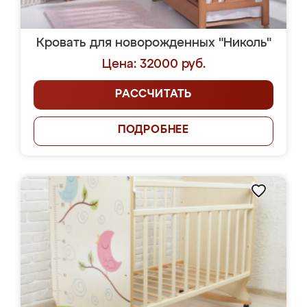
Кровать для новорожденных "Николь"
Цена: 32000 руб.
РАССЧИТАТЬ
ПОДРОБНЕЕ