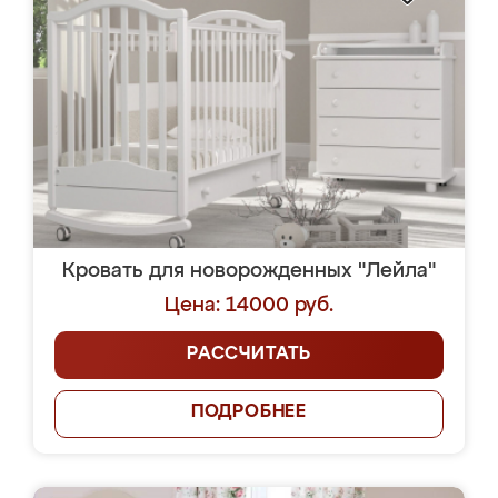
Кровать для новорожденных "Лейла"
Цена: 14000 руб.
РАССЧИТАТЬ
ПОДРОБНЕЕ