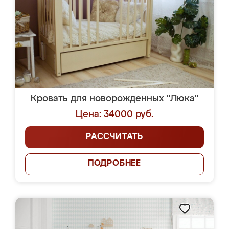
Кровать для новорожденных "Люка"
Цена: 34000 руб.
РАССЧИТАТЬ
ПОДРОБНЕЕ