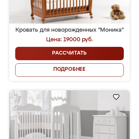
Кровать для новорожденных "Моника"
Цена: 19000 руб.
РАССЧИТАТЬ
ПОДРОБНЕЕ