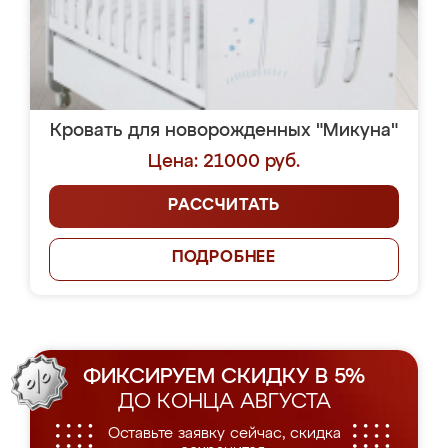
Кровать для новорожденных "Микуна"
Цена: 21000 руб.
РАССЧИТАТЬ
ПОДРОБНЕЕ
ФИКСИРУЕМ СКИДКУ В 5%
ДО КОНЦА АВГУСТА
Оставьте заявку сейчас, скидка