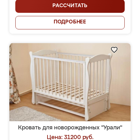
РАССЧИТАТЬ
ПОДРОБНЕЕ
Кровать для новорожденных "Урали"
Цена: 31200 руб.