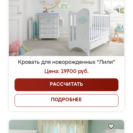
Кровать для новорожденных "Лили"
Цена: 19700 руб.
РАССЧИТАТЬ
ПОДРОБНЕЕ