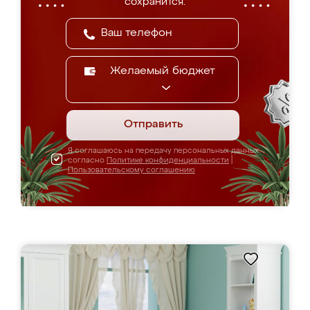
сохранится.
Желаемый бюджет
Отправить
Я соглашаюсь на передачу персональных данных
согласно
Политике конфиденциальности
|
Пользовательскому соглашению