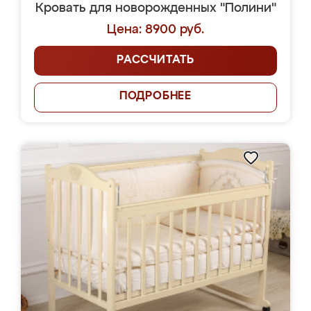
Кровать для новорожденных "Полини"
Цена: 8900 руб.
РАССЧИТАТЬ
ПОДРОБНЕЕ