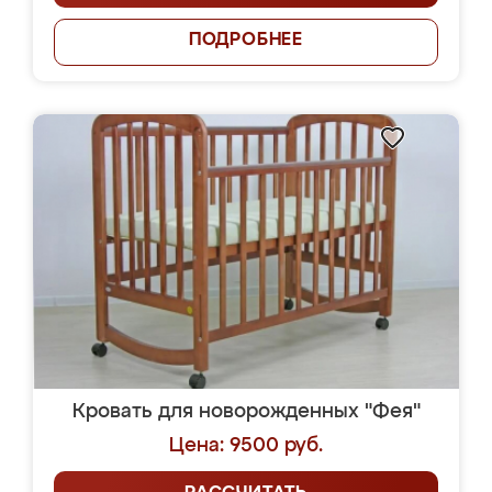
ПОДРОБНЕЕ
Кровать для новорожденных "Фея"
Цена: 9500 руб.