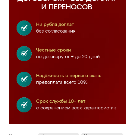
И ПЕРЕНОСОВ
Ни рубля доплат
без согласования
Честные сроки
по договору от 7 до 20 дней
Надёжность с первого шага:
предоплата всего 10%
Срок службы 10+ лет
с сохранением всех характеристик