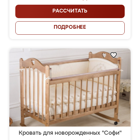
РАССЧИТАТЬ
ПОДРОБНЕЕ
Кровать для новорожденных "Софи"