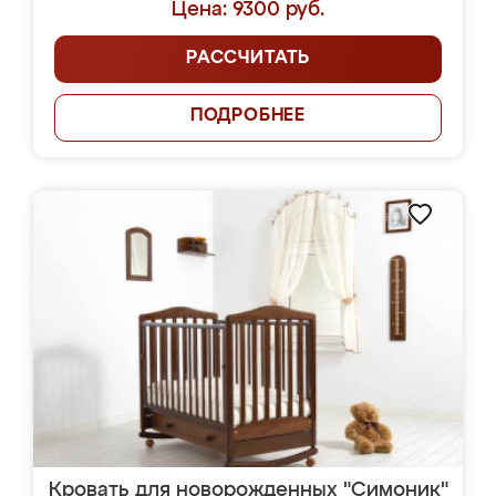
Цена: 9300 руб.
РАССЧИТАТЬ
ПОДРОБНЕЕ
Кровать для новорожденных "Симоник"