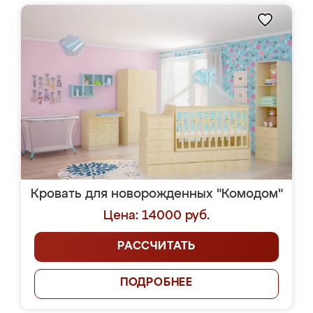
Кровать для новорожденных "Комодом"
Цена: 14000 руб.
РАССЧИТАТЬ
ПОДРОБНЕЕ