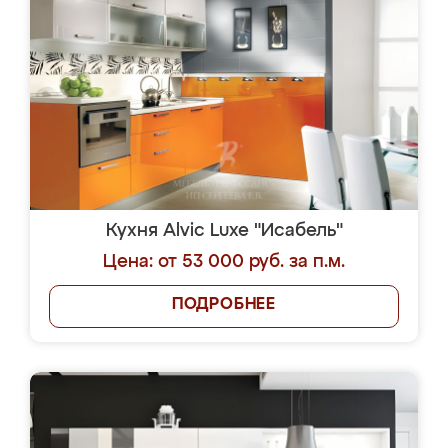
Кухня Alvic Luxe "Исабель"
Цена: от 53 000 руб. за п.м.
ПОДРОБНЕЕ