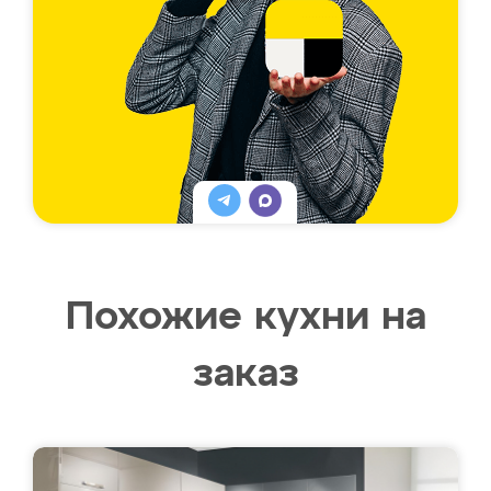
Похожие кухни на
заказ