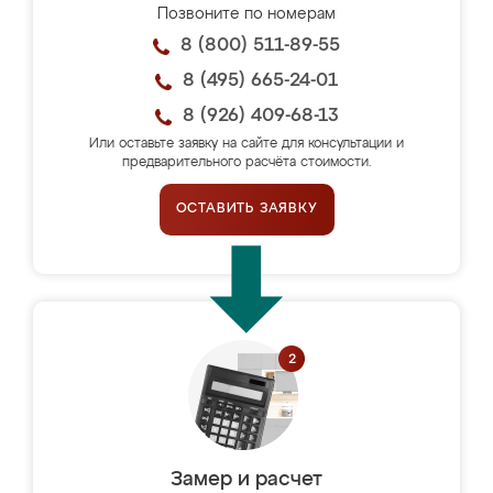
Позвоните по номерам
8 (800) 511-89-55
8 (495) 665-24-01
8 (926) 409-68-13
Или оставьте заявку на сайте для консультации и
предварительного расчёта стоимости.
ОСТАВИТЬ ЗАЯВКУ
Замер и расчет