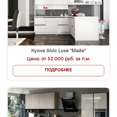
Кухня Alvic Luxe "Майя"
Цена: от 53 000 руб. за п.м.
ПОДРОБНЕЕ