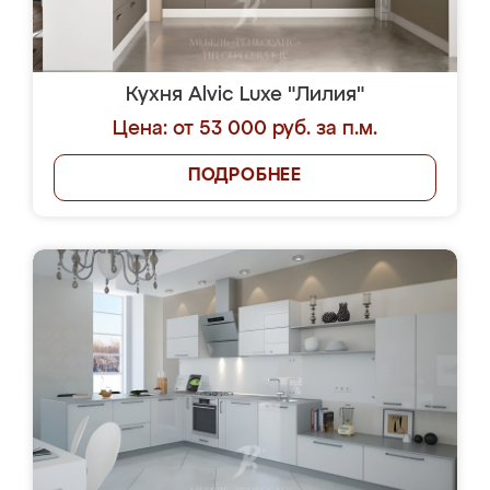
Кухня Alvic Luxe "Лилия"
Цена: от 53 000 руб. за п.м.
ПОДРОБНЕЕ