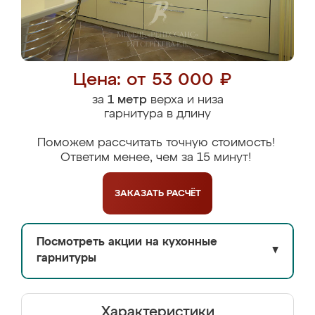
Цена: от 53 000 ₽
за
1 метр
верха и низа
гарнитура в длину
Поможем рассчитать точную стоимость!
Ответим менее, чем за 15 минут!
ЗАКАЗАТЬ
РАСЧЁТ
Посмотреть акции на кухонные
▼
гарнитуры
Характеристики