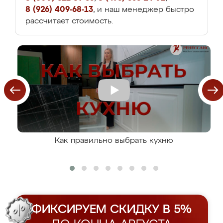
8 (926) 409-68-13
, и наш менеджер быстро
рассчитает стоимость.
Как правильно выбрать кухню
ФИКСИРУЕМ СКИДКУ В 5%