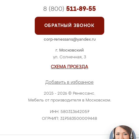
8 (800)
511-89-55
ОБРАТНЫЙ ЗВОНОК
corp-renessans@yandex.ru
г. Московский
ул. Солнечная, 3
СХЕМА ПРОЕЗДА
Добавить в избранное
2015 - 2026 © Ренессанс.
Мебель от производителя в Московском.
ИНН: 580313642057
ОГРНИП: 317583500009448