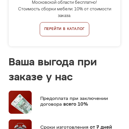
Московской области бесплатно!
Стоимость сборки мебели: 10% от стоимости
заказа.
ПЕРЕЙТИ В КАТАЛОГ
Ваша выгода при
заказе у нас
Предоплата
при заключении
договора
всего 10%
Сроки изготовления
от 7 дней