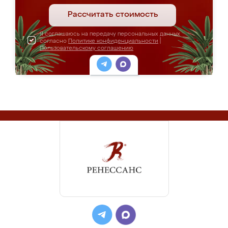
Рассчитать стоимость
Я соглашаюсь на передачу персональных данных
согласно
Политике конфиденциальности
|
Пользовательскому соглашению