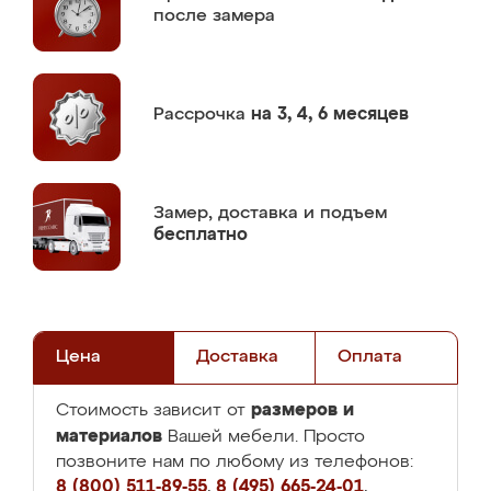
после замера
Рассрочка
на 3, 4, 6 месяцев
Замер,
доставка и подъем
бесплатно
Цена
Доставка
Оплата
размеров и
Стоимость зависит от
материалов
Вашей мебели. Просто
позвоните нам по любому из телефонов:
8 (800) 511-89-55
,
8 (495) 665-24-01
,