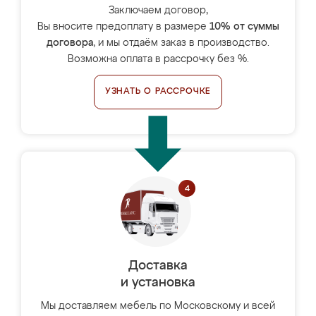
Заключаем договор,
Вы вносите предоплату в размере
10% от суммы
договора
, и мы отдаём заказ в производство.
Возможна оплата в рассрочку без %.
УЗНАТЬ О РАССРОЧКЕ
Доставка
и установка
Мы доставляем мебель по Московскому и всей