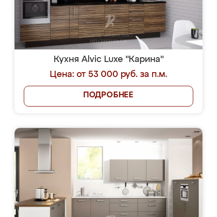
Кухня Alvic Luxe "Карина"
Цена: от 53 000 руб. за п.м.
ПОДРОБНЕЕ