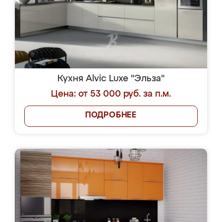
Кухня Alvic Luxe "Эльза"
Цена: от 53 000 руб. за п.м.
ПОДРОБНЕЕ