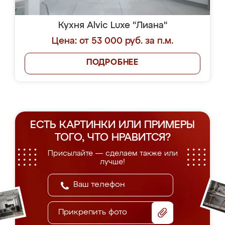
Кухня Alvic Luxe "Лиана"
Цена: от 53 000 руб. за п.м.
ПОДРОБНЕЕ
ЕСТЬ КАРТИНКИ ИЛИ ПРИМЕРЫ
ТОГО, ЧТО НРАВИТСЯ?
Присылайте — сделаем также или
лучше!
Прикрепить фото