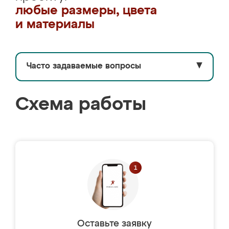
любые размеры, цвета
и материалы
Часто задаваемые вопросы
▼
Схема работы
Оставьте заявку