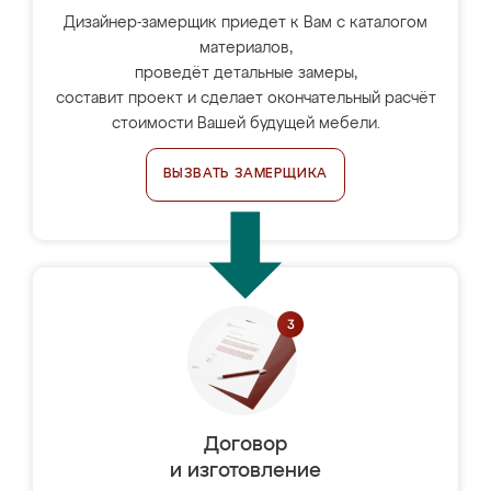
Дизайнер-замерщик приедет к Вам с каталогом
материалов,
проведёт детальные замеры,
составит проект и сделает окончательный расчёт
стоимости Вашей будущей мебели.
ВЫЗВАТЬ ЗАМЕРЩИКА
Договор
и изготовление