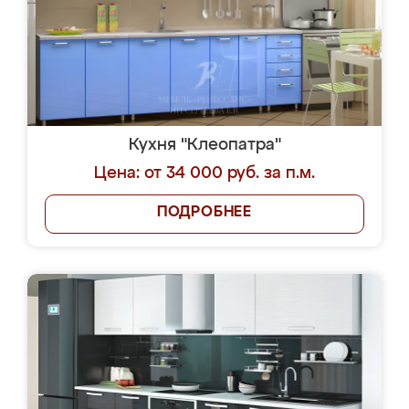
Кухня "Клеопатра"
Цена: от 34 000 руб. за п.м.
ПОДРОБНЕЕ