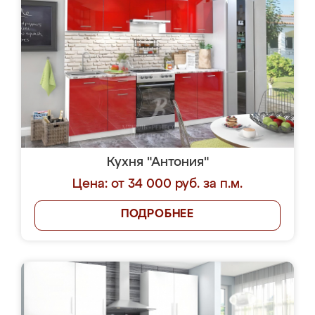
Кухня "Антония"
Цена: от 34 000 руб. за п.м.
ПОДРОБНЕЕ