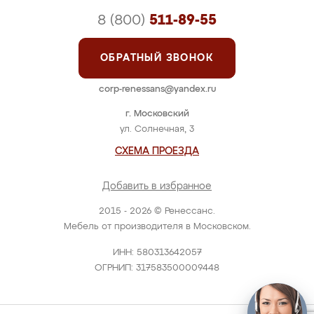
8 (800)
511-89-55
ОБРАТНЫЙ ЗВОНОК
corp-renessans@yandex.ru
г. Московский
ул. Солнечная, 3
СХЕМА ПРОЕЗДА
Добавить в избранное
2015 - 2026 © Ренессанс.
Мебель от производителя в Московском.
ИНН: 580313642057
ОГРНИП: 317583500009448