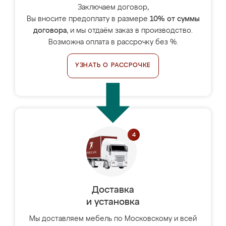
Заключаем договор,
Вы вносите предоплату в размере
10% от суммы
договора
, и мы отдаём заказ в производство.
Возможна оплата в рассрочку без %.
УЗНАТЬ О РАССРОЧКЕ
Доставка
и установка
Мы доставляем мебель по Московскому и всей