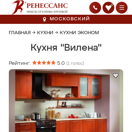
0
МОСКОВСКИЙ
ГЛАВНАЯ
→
КУХНИ
→
КУХНИ ЭКОНОМ
Кухня "Вилена"
Рейтинг:
5.0
(
1
голос)