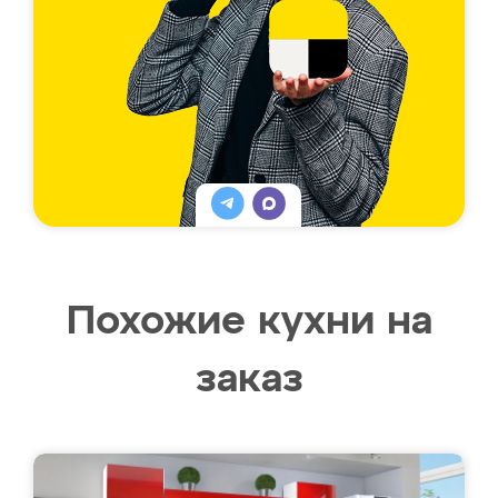
Похожие кухни на
заказ