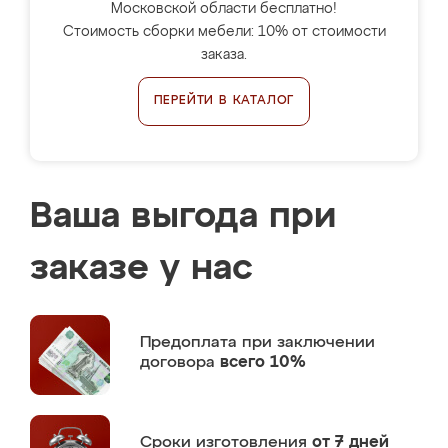
Московской области бесплатно!
Стоимость сборки мебели: 10% от стоимости
заказа.
ПЕРЕЙТИ В КАТАЛОГ
Ваша выгода при
заказе у нас
Предоплата
при заключении
договора
всего 10%
Сроки изготовления
от 7 дней