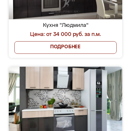
Кухня "Людмила"
Цена: от 34 000 руб. за п.м.
ПОДРОБНЕЕ