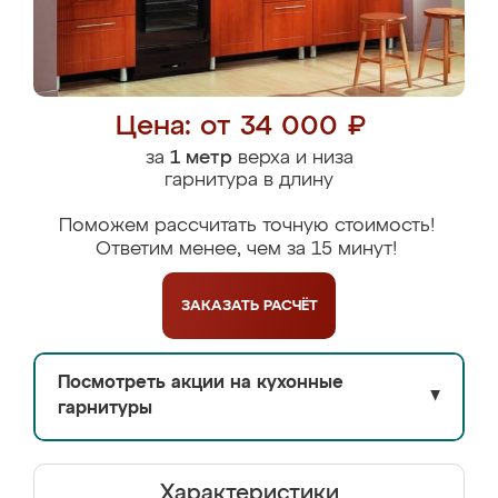
Цена: от 34 000 ₽
за
1 метр
верха и низа
гарнитура в длину
Поможем рассчитать точную стоимость!
Ответим менее, чем за 15 минут!
ЗАКАЗАТЬ
РАСЧЁТ
Посмотреть акции на кухонные
▼
гарнитуры
Характеристики