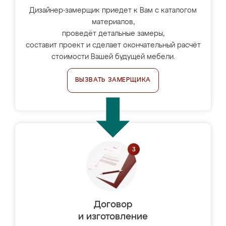
Дизайнер-замерщик приедет к Вам с каталогом
материалов,
проведёт детальные замеры,
составит проект и сделает окончательный расчёт
стоимости Вашей будущей мебели.
ВЫЗВАТЬ ЗАМЕРЩИКА
Договор
и изготовление