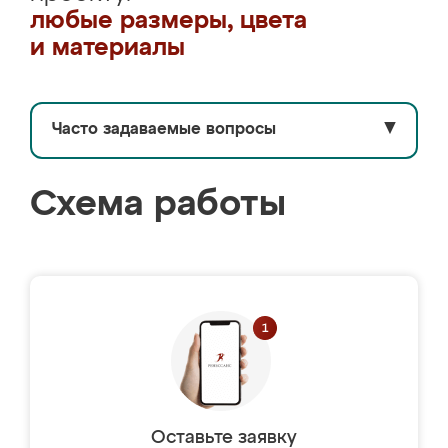
любые размеры, цвета
и материалы
Часто задаваемые вопросы
▼
Схема работы
Оставьте заявку