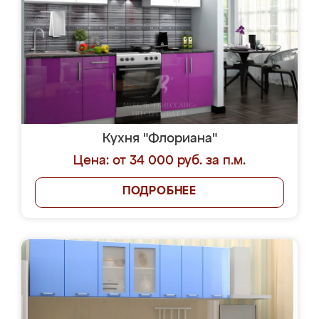
Кухня "Флориана"
Цена: от 34 000 руб. за п.м.
ПОДРОБНЕЕ