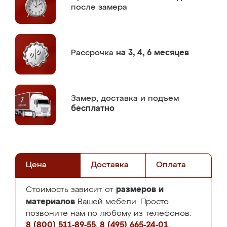
после замера
Рассрочка
на 3, 4, 6 месяцев
Замер,
доставка и подъем
бесплатно
Цена
Доставка
Оплата
размеров и
Стоимость зависит от
материалов
Вашей мебели. Просто
позвоните нам по любому из телефонов:
8 (800) 511-89-55
,
8 (495) 665-24-01
,