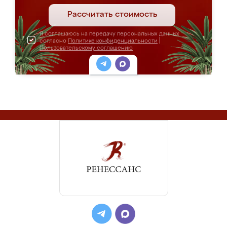
Рассчитать стоимость
Я соглашаюсь на передачу персональных данных
согласно
Политике конфиденциальности
|
Пользовательскому соглашению