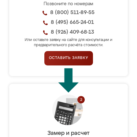
Позвоните по номерам
8 (800) 511-89-55
8 (495) 665-24-01
8 (926) 409-68-13
Или оставьте заявку на сайте для консультации и
предварительного расчёта стоимости.
ОСТАВИТЬ ЗАЯВКУ
Замер и расчет