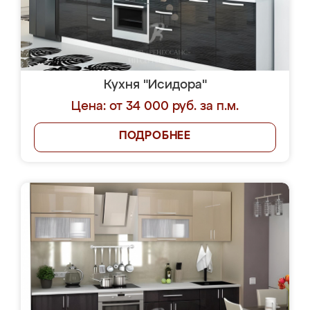
Кухня "Исидора"
Цена: от 34 000 руб. за п.м.
ПОДРОБНЕЕ