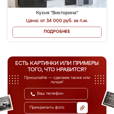
Кухня "Викторина"
Цена: от 34 000 руб. за п.м.
ПОДРОБНЕЕ
ЕСТЬ КАРТИНКИ ИЛИ ПРИМЕРЫ
ТОГО, ЧТО НРАВИТСЯ?
Присылайте — сделаем также или
лучше!
Прикрепить фото