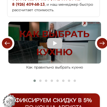
8 (926) 409-68-13
, и наш менеджер быстро
рассчитает стоимость.
Как правильно выбрать кухню
ФИКСИРУЕМ СКИДКУ В 5%