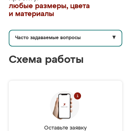
любые размеры, цвета
и материалы
Часто задаваемые вопросы
▼
Схема работы
Оставьте заявку