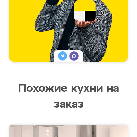
Похожие кухни на
заказ