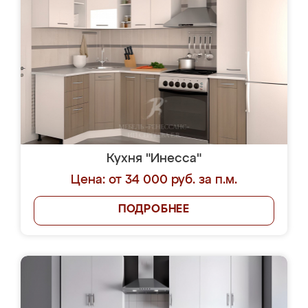
Кухня "Инесса"
Цена: от 34 000 руб. за п.м.
ПОДРОБНЕЕ