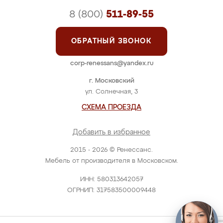
8 (800)
511-89-55
ОБРАТНЫЙ ЗВОНОК
corp-renessans@yandex.ru
г. Московский
ул. Солнечная, 3
СХЕМА ПРОЕЗДА
Добавить в избранное
2015 - 2026 © Ренессанс.
Мебель от производителя в Московском.
ИНН: 580313642057
ОГРНИП: 317583500009448