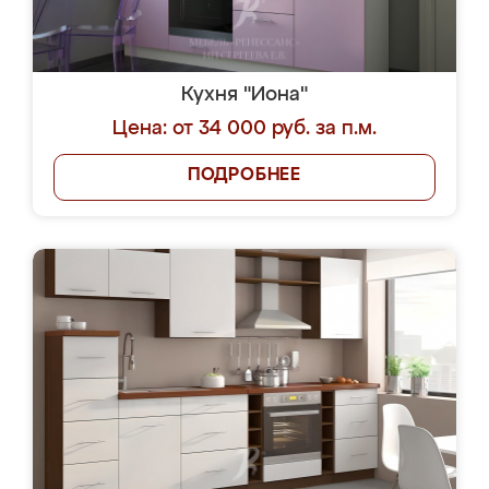
Кухня "Иона"
Цена: от 34 000 руб. за п.м.
ПОДРОБНЕЕ