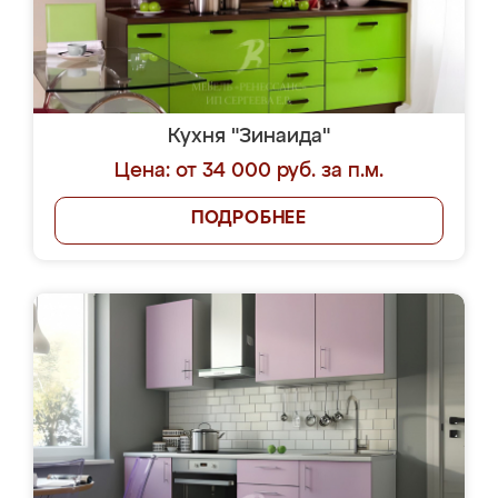
Кухня "Зинаида"
Цена: от 34 000 руб. за п.м.
ПОДРОБНЕЕ