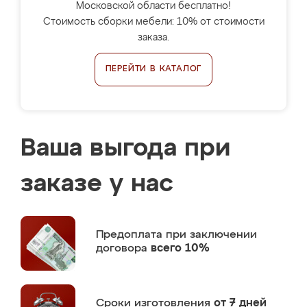
Московской области бесплатно!
Стоимость сборки мебели: 10% от стоимости
заказа.
ПЕРЕЙТИ В КАТАЛОГ
Ваша выгода при
заказе у нас
Предоплата
при заключении
договора
всего 10%
Сроки изготовления
от 7 дней