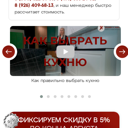
8 (926) 409-68-13
, и наш менеджер быстро
рассчитает стоимость.
Как правильно выбрать кухню
ФИКСИРУЕМ СКИДКУ В 5%