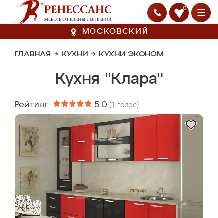
0
МОСКОВСКИЙ
ГЛАВНАЯ
→
КУХНИ
→
КУХНИ ЭКОНОМ
Кухня "Клара"
Рейтинг:
5.0
(
1
голос)