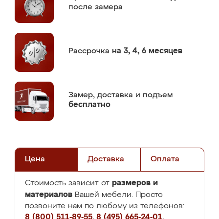
после замера
Рассрочка
на 3, 4, 6 месяцев
Замер,
доставка и подъем
бесплатно
Цена
Доставка
Оплата
размеров и
Стоимость зависит от
материалов
Вашей мебели. Просто
позвоните нам по любому из телефонов:
8 (800) 511-89-55
,
8 (495) 665-24-01
,