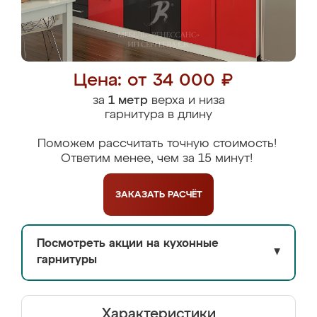
Цена: от 34 000 ₽
за
1 метр
верха и низа
гарнитура в длину
Поможем рассчитать точную стоимость!
Ответим менее, чем за 15 минут!
ЗАКАЗАТЬ
РАСЧЁТ
Посмотреть акции на кухонные
▼
гарнитуры
Характеристики