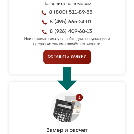
Позвоните по номерам
8 (800) 511-89-55
8 (495) 665-24-01
8 (926) 409-68-13
Или оставьте заявку на сайте для консультации и
предварительного расчёта стоимости.
ОСТАВИТЬ ЗАЯВКУ
Замер и расчет