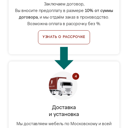
Заключаем договор,
Вы вносите предоплату в размере
10% от суммы
договора
, и мы отдаём заказ в производство.
Возможна оплата в рассрочку без %.
УЗНАТЬ О РАССРОЧКЕ
Доставка
и установка
Мы доставляем мебель по Московскому и всей