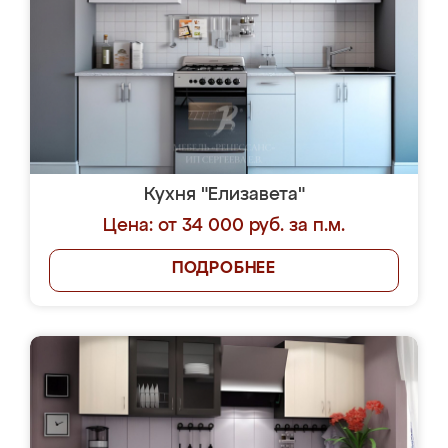
Кухня "Елизавета"
Цена: от 34 000 руб. за п.м.
ПОДРОБНЕЕ