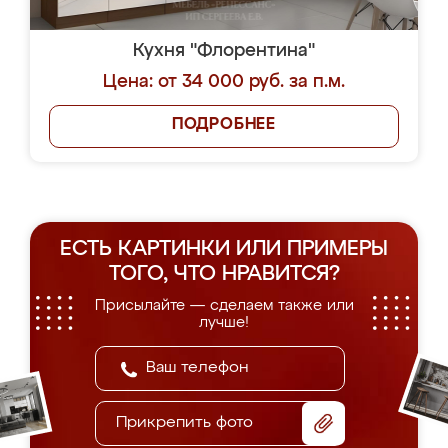
Кухня "Флорентина"
Цена: от 34 000 руб. за п.м.
ПОДРОБНЕЕ
ЕСТЬ КАРТИНКИ ИЛИ ПРИМЕРЫ
ТОГО, ЧТО НРАВИТСЯ?
Присылайте — сделаем также или
лучше!
Прикрепить фото