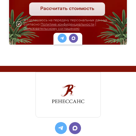
Рассчитать стоимость
Я соглашаюсь на передачу персональных данных
согласно
Политике конфиденциальности
|
Пользовательскому соглашению