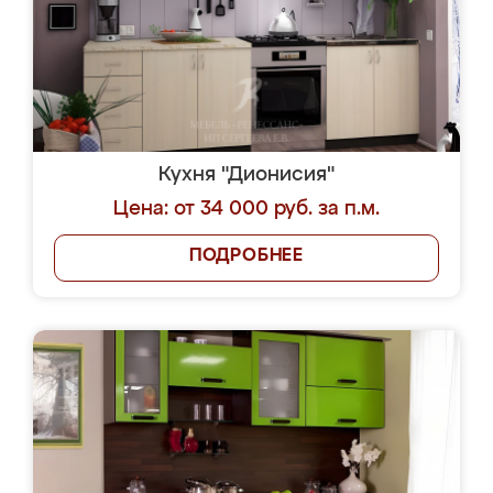
Кухня "Дионисия"
Цена: от 34 000 руб. за п.м.
ПОДРОБНЕЕ