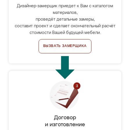
Дизайнер-замерщик приедет к Вам с каталогом
материалов,
проведёт детальные замеры,
составит проект и сделает окончательный расчёт
стоимости Вашей будущей мебели.
ВЫЗВАТЬ ЗАМЕРЩИКА
Договор
и изготовление