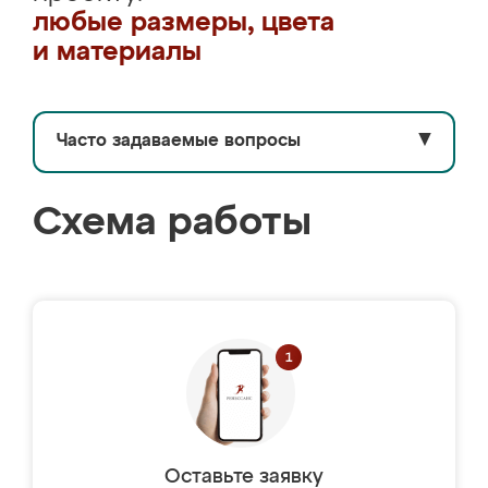
любые размеры, цвета
и материалы
Часто задаваемые вопросы
▼
Схема работы
Оставьте заявку