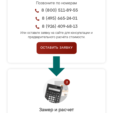
Позвоните по номерам
8 (800) 511-89-55
8 (495) 665-24-01
8 (926) 409-68-13
Или оставьте заявку на сайте для консультации и
предварительного расчёта стоимости.
ОСТАВИТЬ ЗАЯВКУ
Замер и расчет