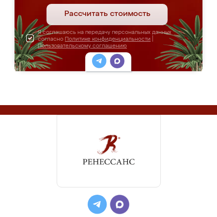
Рассчитать стоимость
Я соглашаюсь на передачу персональных данных
согласно
Политике конфиденциальности
|
Пользовательскому соглашению