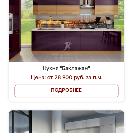
Кухня "Баклажан"
Цена: от 28 900 руб. за п.м.
ПОДРОБНЕЕ