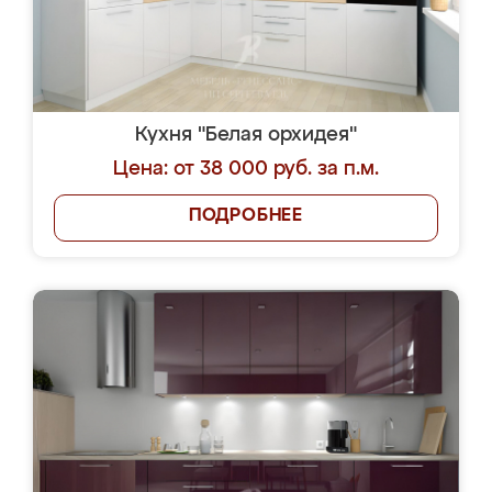
Кухня "Белая орхидея"
Цена: от 38 000 руб. за п.м.
ПОДРОБНЕЕ