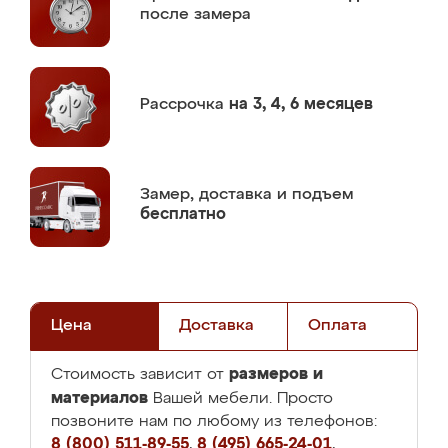
после замера
Рассрочка
на 3, 4, 6 месяцев
Замер,
доставка и подъем
бесплатно
Цена
Доставка
Оплата
размеров и
Стоимость зависит от
материалов
Вашей мебели. Просто
позвоните нам по любому из телефонов:
8 (800) 511-89-55
,
8 (495) 665-24-01
,