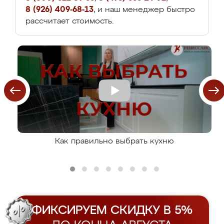
8 (926) 409-68-13
, и наш менеджер быстро
рассчитает стоимость.
Как правильно выбрать кухню
ФИКСИРУЕМ СКИДКУ В 5%