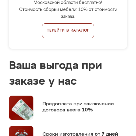
Московской области бесплатно!
Стоимость сборки мебели: 10% от стоимости
заказа.
ПЕРЕЙТИ В КАТАЛОГ
Ваша выгода при
заказе у нас
Предоплата
при заключении
договора
всего 10%
Сроки изготовления
от 7 дней