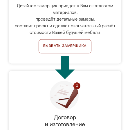
Дизайнер-замерщик приедет к Вам с каталогом
материалов,
проведёт детальные замеры,
составит проект и сделает окончательный расчёт
стоимости Вашей будущей мебели.
ВЫЗВАТЬ ЗАМЕРЩИКА
Договор
и изготовление