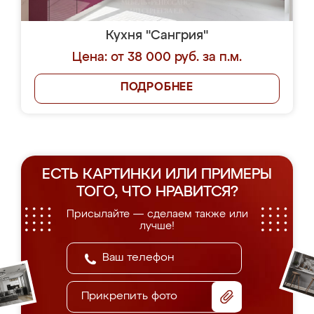
Кухня "Сангрия"
Цена: от 38 000 руб. за п.м.
ПОДРОБНЕЕ
ЕСТЬ КАРТИНКИ ИЛИ ПРИМЕРЫ
ТОГО, ЧТО НРАВИТСЯ?
Присылайте — сделаем также или
лучше!
Прикрепить фото