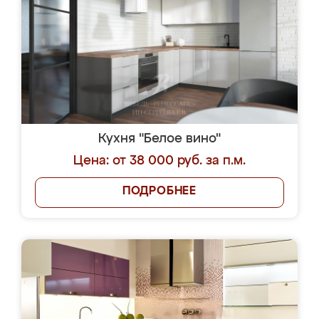
Кухня "Белое вино"
Цена: от 38 000 руб. за п.м.
ПОДРОБНЕЕ