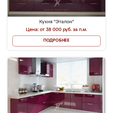
Кухня "Эталон"
Цена: от 38 000 руб. за п.м.
ПОДРОБНЕЕ