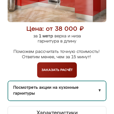
Цена: от 38 000 ₽
за
1 метр
верха и низа
гарнитура в длину
Поможем рассчитать точную стоимость!
Ответим менее, чем за 15 минут!
ЗАКАЗАТЬ
РАСЧЁТ
Посмотреть акции на кухонные
▼
гарнитуры
Характеристики