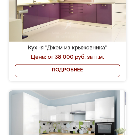
Кухня "Джем из крыжовника"
Цена: от 38 000 руб. за п.м.
ПОДРОБНЕЕ