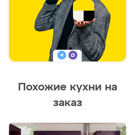
Похожие кухни на
заказ