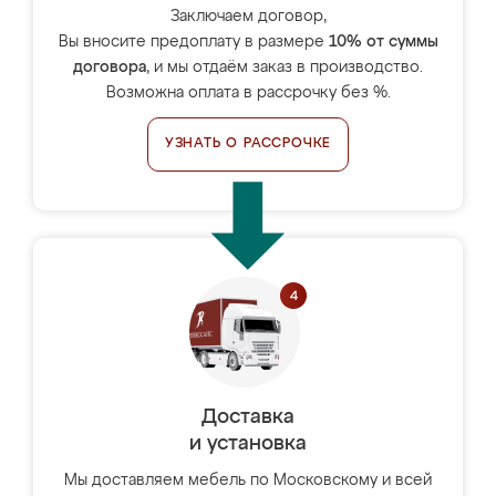
Заключаем договор,
Вы вносите предоплату в размере
10% от суммы
договора
, и мы отдаём заказ в производство.
Возможна оплата в рассрочку без %.
УЗНАТЬ О РАССРОЧКЕ
Доставка
и установка
Мы доставляем мебель по Московскому и всей