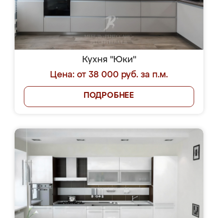
Кухня "Юки"
Цена: от 38 000 руб. за п.м.
ПОДРОБНЕЕ