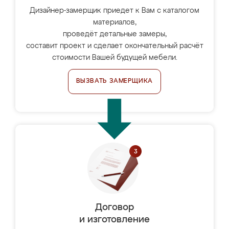
Дизайнер-замерщик приедет к Вам с каталогом
материалов,
проведёт детальные замеры,
составит проект и сделает окончательный расчёт
стоимости Вашей будущей мебели.
ВЫЗВАТЬ ЗАМЕРЩИКА
Договор
и изготовление