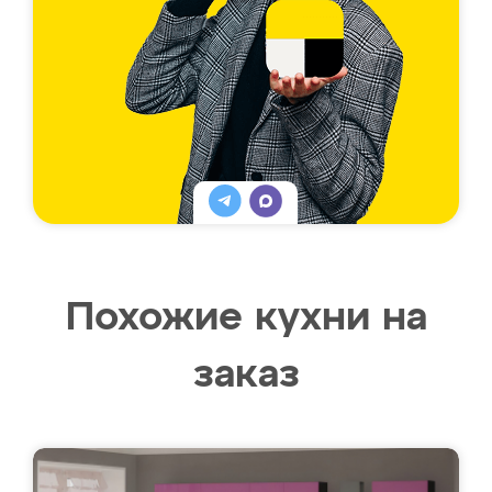
Похожие кухни на
заказ