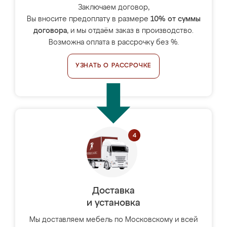
Заключаем договор,
Вы вносите предоплату в размере
10% от суммы
договора
, и мы отдаём заказ в производство.
Возможна оплата в рассрочку без %.
УЗНАТЬ О РАССРОЧКЕ
Доставка
и установка
Мы доставляем мебель по Московскому и всей