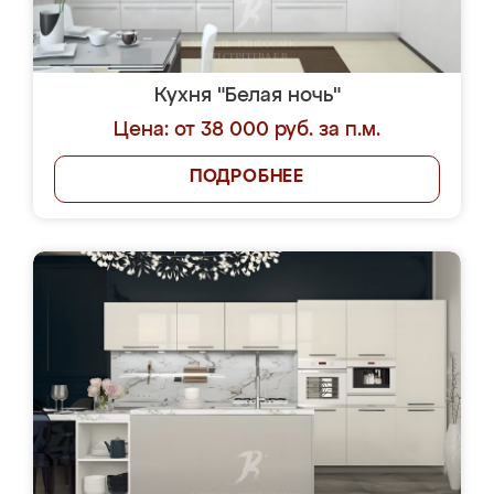
Кухня "Белая ночь"
Цена: от 38 000 руб. за п.м.
ПОДРОБНЕЕ