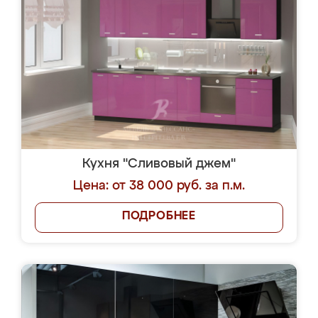
Кухня "Сливовый джем"
Цена: от 38 000 руб. за п.м.
ПОДРОБНЕЕ