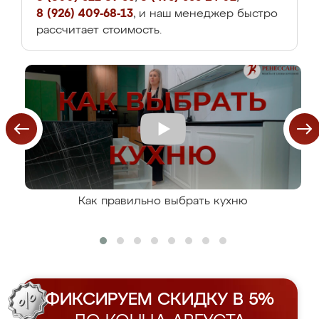
8 (926) 409-68-13
, и наш менеджер быстро
рассчитает стоимость.
Как правильно выбрать кухню
ФИКСИРУЕМ СКИДКУ В 5%