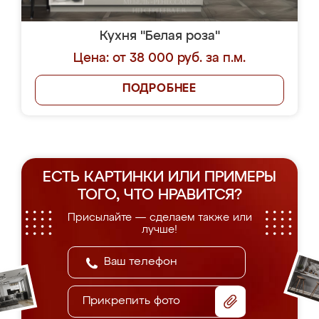
Кухня "Белая роза"
Цена: от 38 000 руб. за п.м.
ПОДРОБНЕЕ
ЕСТЬ КАРТИНКИ ИЛИ ПРИМЕРЫ
ТОГО, ЧТО НРАВИТСЯ?
Присылайте — сделаем также или
лучше!
Прикрепить фото