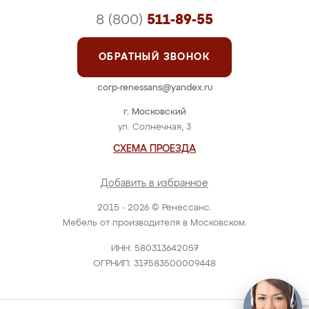
8 (800)
511-89-55
ОБРАТНЫЙ ЗВОНОК
corp-renessans@yandex.ru
г. Московский
ул. Солнечная, 3
СХЕМА ПРОЕЗДА
Добавить в избранное
2015 - 2026 © Ренессанс.
Мебель от производителя в Московском.
ИНН: 580313642057
ОГРНИП: 317583500009448