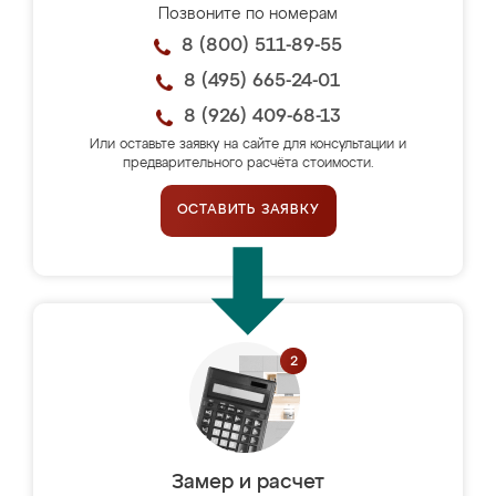
Позвоните по номерам
8 (800) 511-89-55
8 (495) 665-24-01
8 (926) 409-68-13
Или оставьте заявку на сайте для консультации и
предварительного расчёта стоимости.
ОСТАВИТЬ ЗАЯВКУ
Замер и расчет