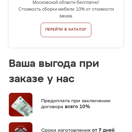
Московской области бесплатно!
Стоимость сборки мебели: 10% от стоимости
заказа.
ПЕРЕЙТИ В КАТАЛОГ
Ваша выгода при
заказе у нас
Предоплата
при заключении
договора
всего 10%
Сроки изготовления
от 7 дней