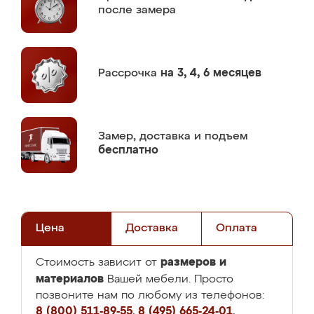
после замера
Рассрочка
на 3, 4, 6 месяцев
Замер,
доставка и подъем
бесплатно
Цена
Доставка
Оплата
размеров и
Стоимость зависит от
материалов
Вашей мебели. Просто
позвоните нам по любому из телефонов:
8 (800) 511-89-55
,
8 (495) 665-24-01
,