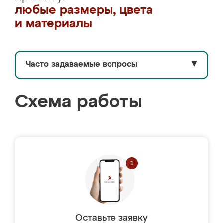
любые размеры, цвета
и материалы
Часто задаваемые вопросы
▼
Схема работы
Оставьте заявку