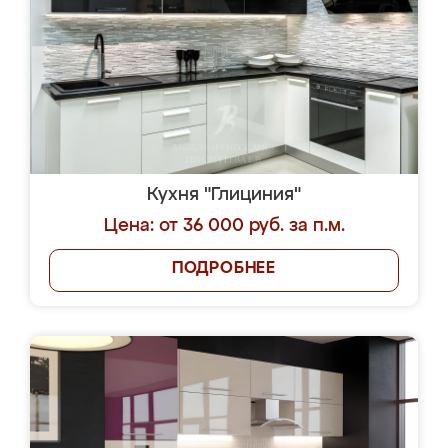
Кухня "Глициния"
Цена: от 36 000 руб. за п.м.
ПОДРОБНЕЕ