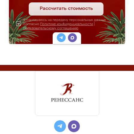
Рассчитать стоимость
Я соглашаюсь на передачу персональных данных
согласно
Политике конфиденциальности
|
Пользовательскому соглашению