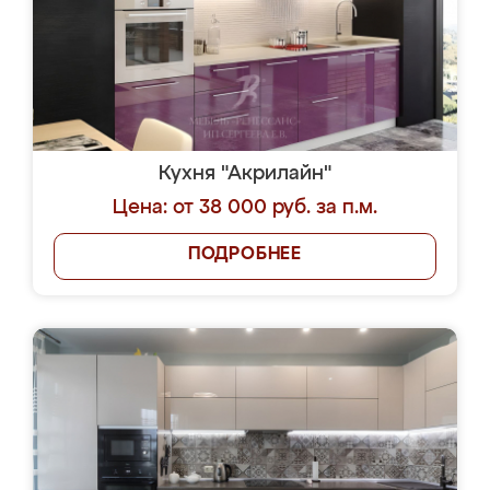
Кухня "Акрилайн"
Цена: от 38 000 руб. за п.м.
ПОДРОБНЕЕ