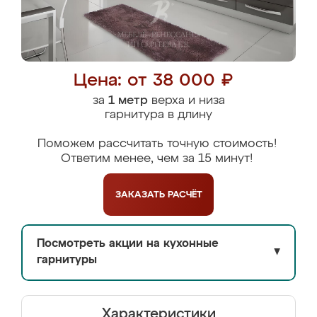
Цена: от 38 000 ₽
за
1 метр
верха и низа
гарнитура в длину
Поможем рассчитать точную стоимость!
Ответим менее, чем за 15 минут!
ЗАКАЗАТЬ
РАСЧЁТ
Посмотреть акции на кухонные
▼
гарнитуры
Характеристики