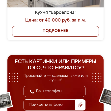
Кухня "Барселона"
Цена: от 40 000 руб. за п.м.
ПОДРОБНЕЕ
ЕСТЬ КАРТИНКИ ИЛИ ПРИМЕРЫ
ТОГО, ЧТО НРАВИТСЯ?
Присылайте — сделаем также или
лучше!
Прикрепить фото