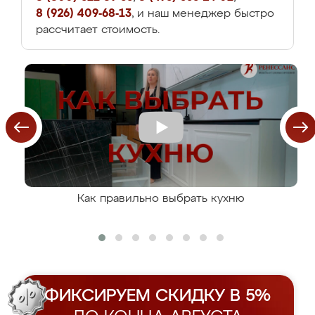
8 (926) 409-68-13
, и наш менеджер быстро
рассчитает стоимость.
Как правильно выбрать кухню
ФИКСИРУЕМ СКИДКУ В 5%