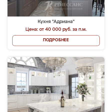
Кухня "Адриана"
Цена: от 40 000 руб. за п.м.
ПОДРОБНЕЕ