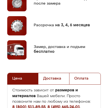
после замера
Рассрочка
на 3, 4, 6 месяцев
Замер,
доставка и подъем
бесплатно
Цена
Доставка
Оплата
размеров и
Стоимость зависит от
материалов
Вашей мебели. Просто
позвоните нам по любому из телефонов:
8 (800) 511-89-55
,
8 (495) 665-24-01
,