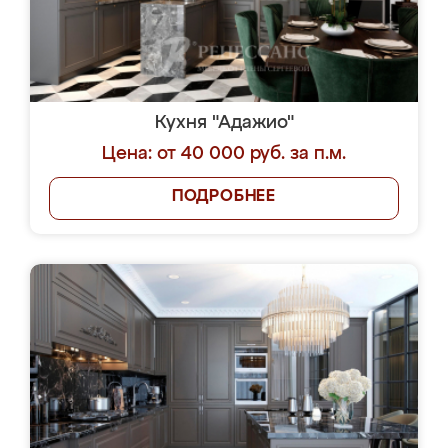
Кухня "Адажио"
Цена: от 40 000 руб. за п.м.
ПОДРОБНЕЕ