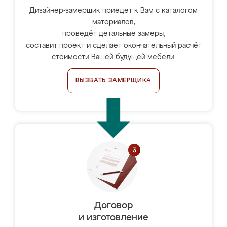
Дизайнер-замерщик приедет к Вам с каталогом
материалов,
проведёт детальные замеры,
составит проект и сделает окончательный расчёт
стоимости Вашей будущей мебели.
ВЫЗВАТЬ ЗАМЕРЩИКА
Договор
и изготовление