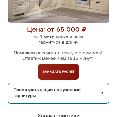
Цена: от 65 000 ₽
за
1 метр
верха и низа
гарнитура в длину
Поможем рассчитать точную стоимость!
Ответим менее, чем за 15 минут!
ЗАКАЗАТЬ
РАСЧЁТ
Посмотреть акции на кухонные
▼
гарнитуры
Характеристики