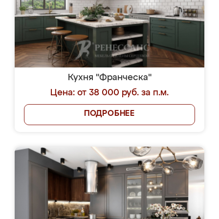
Кухня "Франческа"
Цена: от 38 000 руб. за п.м.
ПОДРОБНЕЕ