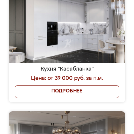
Кухня "Касабланка"
Цена: от 39 000 руб. за п.м.
ПОДРОБНЕЕ