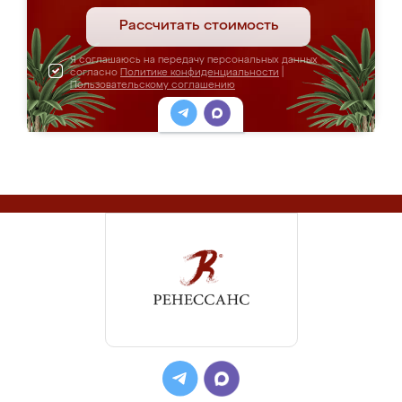
Рассчитать стоимость
Я соглашаюсь на передачу персональных данных
согласно
Политике конфиденциальности
|
Пользовательскому соглашению