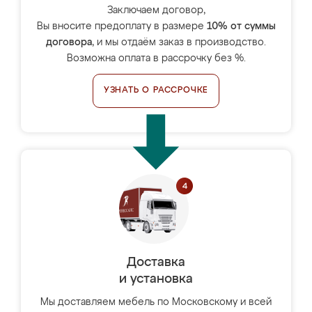
Заключаем договор,
Вы вносите предоплату в размере
10% от суммы
договора
, и мы отдаём заказ в производство.
Возможна оплата в рассрочку без %.
УЗНАТЬ О РАССРОЧКЕ
Доставка
и установка
Мы доставляем мебель по Московскому и всей