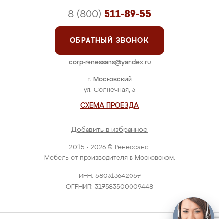
8 (800)
511-89-55
ОБРАТНЫЙ ЗВОНОК
corp-renessans@yandex.ru
г. Московский
ул. Солнечная, 3
СХЕМА ПРОЕЗДА
Добавить в избранное
2015 - 2026 © Ренессанс.
Мебель от производителя в Московском.
ИНН: 580313642057
ОГРНИП: 317583500009448