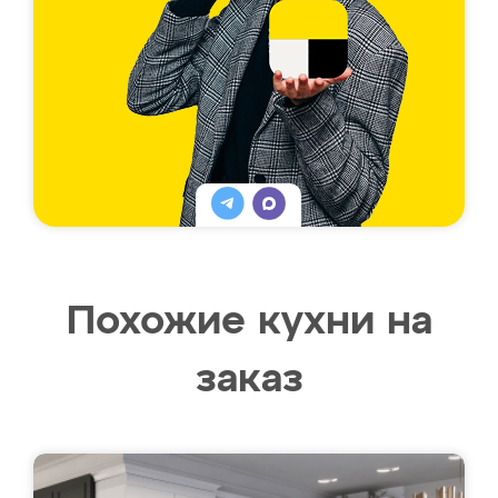
Похожие кухни на
заказ