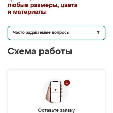
любые размеры, цвета
и материалы
Часто задаваемые вопросы
▼
Схема работы
Оставьте заявку