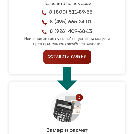
Позвоните по номерам
8 (800) 511-89-55
8 (495) 665-24-01
8 (926) 409-68-13
Или оставьте заявку на сайте для консультации и
предварительного расчёта стоимости.
ОСТАВИТЬ ЗАЯВКУ
Замер и расчет