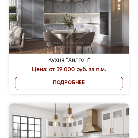
Кухня "Хилтон"
Цена: от 39 000 руб. за п.м.
ПОДРОБНЕЕ