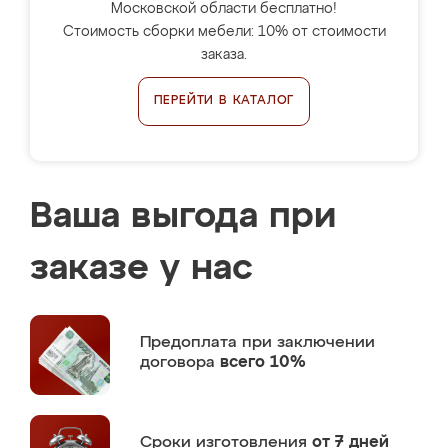
Московской области бесплатно!
Стоимость сборки мебели: 10% от стоимости
заказа.
ПЕРЕЙТИ В КАТАЛОГ
Ваша выгода при
заказе у нас
Предоплата
при заключении
договора
всего 10%
Сроки изготовления
от 7 дней