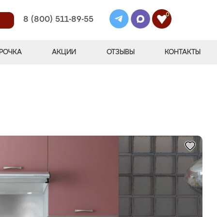
0
8 (800) 511-89-55
РОЧКА
АКЦИИ
ОТЗЫВЫ
КОНТАКТЫ