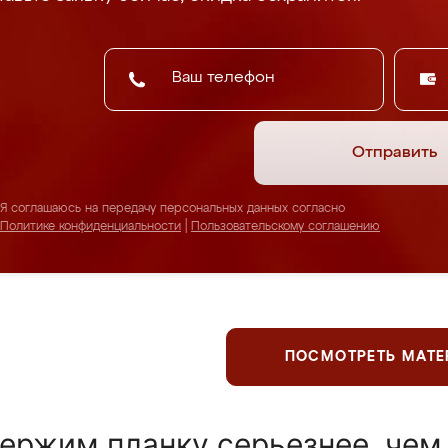
Отправить
Я соглашаюсь на передачу персональных данных согласно
Политике конфиденциальности
|
Пользовательскому соглашению
ПОСМОТРЕТЬ МАТ
ержим планку серьезнее, чем