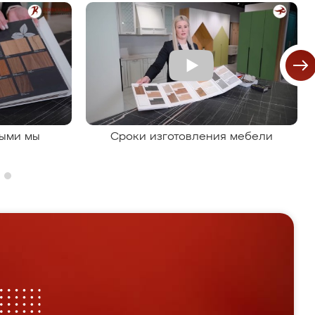
рыми мы
Сроки изготовления мебели