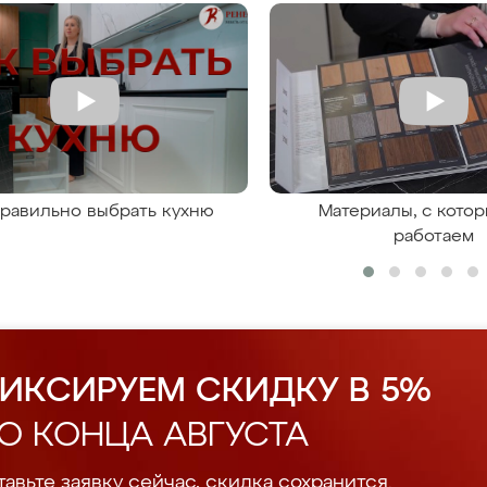
правильно выбрать кухню
Материалы, с кото
работаем
ИКСИРУЕМ СКИДКУ В 5%
О КОНЦА АВГУСТА
авьте заявку сейчас, скидка сохранится.