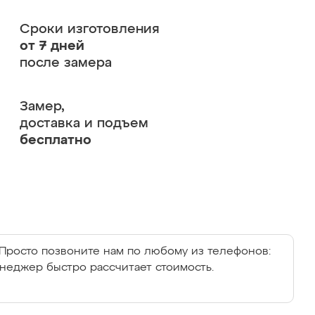
Сроки изготовления
от 7 дней
после замера
Замер,
доставка и подъем
бесплатно
Просто позвоните нам по любому из телефонов:
енеджер быстро рассчитает стоимость.