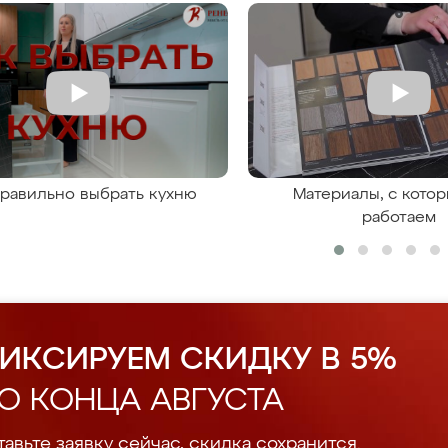
правильно выбрать кухню
Материалы, с кото
работаем
ИКСИРУЕМ СКИДКУ В 5%
О КОНЦА АВГУСТА
авьте заявку сейчас, скидка сохранится.