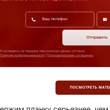
Отправить
Я соглашаюсь на передачу персональных данных согласно
Политике конфиденциальности
|
Пользовательскому соглашению
ПОСМОТРЕТЬ МАТ
ержим планку серьезнее, чем