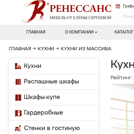
Графи
ГЛАВНАЯ
О КОМПАНИИ
КАТАЛОГ
ГЛАВНАЯ
→
КУХНИ
→
КУХНИ ИЗ МАССИВА
Кухн
Кухни
Рейтинг
Распашные шкафы
Шкафы-купе
Гардеробные
Стенки в гостиную