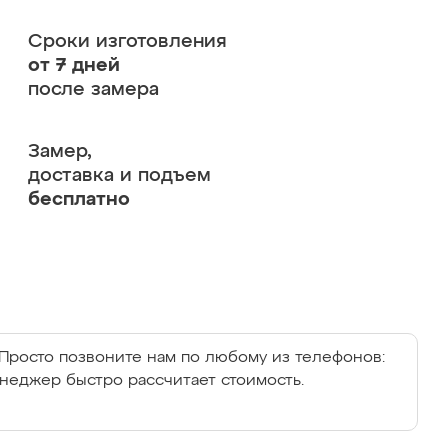
Сроки изготовления
от 7 дней
после замера
Замер,
доставка и подъем
бесплатно
Просто позвоните нам по любому из телефонов:
енеджер быстро рассчитает стоимость.