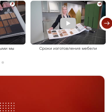
рыми мы
Сроки изготовления мебели