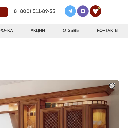
0
8 (800) 511-89-55
РОЧКА
АКЦИИ
ОТЗЫВЫ
КОНТАКТЫ