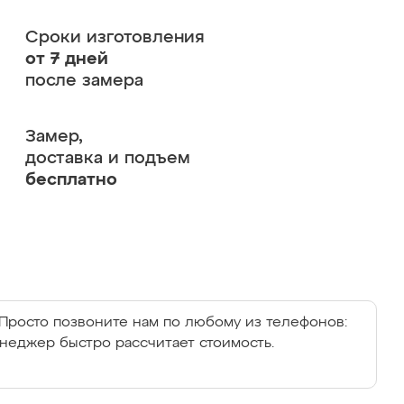
Сроки изготовления
от 7 дней
после замера
Замер,
доставка и подъем
бесплатно
Просто позвоните нам по любому из телефонов:
енеджер быстро рассчитает стоимость.