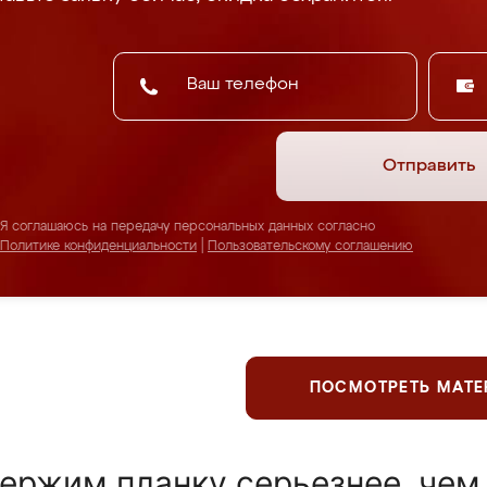
Отправить
Я соглашаюсь на передачу персональных данных согласно
Политике конфиденциальности
|
Пользовательскому соглашению
ПОСМОТРЕТЬ МАТ
ержим планку серьезнее, чем