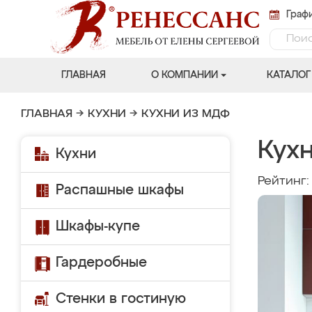
Графи
ГЛАВНАЯ
О КОМПАНИИ
КАТАЛОГ
ГЛАВНАЯ
→
КУХНИ
→
КУХНИ ИЗ МДФ
Кухн
Кухни
Рейтинг
Распашные шкафы
Шкафы-купе
Гардеробные
Стенки в гостиную