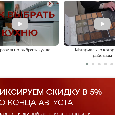
правильно выбрать кухню
Материалы, с кото
работаем
ИКСИРУЕМ СКИДКУ В 5%
О КОНЦА АВГУСТА
авьте заявку сейчас, скидка сохранится.