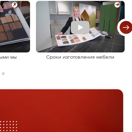
рыми мы
Сроки изготовления мебели