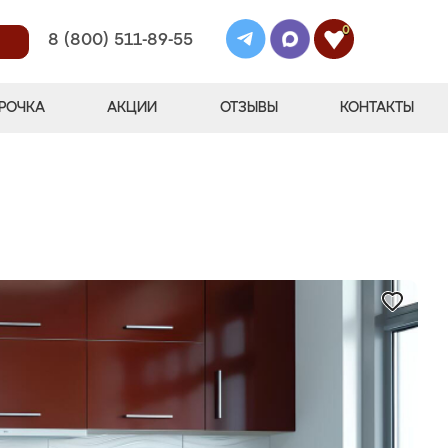
0
8 (800) 511-89-55
РОЧКА
АКЦИИ
ОТЗЫВЫ
КОНТАКТЫ