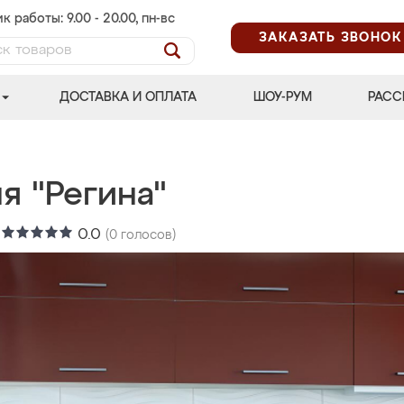
к работы: 9.00 - 20.00, пн-вс
ЗАКАЗАТЬ ЗВОНОК
ДОСТАВКА И ОПЛАТА
ШОУ-РУМ
РАСС
я "Регина"
:
0.0
(
0
голосов)