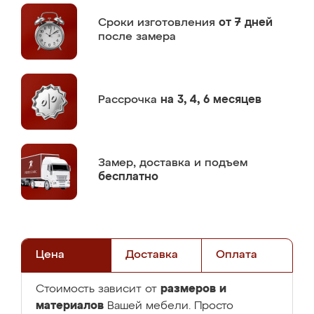
Сроки изготовления
от 7 дней
после замера
Рассрочка
на 3, 4, 6 месяцев
Замер,
доставка и подъем
бесплатно
Цена
Доставка
Оплата
размеров и
Стоимость зависит от
материалов
Вашей мебели. Просто