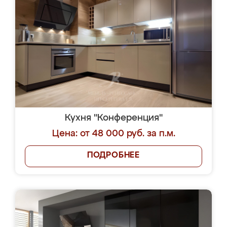
Кухня "Конференция"
Цена: от 48 000 руб. за п.м.
ПОДРОБНЕЕ