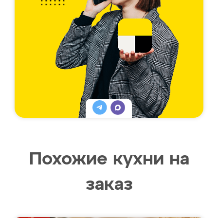
Похожие кухни на
заказ