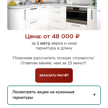
Цена: от 48 000 ₽
за
1 метр
верха и низа
гарнитура в длину
Поможем рассчитать точную стоимость!
Ответим менее, чем за 15 минут!
ЗАКАЗАТЬ
РАСЧЁТ
Посмотреть акции на кухонные
▼
гарнитуры