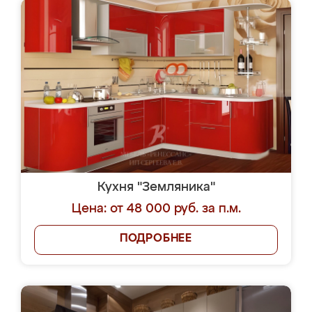
Кухня "Земляника"
Цена: от 48 000 руб. за п.м.
ПОДРОБНЕЕ