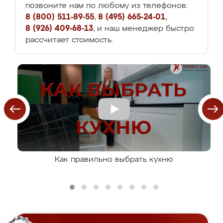
позвоните нам по любому из телефонов:
8 (800) 511-89-55
,
8 (495) 665-24-01
,
8 (926) 409-68-13
, и наш менеджер быстро
рассчитает стоимость.
Как правильно выбрать кухню