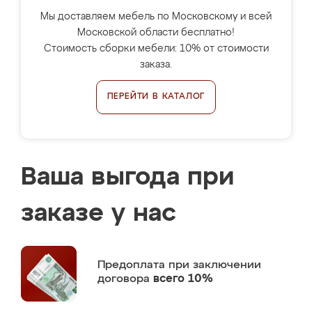
Мы доставляем мебель по Московскому и всей
Московской области бесплатно!
Стоимость сборки мебели: 10% от стоимости
заказа.
ПЕРЕЙТИ В КАТАЛОГ
Ваша выгода при
заказе у нас
Предоплата
при заключении
договора
всего 10%