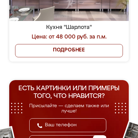
Кухня "Шарлота"
Цена: от 48 000 руб. за п.м.
ПОДРОБНЕЕ
ЕСТЬ КАРТИНКИ ИЛИ ПРИМЕРЫ
ТОГО, ЧТО НРАВИТСЯ?
Присылайте — сделаем также или
лучше!