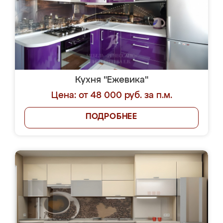
Кухня "Ежевика"
Цена: от 48 000 руб. за п.м.
ПОДРОБНЕЕ