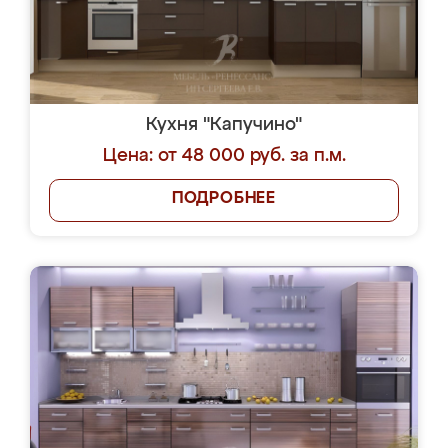
Кухня "Капучино"
Цена: от 48 000 руб. за п.м.
ПОДРОБНЕЕ