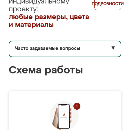
индивидуальному
ПОДРОБНОСТИ
проекту:
любые размеры, цвета
и материалы
Часто задаваемые вопросы
▼
Схема работы