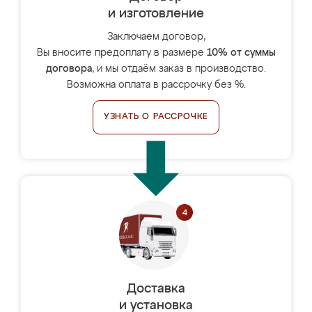
и изготовление
Заключаем договор,
Вы вносите предоплату в размере
10% от суммы
договора
, и мы отдаём заказ в производство.
Возможна оплата в рассрочку без %.
УЗНАТЬ О РАССРОЧКЕ
Доставка
и установка