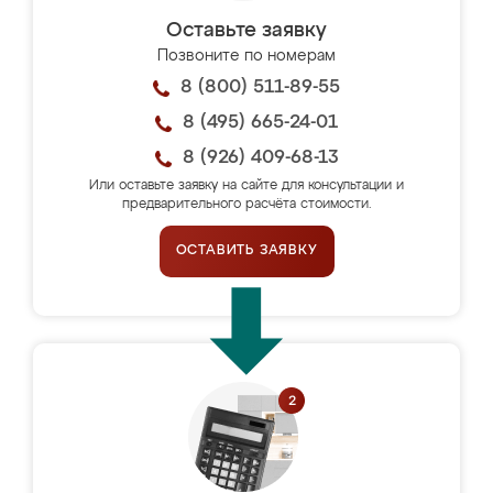
Оставьте заявку
Позвоните по номерам
8 (800) 511-89-55
8 (495) 665-24-01
8 (926) 409-68-13
Или оставьте заявку на сайте для консультации и
предварительного расчёта стоимости.
ОСТАВИТЬ ЗАЯВКУ