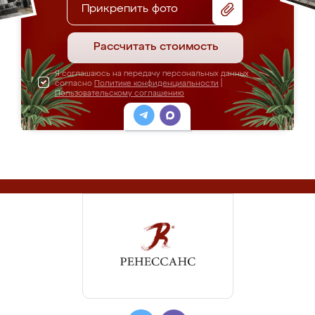
Прикрепить фото
Рассчитать стоимость
Я соглашаюсь на передачу персональных данных
согласно
Политике конфиденциальности
|
Пользовательскому соглашению