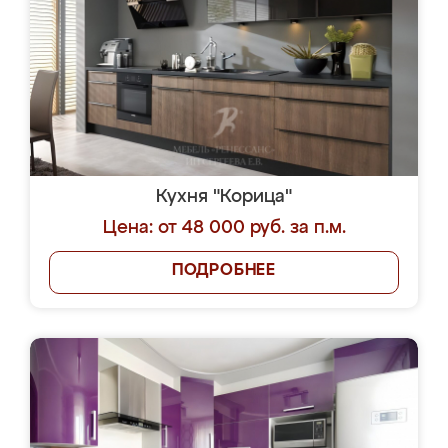
Кухня "Корица"
Цена: от 48 000 руб. за п.м.
ПОДРОБНЕЕ