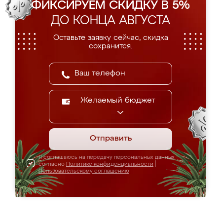
ФИКСИРУЕМ СКИДКУ В 5%
ДО КОНЦА АВГУСТА
Оставьте заявку сейчас, скидка
сохранится.
Желаемый бюджет
Отправить
Я соглашаюсь на передачу персональных данных
согласно
Политике конфиденциальности
|
Пользовательскому соглашению