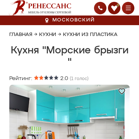
0
МОСКОВСКИЙ
ГЛАВНАЯ
→
КУХНИ
→
КУХНИ ИЗ ПЛАСТИКА
Кухня "Морские брызги
"
Рейтинг:
2.0
(
1
голос)