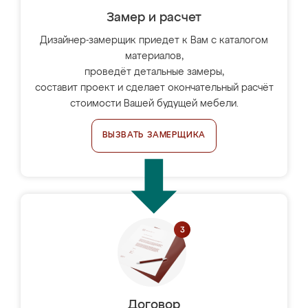
Замер и расчет
Дизайнер-замерщик приедет к Вам с каталогом
материалов,
проведёт детальные замеры,
составит проект и сделает окончательный расчёт
стоимости Вашей будущей мебели.
ВЫЗВАТЬ ЗАМЕРЩИКА
Договор