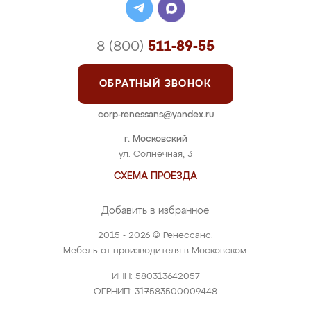
8 (800)
511-89-55
ОБРАТНЫЙ ЗВОНОК
corp-renessans@yandex.ru
г. Московский
ул. Солнечная, 3
СХЕМА ПРОЕЗДА
Добавить в избранное
2015 - 2026 © Ренессанс.
Мебель от производителя в Московском.
ИНН: 580313642057
ОГРНИП: 317583500009448