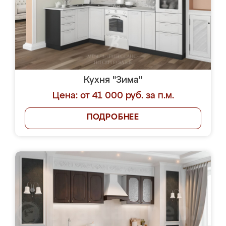
Кухня "Зима"
Цена: от 41 000 руб. за п.м.
ПОДРОБНЕЕ