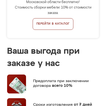
Московской области бесплатно!
Стоимость сборки мебели: 10% от стоимости
заказа.
ПЕРЕЙТИ В КАТАЛОГ
Ваша выгода при
заказе у нас
Предоплата
при заключении
договора
всего 10%
Сроки изготовления
от 7 дней