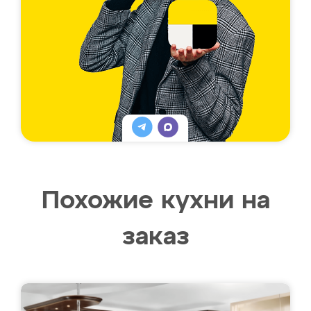
Похожие кухни на
заказ