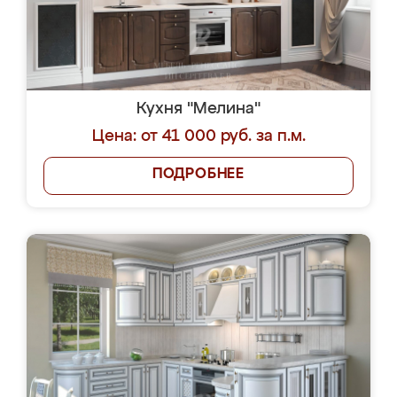
Кухня "Мелина"
Цена: от 41 000 руб. за п.м.
ПОДРОБНЕЕ