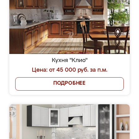
Кухня "Клио"
Цена: от 45 000 руб. за п.м.
ПОДРОБНЕЕ