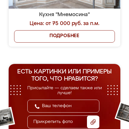
Кухня "Мнемосина"
Цена: от 75 000 руб. за п.м.
ПОДРОБНЕЕ
ЕСТЬ КАРТИНКИ ИЛИ ПРИМЕРЫ
ТОГО, ЧТО НРАВИТСЯ?
Присылайте — сделаем также или
лучше!
Прикрепить фото