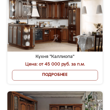
Кухня "Каллиопа"
Цена: от 45 000 руб. за п.м.
ПОДРОБНЕЕ