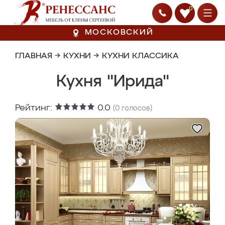
0
МОСКОВСКИЙ
ГЛАВНАЯ
→
КУХНИ
→
КУХНИ КЛАССИКА
Кухня "Ирида"
Рейтинг:
0.0
(
0
голосов)