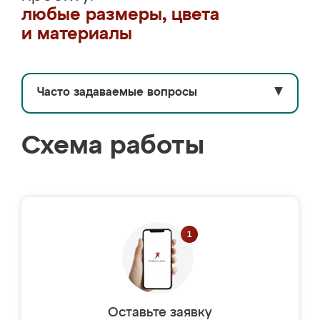
любые размеры, цвета
и материалы
Часто задаваемые вопросы
▼
Схема работы
Оставьте заявку