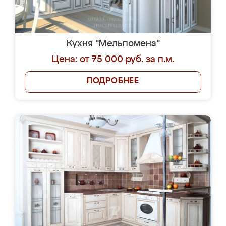
Кухня "Мельпомена"
Цена: от 75 000 руб. за п.м.
ПОДРОБНЕЕ