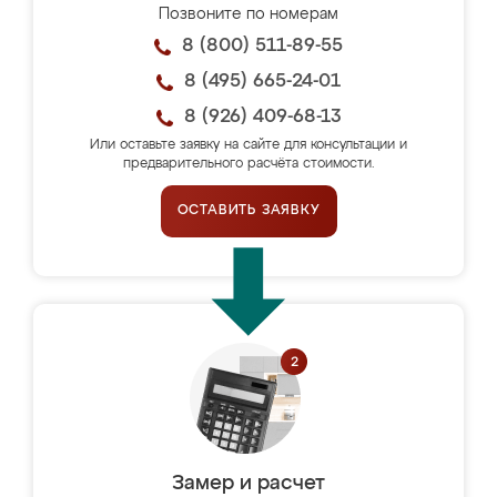
Позвоните по номерам
8 (800) 511-89-55
8 (495) 665-24-01
8 (926) 409-68-13
Или оставьте заявку на сайте для консультации и
предварительного расчёта стоимости.
ОСТАВИТЬ ЗАЯВКУ
Замер и расчет