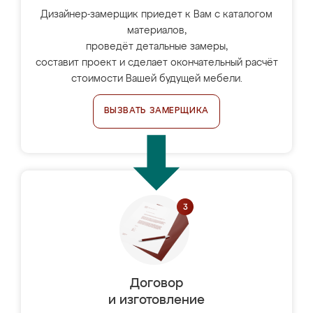
Дизайнер-замерщик приедет к Вам с каталогом
материалов,
проведёт детальные замеры,
составит проект и сделает окончательный расчёт
стоимости Вашей будущей мебели.
ВЫЗВАТЬ ЗАМЕРЩИКА
Договор
и изготовление