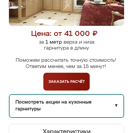
Цена: от 41 000 ₽
за
1 метр
верха и низа
гарнитура в длину
Поможем рассчитать точную стоимость!
Ответим менее, чем за 15 минут!
ЗАКАЗАТЬ
РАСЧЁТ
Посмотреть акции на кухонные
▼
гарнитуры
Характеристики