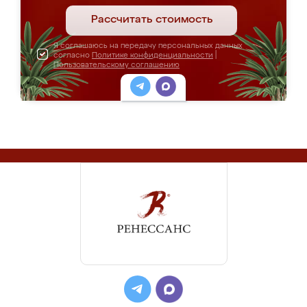
Рассчитать стоимость
Я соглашаюсь на передачу персональных данных
согласно
Политике конфиденциальности
|
Пользовательскому соглашению