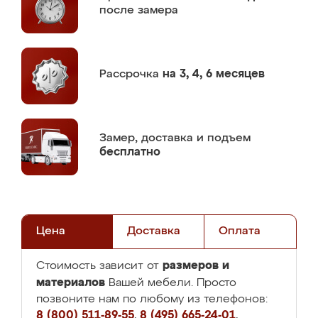
после замера
Рассрочка
на 3, 4, 6 месяцев
Замер,
доставка и подъем
бесплатно
Цена
Доставка
Оплата
размеров и
Стоимость зависит от
материалов
Вашей мебели. Просто
позвоните нам по любому из телефонов:
8 (800) 511-89-55
,
8 (495) 665-24-01
,