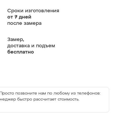
Сроки изготовления
от 7 дней
после замера
Замер,
доставка и подъем
бесплатно
Просто позвоните нам по любому из телефонов:
енеджер быстро рассчитает стоимость.