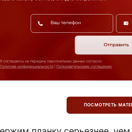
Отправить
Я соглашаюсь на передачу персональных данных согласно
Политике конфиденциальности
|
Пользовательскому соглашению
ПОСМОТРЕТЬ МАТ
ержим планку серьезнее, чем