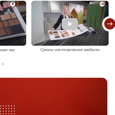
рыми мы
Сроки изготовления мебели