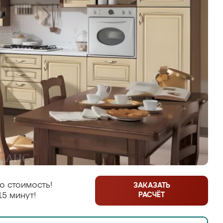
ю стоимость!
ЗАКАЗАТЬ
РАСЧЁТ
15 минут!