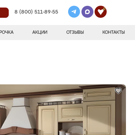
0
8 (800) 511-89-55
РОЧКА
АКЦИИ
ОТЗЫВЫ
КОНТАКТЫ