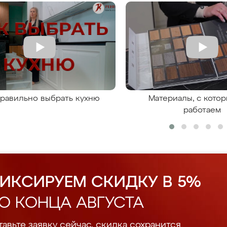
правильно выбрать кухню
Материалы, с кото
работаем
ИКСИРУЕМ СКИДКУ В 5%
О КОНЦА АВГУСТА
авьте заявку сейчас, скидка сохранится.