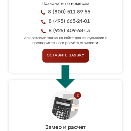
Позвоните по номерам
8 (800) 511-89-55
8 (495) 665-24-01
8 (926) 409-68-13
Или оставьте заявку на сайте для консультации и
предварительного расчёта стоимости.
ОСТАВИТЬ ЗАЯВКУ
Замер и расчет