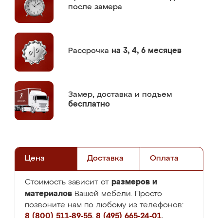
после замера
Рассрочка
на 3, 4, 6 месяцев
Замер,
доставка и подъем
бесплатно
Цена
Доставка
Оплата
размеров и
Стоимость зависит от
материалов
Вашей мебели. Просто
позвоните нам по любому из телефонов:
8 (800) 511-89-55
,
8 (495) 665-24-01
,