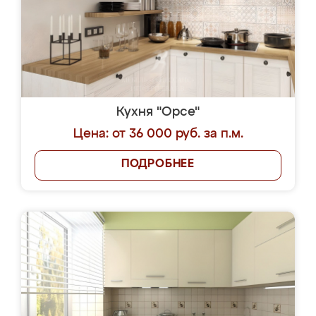
Кухня "Орсе"
Цена: от 36 000 руб. за п.м.
ПОДРОБНЕЕ