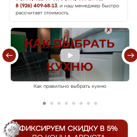
8 (926) 409-68-13
, и наш менеджер быстро
рассчитает стоимость.
Как правильно выбрать кухню
ФИКСИРУЕМ СКИДКУ В 5%