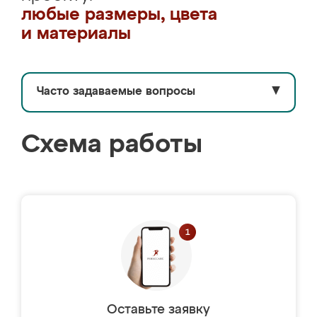
любые размеры, цвета
и материалы
Часто задаваемые вопросы
▼
Схема работы
Оставьте заявку