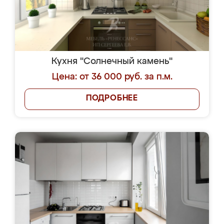
Кухня "Солнечный камень"
Цена: от 36 000 руб. за п.м.
ПОДРОБНЕЕ