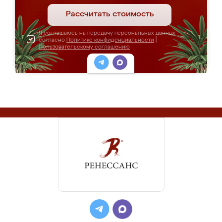
Рассчитать стоимость
Я соглашаюсь на передачу персональных данных
согласно
Политике конфиденциальности
|
Пользовательскому соглашению