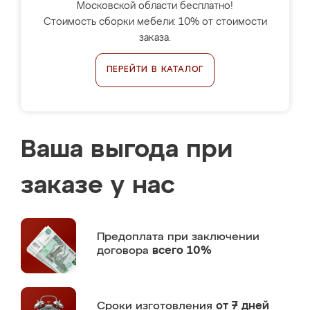
Московской области бесплатно!
Стоимость сборки мебели: 10% от стоимости
заказа.
ПЕРЕЙТИ В КАТАЛОГ
Ваша выгода при
заказе у нас
Предоплата
при заключении
договора
всего 10%
Сроки изготовления
от 7 дней