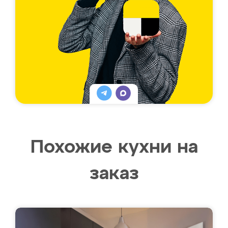
Похожие кухни на
заказ