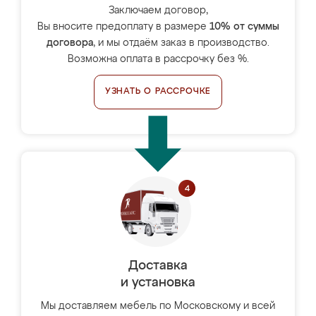
Заключаем договор,
Вы вносите предоплату в размере
10% от суммы
договора
, и мы отдаём заказ в производство.
Возможна оплата в рассрочку без %.
УЗНАТЬ О РАССРОЧКЕ
Доставка
и установка
Мы доставляем мебель по Московскому и всей