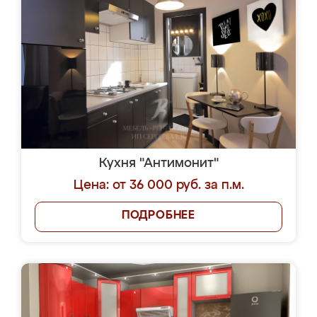
Кухня "Антимонит"
Цена: от 36 000 руб. за п.м.
ПОДРОБНЕЕ