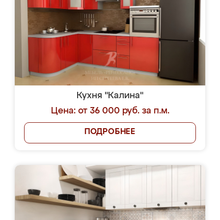
Кухня "Калина"
Цена: от 36 000 руб. за п.м.
ПОДРОБНЕЕ