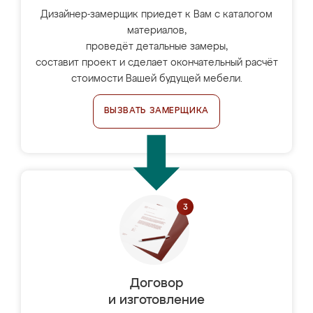
Дизайнер-замерщик приедет к Вам с каталогом
материалов,
проведёт детальные замеры,
составит проект и сделает окончательный расчёт
стоимости Вашей будущей мебели.
ВЫЗВАТЬ ЗАМЕРЩИКА
Договор
и изготовление