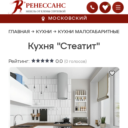
0
МОСКОВСКИЙ
ГЛАВНАЯ
→
КУХНИ
→
КУХНИ МАЛОГАБАРИТНЫЕ
Кухня "Стеатит"
Рейтинг:
0.0
(
0
голосов)