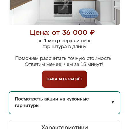
Цена: от 36 000 ₽
за
1 метр
верха и низа
гарнитура в длину
Поможем рассчитать точную стоимость!
Ответим менее, чем за 15 минут!
ЗАКАЗАТЬ
РАСЧЁТ
Посмотреть акции на кухонные
▼
гарнитуры
Характеристики