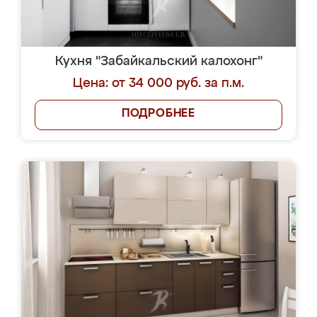
Кухня "Забайкальский калохонг"
Цена: от 34 000 руб. за п.м.
ПОДРОБНЕЕ