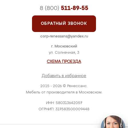
8 (800)
511-89-55
ОБРАТНЫЙ ЗВОНОК
corp-renessans@yandex.ru
г. Московский
ул. Солнечная, 3
СХЕМА ПРОЕЗДА
Добавить в избранное
2015 - 2026 © Ренессанс.
Мебель от производителя в Московском.
ИНН: 580313642057
ОГРНИП: 317583500009448