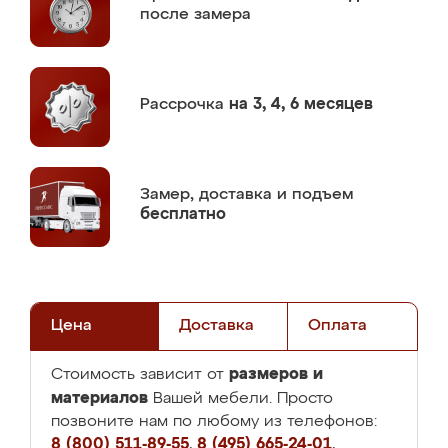
после замера
Рассрочка
на 3, 4, 6 месяцев
Замер,
доставка и подъем
бесплатно
Цена
Доставка
Оплата
размеров и
Стоимость зависит от
материалов
Вашей мебели. Просто
позвоните нам по любому из телефонов:
8 (800) 511-89-55
,
8 (495) 665-24-01
,