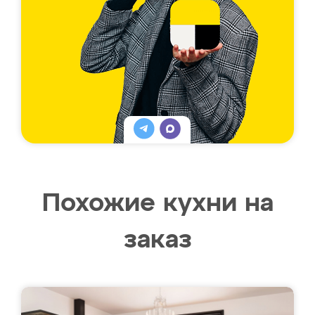
Похожие кухни на
заказ