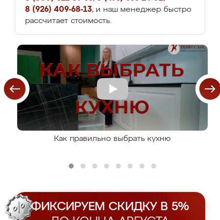
8 (926) 409-68-13
, и наш менеджер быстро
рассчитает стоимость.
Как правильно выбрать кухню
ФИКСИРУЕМ СКИДКУ В 5%