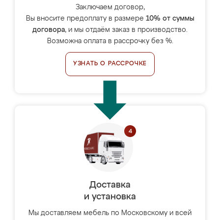
Заключаем договор,
Вы вносите предоплату в размере
10% от суммы
договора
, и мы отдаём заказ в производство.
Возможна оплата в рассрочку без %.
УЗНАТЬ О РАССРОЧКЕ
Доставка
и установка
Мы доставляем мебель по Московскому и всей