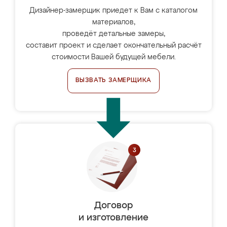
Дизайнер-замерщик приедет к Вам с каталогом
материалов,
проведёт детальные замеры,
составит проект и сделает окончательный расчёт
стоимости Вашей будущей мебели.
ВЫЗВАТЬ ЗАМЕРЩИКА
Договор
и изготовление