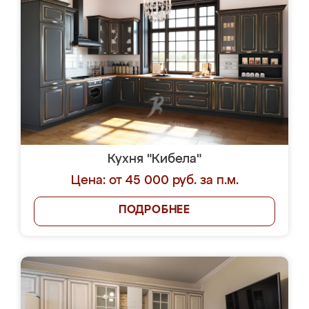
Кухня "Кибела"
Цена: от 45 000 руб. за п.м.
ПОДРОБНЕЕ