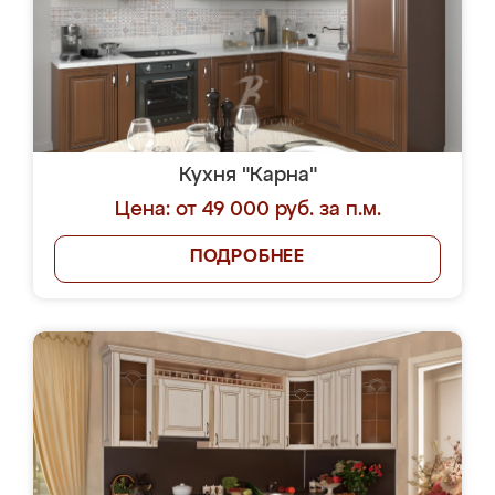
Кухня "Карна"
Цена: от 49 000 руб. за п.м.
ПОДРОБНЕЕ