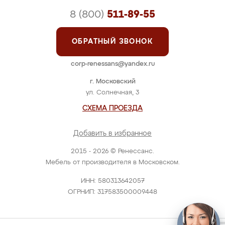
8 (800)
511-89-55
ОБРАТНЫЙ ЗВОНОК
corp-renessans@yandex.ru
г. Московский
ул. Солнечная, 3
СХЕМА ПРОЕЗДА
Добавить в избранное
2015 - 2026 © Ренессанс.
Мебель от производителя в Московском.
ИНН: 580313642057
ОГРНИП: 317583500009448