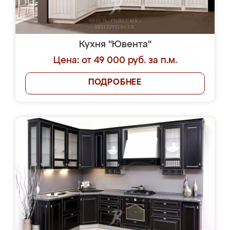
Кухня "Ювента"
Цена: от 49 000 руб. за п.м.
ПОДРОБНЕЕ