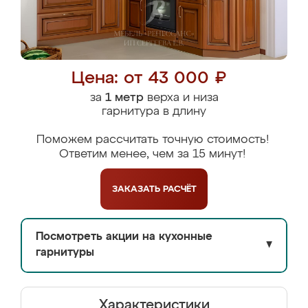
Цена: от 43 000 ₽
за
1 метр
верха и низа
гарнитура в длину
Поможем рассчитать точную стоимость!
Ответим менее, чем за 15 минут!
ЗАКАЗАТЬ
РАСЧЁТ
Посмотреть акции на кухонные
▼
гарнитуры
Характеристики