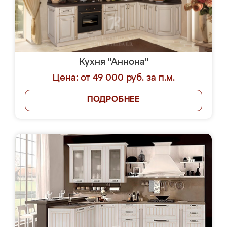
Кухня "Аннона"
Цена: от 49 000 руб. за п.м.
ПОДРОБНЕЕ