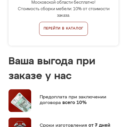
Московской области бесплатно!
Стоимость сборки мебели: 10% от стоимости
заказа.
ПЕРЕЙТИ В КАТАЛОГ
Ваша выгода при
заказе у нас
Предоплата
при заключении
договора
всего 10%
Сроки изготовления
от 7 дней