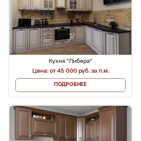
Кухня "Либера"
Цена: от 45 000 руб. за п.м.
ПОДРОБНЕЕ