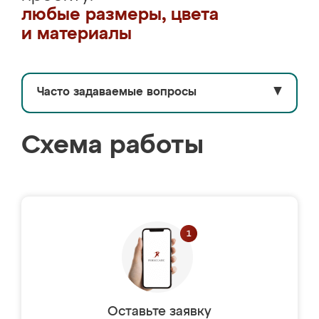
любые размеры, цвета
и материалы
Часто задаваемые вопросы
▼
Схема работы
Оставьте заявку