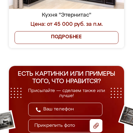
Кухня "Этернитас"
Цена: от 45 000 руб. за п.м.
ПОДРОБНЕЕ
ЕСТЬ КАРТИНКИ ИЛИ ПРИМЕРЫ
ТОГО, ЧТО НРАВИТСЯ?
Присылайте — сделаем также или
лучше!
Прикрепить фото