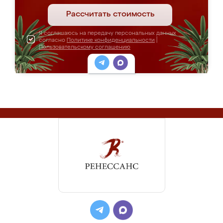
Рассчитать стоимость
Я соглашаюсь на передачу персональных данных
согласно
Политике конфиденциальности
|
Пользовательскому соглашению