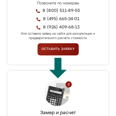
Позвоните по номерам
8 (800) 511-89-55
8 (495) 665-24-01
8 (926) 409-68-13
Или оставьте заявку на сайте для консультации и
предварительного расчёта стоимости.
ОСТАВИТЬ ЗАЯВКУ
Замер и расчет