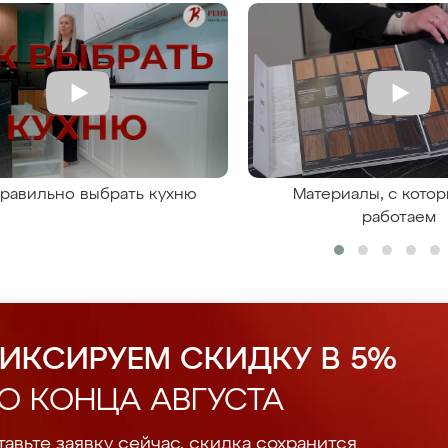
правильно выбрать кухню
Материалы, с кото
работаем
ИКСИРУЕМ СКИДКУ В 5%
О КОНЦА АВГУСТА
авьте заявку сейчас, скидка сохранится.