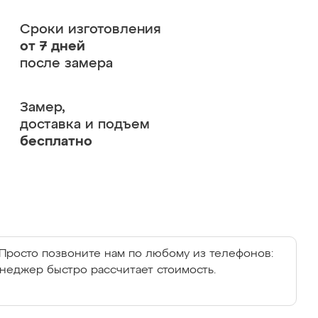
Сроки изготовления
от 7 дней
после замера
Замер,
доставка и подъем
бесплатно
Просто позвоните нам по любому из телефонов:
енеджер быстро рассчитает стоимость.