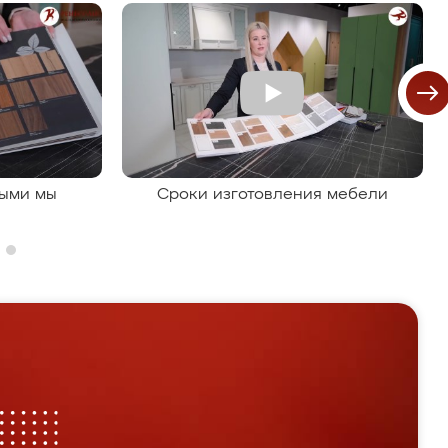
рыми мы
Сроки изготовления мебели