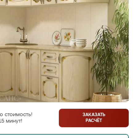
ю стоимость!
ЗАКАЗАТЬ
РАСЧЁТ
15 минут!