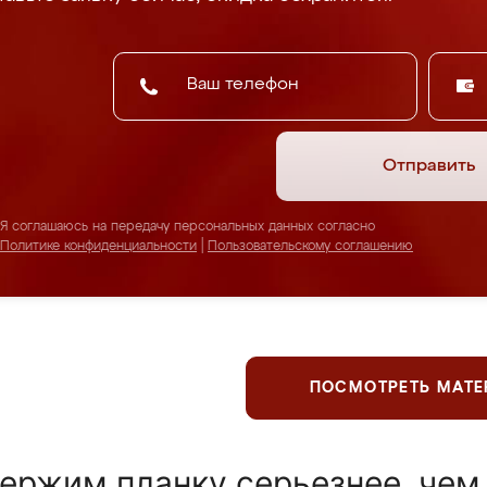
Отправить
Я соглашаюсь на передачу персональных данных согласно
Политике конфиденциальности
|
Пользовательскому соглашению
ПОСМОТРЕТЬ МАТ
ержим планку серьезнее, чем