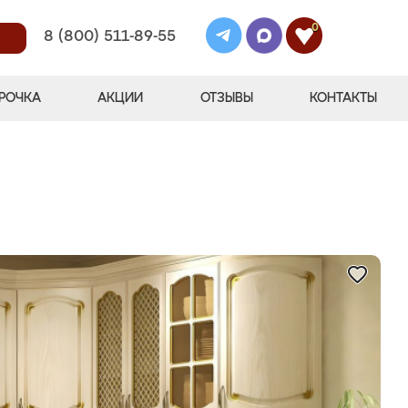
0
8 (800) 511-89-55
РОЧКА
АКЦИИ
ОТЗЫВЫ
КОНТАКТЫ