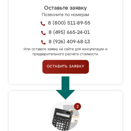
Оставьте заявку
Позвоните по номерам
8 (800) 511-89-55
8 (495) 665-24-01
8 (926) 409-68-13
Или оставьте заявку на сайте для консультации и
предварительного расчёта стоимости.
ОСТАВИТЬ ЗАЯВКУ