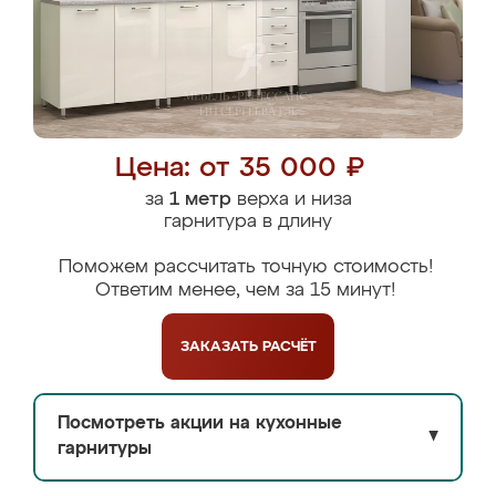
Цена: от 35 000 ₽
за
1 метр
верха и низа
гарнитура в длину
Поможем рассчитать точную стоимость!
Ответим менее, чем за 15 минут!
ЗАКАЗАТЬ
РАСЧЁТ
Посмотреть акции на кухонные
▼
гарнитуры