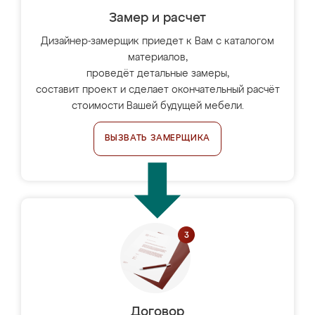
Замер и расчет
Дизайнер-замерщик приедет к Вам с каталогом
материалов,
проведёт детальные замеры,
составит проект и сделает окончательный расчёт
стоимости Вашей будущей мебели.
ВЫЗВАТЬ ЗАМЕРЩИКА
Договор