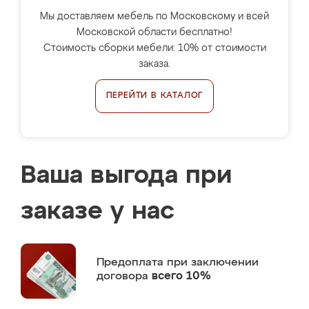
Мы доставляем мебель по Московскому и всей
Московской области бесплатно!
Стоимость сборки мебели: 10% от стоимости
заказа.
ПЕРЕЙТИ В КАТАЛОГ
Ваша выгода при
заказе у нас
Предоплата
при заключении
договора
всего 10%