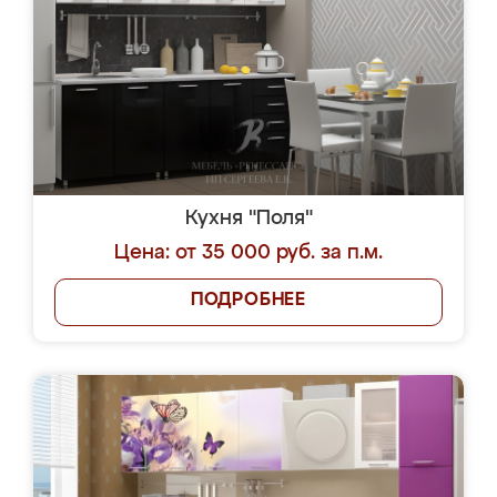
Кухня "Поля"
Цена: от 35 000 руб. за п.м.
ПОДРОБНЕЕ