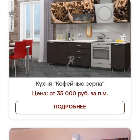
Кухня "Кофейные зерна"
Цена: от 35 000 руб. за п.м.
ПОДРОБНЕЕ