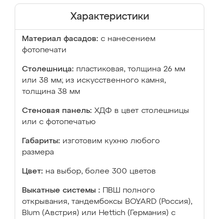
Характеристики
Материал фасадов:
с нанесением
фотопечати
Столешница:
пластиковая, толщина 26 мм
или 38 мм; из искусственного камня,
толщина 38 мм
Стеновая панель:
ХДФ в цвет столешницы
или с фотопечатью
Габариты:
изготовим кухню любого
размера
Цвет:
на выбор, более 300 цветов
Выкатные системы :
ПВШ полного
открывания, тандембоксы BOYARD (Россия),
Blum (Австрия) или Hettich (Германия) с