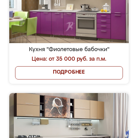
Кухня "Фиолетовые бабочки"
Цена: от 35 000 руб. за п.м.
ПОДРОБНЕЕ