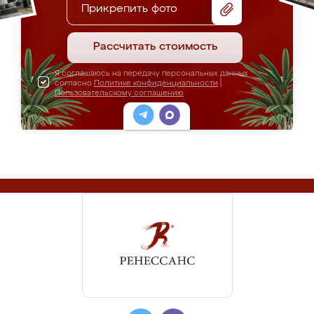
Прикрепить фото
Рассчитать стоимость
Я соглашаюсь на передачу персональных данных
согласно
Политике конфиденциальности
|
Пользовательскому соглашению