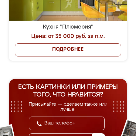
Кухня "Плюмерия"
Цена: от 35 000 руб. за п.м.
ПОДРОБНЕЕ
ЕСТЬ КАРТИНКИ ИЛИ ПРИМЕРЫ
ТОГО, ЧТО НРАВИТСЯ?
Присылайте — сделаем также или
лучше!