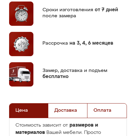
Сроки изготовления
от 7 дней
после замера
Рассрочка
на 3, 4, 6 месяцев
Замер,
доставка и подъем
бесплатно
Цена
Доставка
Оплата
размеров и
Стоимость зависит от
материалов
Вашей мебели. Просто