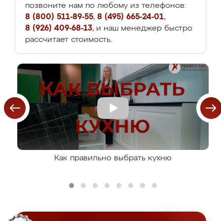
позвоните нам по любому из телефонов:
8 (800) 511-89-55
,
8 (495) 665-24-01
,
8 (926) 409-68-13
, и наш менеджер быстро
рассчитает стоимость.
Как правильно выбрать кухню