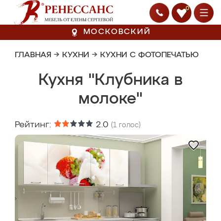
0
МОСКОВСКИЙ
ГЛАВНАЯ
→
КУХНИ
→
КУХНИ С ФОТОПЕЧАТЬЮ
Кухня "Клубника в
молоке"
Рейтинг:
2.0
(
1
голос)