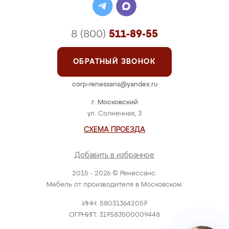
8 (800)
511-89-55
ОБРАТНЫЙ ЗВОНОК
corp-renessans@yandex.ru
г. Московский
ул. Солнечная, 3
СХЕМА ПРОЕЗДА
Добавить в избранное
2015 - 2026 © Ренессанс.
Мебель от производителя в Московском.
ИНН: 580313642057
ОГРНИП: 317583500009448