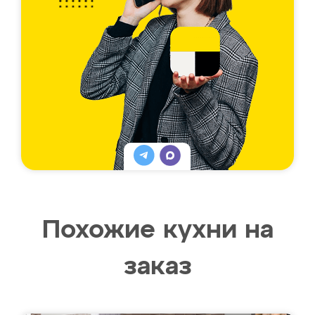
Похожие кухни на
заказ