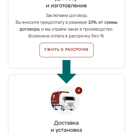
и изготовление
Заключаем договор,
Вы вносите предоплату в размере
10% от суммы
договора
, и мы отдаём заказ в производство.
Возможна оплата в рассрочку без %.
УЗНАТЬ О РАССРОЧКЕ
Доставка
и установка