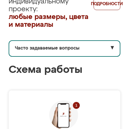
индивидуальному
ПОДРОБНОСТИ
проекту:
любые размеры, цвета
и материалы
Часто задаваемые вопросы
▼
Схема работы