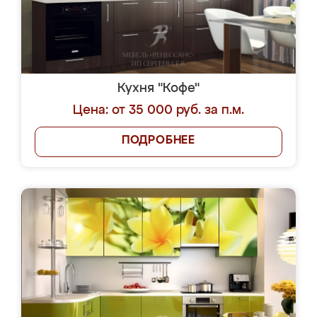
Кухня "Кофе"
Цена: от 35 000 руб. за п.м.
ПОДРОБНЕЕ