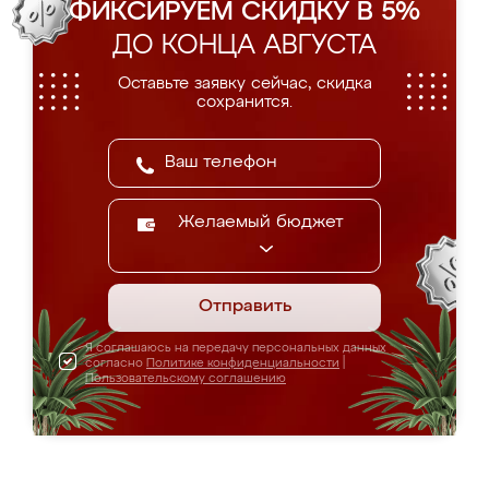
ФИКСИРУЕМ СКИДКУ В 5%
ДО КОНЦА АВГУСТА
Оставьте заявку сейчас, скидка
сохранится.
Желаемый бюджет
Отправить
Я соглашаюсь на передачу персональных данных
согласно
Политике конфиденциальности
|
Пользовательскому соглашению