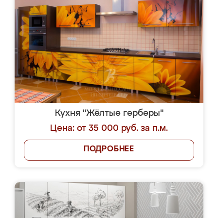
Кухня "Жёлтые герберы"
Цена: от 35 000 руб. за п.м.
ПОДРОБНЕЕ