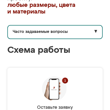
любые размеры, цвета
и материалы
Часто задаваемые вопросы
▼
Схема работы
Оставьте заявку