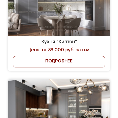
Кухня "Хилтон"
Цена: от 39 000 руб. за п.м.
ПОДРОБНЕЕ