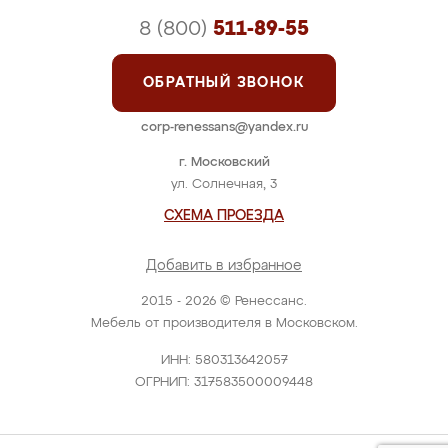
8 (800)
511-89-55
ОБРАТНЫЙ ЗВОНОК
corp-renessans@yandex.ru
г. Московский
ул. Солнечная, 3
СХЕМА ПРОЕЗДА
Добавить в избранное
2015 - 2026 © Ренессанс.
Мебель от производителя в Московском.
ИНН: 580313642057
ОГРНИП: 317583500009448