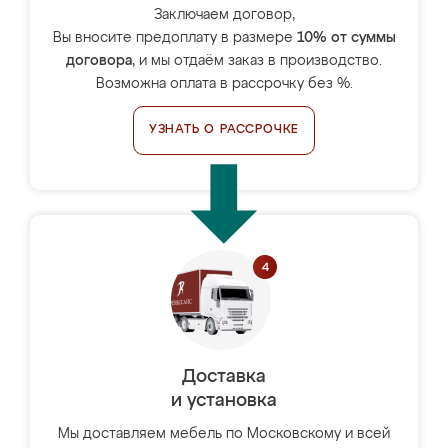
Заключаем договор,
Вы вносите предоплату в размере
10% от суммы
договора
, и мы отдаём заказ в производство.
Возможна оплата в рассрочку без %.
УЗНАТЬ О РАССРОЧКЕ
Доставка
и установка
Мы доставляем мебель по Московскому и всей