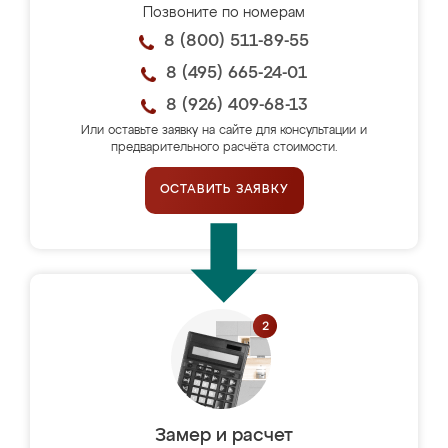
Позвоните по номерам
8 (800) 511-89-55
8 (495) 665-24-01
8 (926) 409-68-13
Или оставьте заявку на сайте для консультации и
предварительного расчёта стоимости.
ОСТАВИТЬ ЗАЯВКУ
Замер и расчет