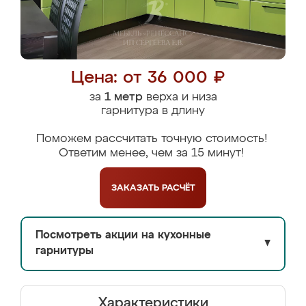
Цена: от 36 000 ₽
за
1 метр
верха и низа
гарнитура в длину
Поможем рассчитать точную стоимость!
Ответим менее, чем за 15 минут!
ЗАКАЗАТЬ
РАСЧЁТ
Посмотреть акции на кухонные
▼
гарнитуры
Характеристики