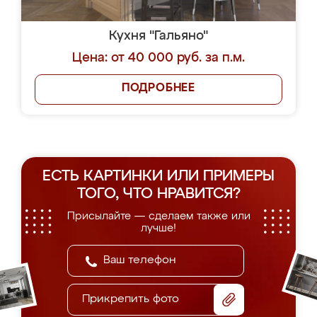
Кухня "Гальяно"
Цена: от 40 000 руб. за п.м.
ПОДРОБНЕЕ
ЕСТЬ КАРТИНКИ ИЛИ ПРИМЕРЫ
ТОГО, ЧТО НРАВИТСЯ?
Присылайте — сделаем также или
лучше!
Прикрепить фото