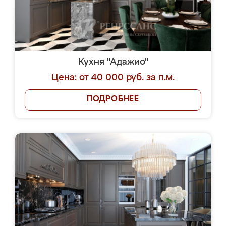
Кухня "Адажио"
Цена: от 40 000 руб. за п.м.
ПОДРОБНЕЕ