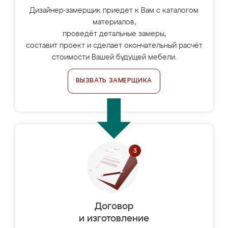
Дизайнер-замерщик приедет к Вам с каталогом
материалов,
проведёт детальные замеры,
составит проект и сделает окончательный расчёт
стоимости Вашей будущей мебели.
ВЫЗВАТЬ ЗАМЕРЩИКА
Договор
и изготовление