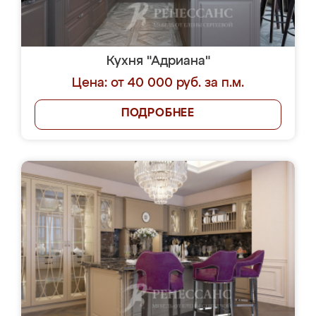
Кухня "Адриана"
Цена: от 40 000 руб. за п.м.
ПОДРОБНЕЕ