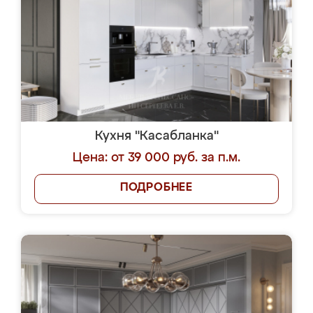
Кухня "Касабланка"
Цена: от 39 000 руб. за п.м.
ПОДРОБНЕЕ