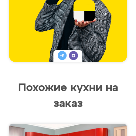
Похожие кухни на
заказ