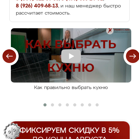
8 (926) 409-68-13
, и наш менеджер быстро
рассчитает стоимость.
Как правильно выбрать кухню
ФИКСИРУЕМ СКИДКУ В 5%