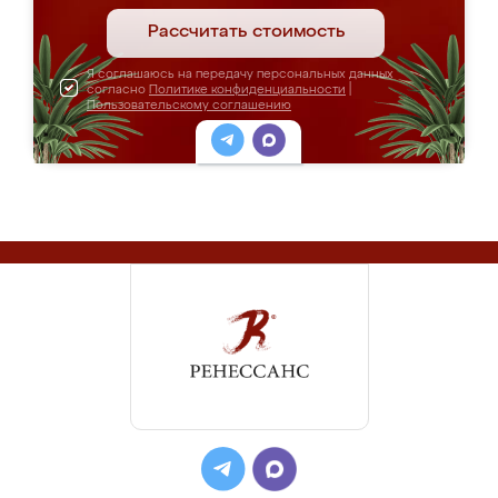
Рассчитать стоимость
Я соглашаюсь на передачу персональных данных
согласно
Политике конфиденциальности
|
Пользовательскому соглашению