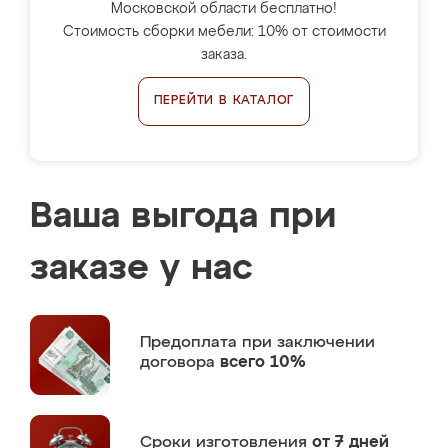
Московской области бесплатно!
Стоимость сборки мебели: 10% от стоимости
заказа.
ПЕРЕЙТИ В КАТАЛОГ
Ваша выгода при
заказе у нас
Предоплата
при заключении
договора
всего 10%
Сроки изготовления
от 7 дней