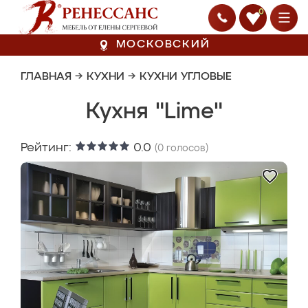
0
МОСКОВСКИЙ
ГЛАВНАЯ
→
КУХНИ
→
КУХНИ УГЛОВЫЕ
Кухня "Lime"
Рейтинг:
0.0
(
0
голосов)