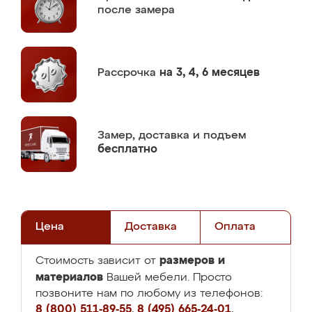
после замера
Рассрочка
на 3, 4, 6 месяцев
Замер,
доставка и подъем
бесплатно
Цена
Доставка
Оплата
размеров и
Стоимость зависит от
материалов
Вашей мебели. Просто
позвоните нам по любому из телефонов:
8 (800) 511-89-55
,
8 (495) 665-24-01
,