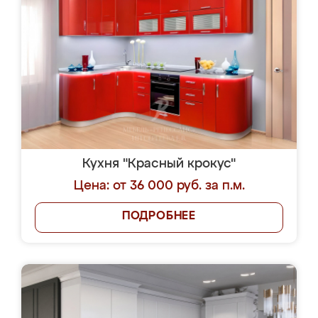
Кухня "Красный крокус"
Цена: от 36 000 руб. за п.м.
ПОДРОБНЕЕ