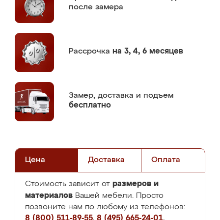
после замера
Рассрочка
на 3, 4, 6 месяцев
Замер,
доставка и подъем
бесплатно
Цена
Доставка
Оплата
размеров и
Стоимость зависит от
материалов
Вашей мебели. Просто
позвоните нам по любому из телефонов:
8 (800) 511-89-55
,
8 (495) 665-24-01
,