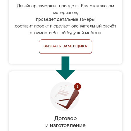
Дизайнер-замерщик приедет к Вам с каталогом
материалов,
проведёт детальные замеры,
составит проект и сделает окончательный расчёт
стоимости Вашей будущей мебели.
ВЫЗВАТЬ ЗАМЕРЩИКА
Договор
и изготовление