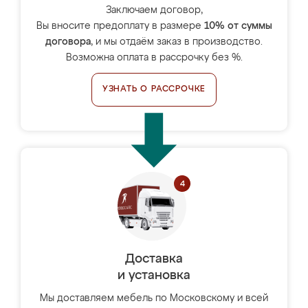
Заключаем договор,
Вы вносите предоплату в размере
10% от суммы
договора
, и мы отдаём заказ в производство.
Возможна оплата в рассрочку без %.
УЗНАТЬ О РАССРОЧКЕ
Доставка
и установка
Мы доставляем мебель по Московскому и всей