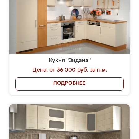
Кухня "Видана"
Цена: от 36 000 руб. за п.м.
ПОДРОБНЕЕ