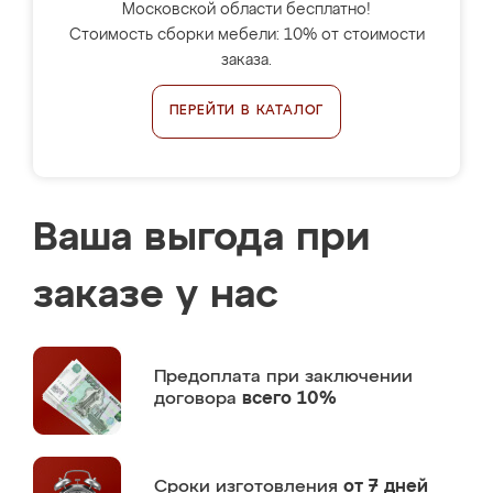
Московской области бесплатно!
Стоимость сборки мебели: 10% от стоимости
заказа.
ПЕРЕЙТИ В КАТАЛОГ
Ваша выгода при
заказе у нас
Предоплата
при заключении
договора
всего 10%
Сроки изготовления
от 7 дней