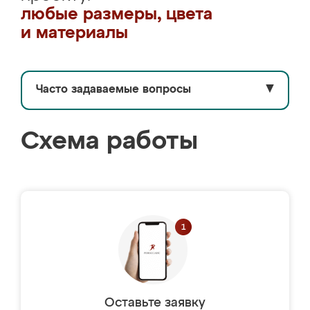
любые размеры, цвета
и материалы
Часто задаваемые вопросы
▼
Схема работы
Оставьте заявку