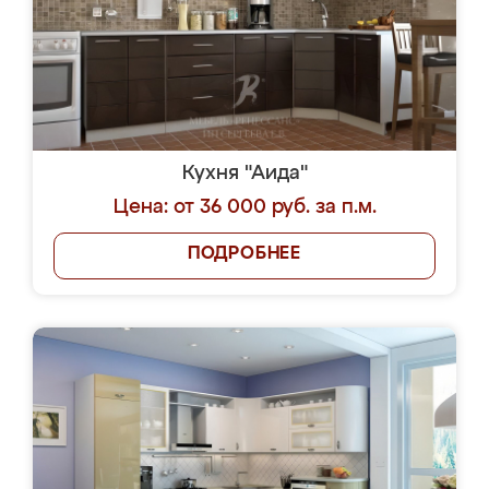
Кухня "Аида"
Цена: от 36 000 руб. за п.м.
ПОДРОБНЕЕ