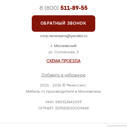
8 (800)
511-89-55
ОБРАТНЫЙ ЗВОНОК
corp-renessans@yandex.ru
г. Московский
ул. Солнечная, 3
СХЕМА ПРОЕЗДА
Добавить в избранное
2015 - 2026 © Ренессанс.
Мебель от производителя в Московском.
ИНН: 580313642057
ОГРНИП: 317583500009448