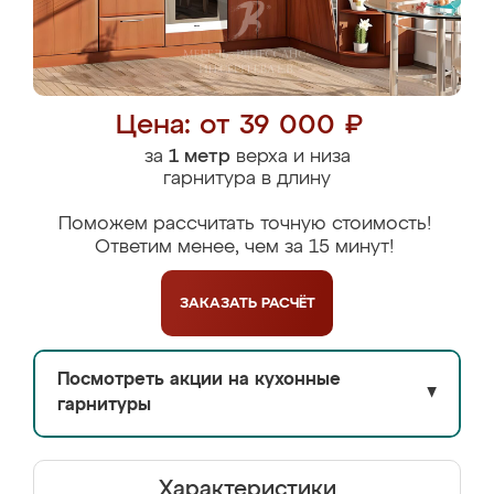
Цена: от 39 000 ₽
за
1 метр
верха и низа
гарнитура в длину
Поможем рассчитать точную стоимость!
Ответим менее, чем за 15 минут!
ЗАКАЗАТЬ
РАСЧЁТ
Посмотреть акции на кухонные
▼
гарнитуры
Характеристики