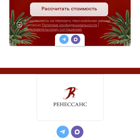
Рассчитать стоимость
Я соглашаюсь на передачу персональных данных
согласно
Политике конфиденциальности
|
Пользовательскому соглашению