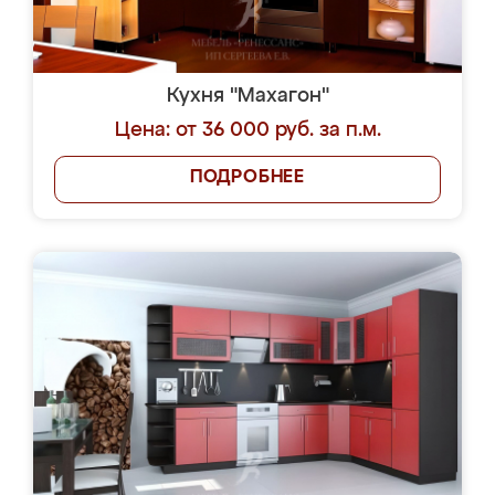
Кухня "Махагон"
Цена: от 36 000 руб. за п.м.
ПОДРОБНЕЕ