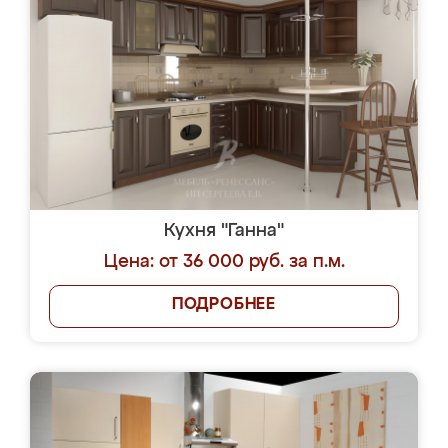
Кухня "Ганна"
Цена: от 36 000 руб. за п.м.
ПОДРОБНЕЕ