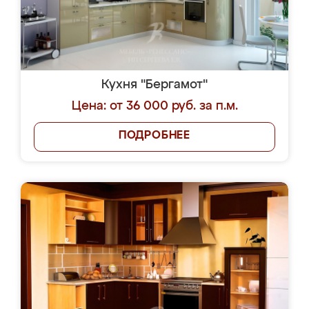
Кухня "Бергамот"
Цена: от 36 000 руб. за п.м.
ПОДРОБНЕЕ