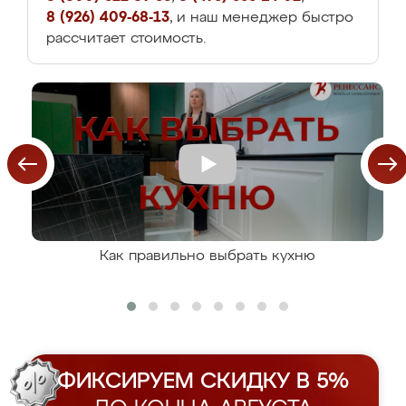
8 (926) 409-68-13
, и наш менеджер быстро
рассчитает стоимость.
Как правильно выбрать кухню
ФИКСИРУЕМ СКИДКУ В 5%