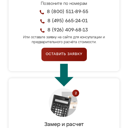
Позвоните по номерам
8 (800) 511-89-55
8 (495) 665-24-01
8 (926) 409-68-13
Или оставьте заявку на сайте для консультации и
предварительного расчёта стоимости.
ОСТАВИТЬ ЗАЯВКУ
Замер и расчет