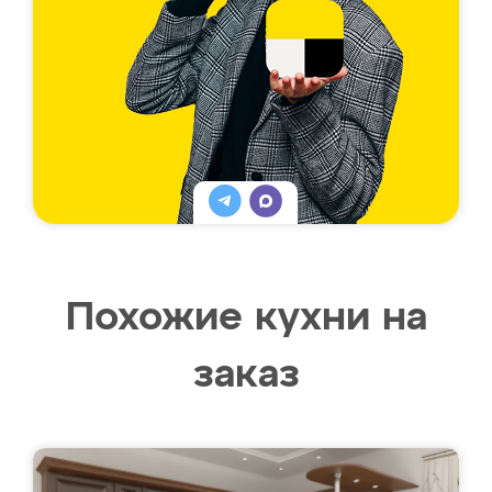
Похожие кухни на
заказ