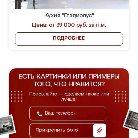
Кухня "Гладиолус"
Цена: от 39 000 руб. за п.м.
ПОДРОБНЕЕ
ЕСТЬ КАРТИНКИ ИЛИ ПРИМЕРЫ
ТОГО, ЧТО НРАВИТСЯ?
Присылайте — сделаем также или
лучше!
Прикрепить фото