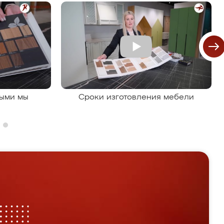
рыми мы
Сроки изготовления мебели