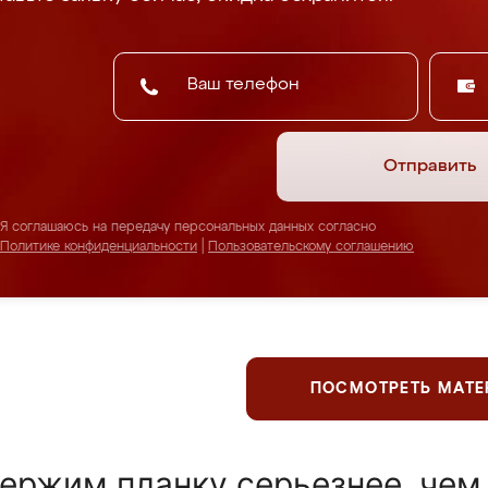
Отправить
Я соглашаюсь на передачу персональных данных согласно
Политике конфиденциальности
|
Пользовательскому соглашению
ПОСМОТРЕТЬ МАТ
ержим планку серьезнее, чем