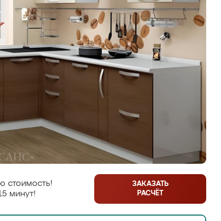
ю стоимость!
ЗАКАЗАТЬ
РАСЧЁТ
15 минут!