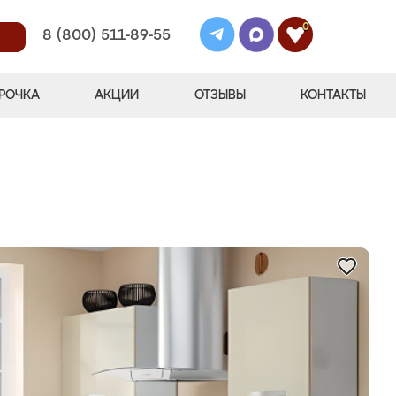
0
8 (800) 511-89-55
РОЧКА
АКЦИИ
ОТЗЫВЫ
КОНТАКТЫ