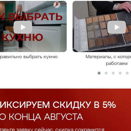
правильно выбрать кухню
Материалы, с кото
работаем
ИКСИРУЕМ СКИДКУ В 5%
О КОНЦА АВГУСТА
авьте заявку сейчас, скидка сохранится.