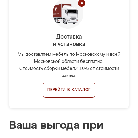
Доставка
и установка
Мы доставляем мебель по Московскому и всей
Московской области бесплатно!
Стоимость сборки мебели: 10% от стоимости
заказа.
ПЕРЕЙТИ В КАТАЛОГ
Ваша выгода при