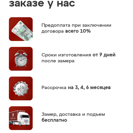
заказе у нас
Предоплата
при заключении
договора
всего 10%
Сроки изготовления
от 7 дней
после замера
Рассрочка
на 3, 4, 6 месяцев
Замер,
доставка и подъем
бесплатно