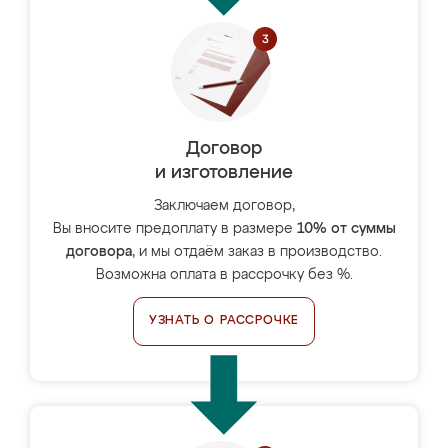
Договор
и изготовление
Заключаем договор,
Вы вносите предоплату в размере
10% от суммы
договора
, и мы отдаём заказ в производство.
Возможна оплата в рассрочку без %.
УЗНАТЬ О РАССРОЧКЕ