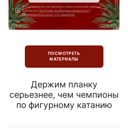
Я соглашаюсь на передачу персональных данных
согласно
Политике конфиденциальности
|
Пользовательскому соглашению
ПОСМОТРЕТЬ
МАТЕРИАЛЫ
Держим планку
серьезнее, чем чемпионы
по фигурному катанию