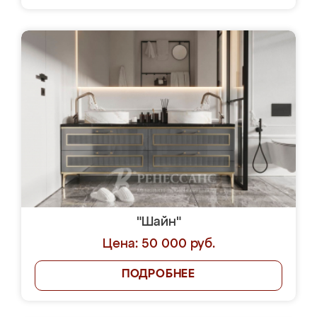
"Шайн"
Цена: 50 000 руб.
ПОДРОБНЕЕ