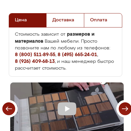
Цена
Доставка
Оплата
размеров и
Стоимость зависит от
материалов
Вашей мебели. Просто
позвоните нам по любому из телефонов:
8 (800) 511-89-55
,
8 (495) 665-24-01
,
8 (926) 409-68-13
, и наш менеджер быстро
рассчитает стоимость.