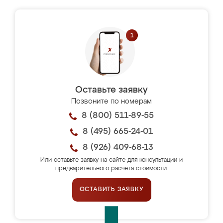
Оставьте заявку
Позвоните по номерам
8 (800) 511-89-55
8 (495) 665-24-01
8 (926) 409-68-13
Или оставьте заявку на сайте для консультации и
предварительного расчёта стоимости.
ОСТАВИТЬ ЗАЯВКУ