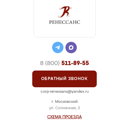
8 (800)
511-89-55
ОБРАТНЫЙ ЗВОНОК
corp-renessans@yandex.ru
г. Московский
ул. Солнечная, 3
СХЕМА ПРОЕЗДА