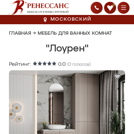
0
МОСКОВСКИЙ
ГЛАВНАЯ
→
МЕБЕЛЬ ДЛЯ ВАННЫХ КОМНАТ
"Лоурен"
Рейтинг:
0.0
(
0
голосов)