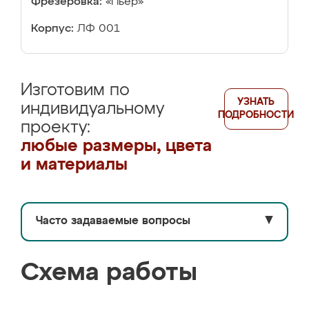
Фрезеровка:
«Пьер»
Корпус:
ЛФ 001
Изготовим по
УЗНАТЬ
индивидуальному
ПОДРОБНОСТИ
проекту:
любые размеры, цвета
и материалы
Часто задаваемые вопросы
▼
Схема работы