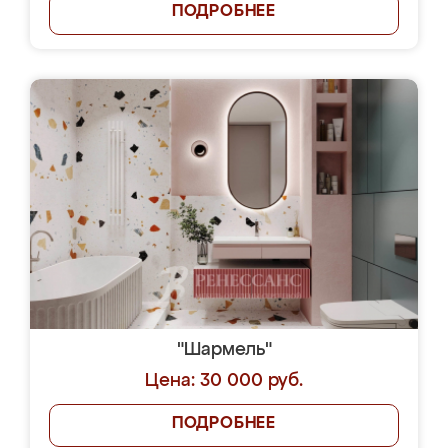
ПОДРОБНЕЕ
"Шармель"
Цена: 30 000 руб.
ПОДРОБНЕЕ