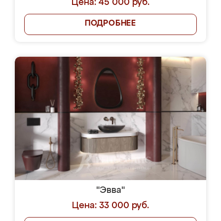
Цена: 45 000 руб.
ПОДРОБНЕЕ
"Эвва"
Цена: 33 000 руб.