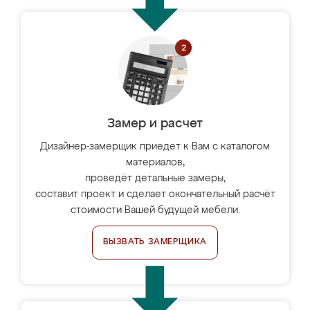
Замер и расчет
Дизайнер-замерщик приедет к Вам с каталогом
материалов,
проведёт детальные замеры,
составит проект и сделает окончательный расчёт
стоимости Вашей будущей мебели.
ВЫЗВАТЬ ЗАМЕРЩИКА