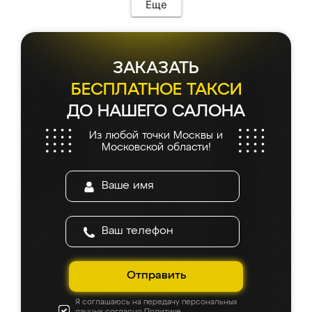
Еще
ЗАКАЗАТЬ
БЕСПЛАТНОЕ ТАКСИ
ДО НАШЕГО САЛОНА
Из любой точки Москвы и
Московской области!
Отправить
Я соглашаюсь на передачу персональных
данных согласно
Политике