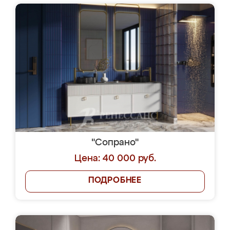
"Сопрано"
Цена: 40 000 руб.
ПОДРОБНЕЕ