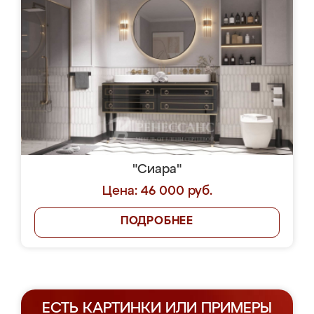
"Сиара"
Цена: 46 000 руб.
ПОДРОБНЕЕ
ЕСТЬ КАРТИНКИ ИЛИ ПРИМЕРЫ