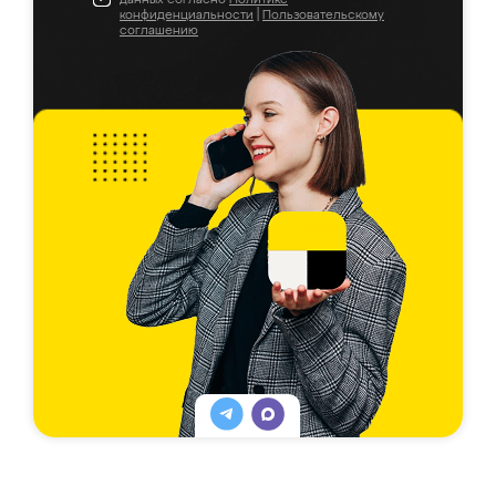
конфиденциальности
|
Пользовательскому
соглашению