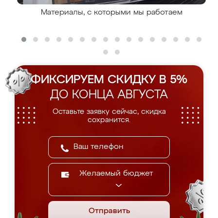
Материалы, с которыми мы работаем
ФИКСИРУЕМ СКИДКУ В 5%
ДО КОНЦА АВГУСТА
Оставьте заявку сейчас, скидка
сохранится.
Желаемый бюджет
Отправить