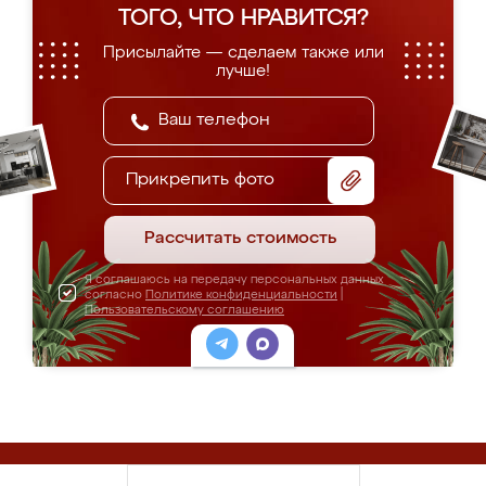
ТОГО, ЧТО НРАВИТСЯ?
Присылайте — сделаем также или
лучше!
Прикрепить фото
Рассчитать стоимость
Я соглашаюсь на передачу персональных данных
согласно
Политике конфиденциальности
|
Пользовательскому соглашению