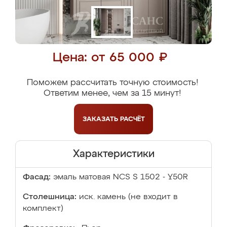
Цена: от 65 000 ₽
Поможем рассчитать точную стоимость!
Ответим менее, чем за 15 минут!
ЗАКАЗАТЬ
РАСЧЁТ
Характеристики
Фасад:
эмаль матовая NCS S 1502 - Y50R
Столешница:
иск. камень (не входит в
комплект)