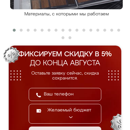
Материалы, с которыми мы работаем
ФИКСИРУЕМ СКИДКУ В 5%
ДО КОНЦА АВГУСТА
Оставьте заявку сейчас, скидка
сохранится.
Желаемый бюджет