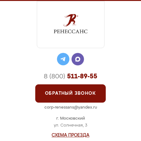
8 (800)
511-89-55
ОБРАТНЫЙ ЗВОНОК
corp-renessans@yandex.ru
г. Московский
ул. Солнечная, 3
СХЕМА ПРОЕЗДА