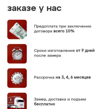
заказе у нас
Предоплата
при заключении
договора
всего 10%
Сроки изготовления
от 7 дней
после замера
Рассрочка
на 3, 4, 6 месяцев
Замер,
доставка и подъем
бесплатно