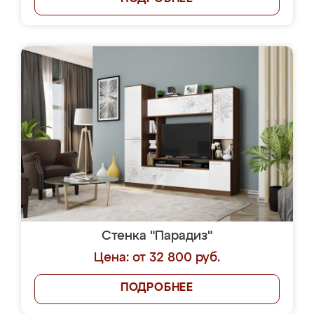
Стенка "Парадиз"
Цена: от 32 800 руб.
ПОДРОБНЕЕ