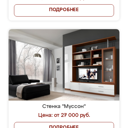
ПОДРОБНЕЕ
Стенка "Муссон"
Цена: от 27 000 руб.
ПОДРОБНЕЕ