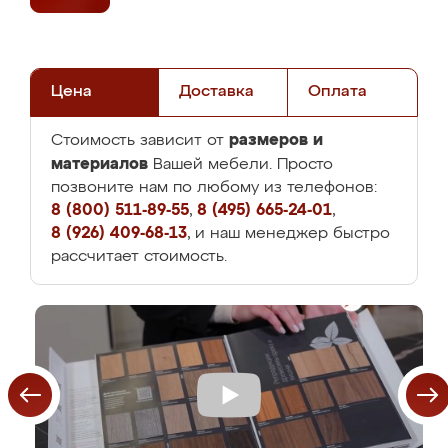
Цена
Доставка
Оплата
размеров и
Стоимость зависит от
материалов
Вашей мебели. Просто
позвоните нам по любому из телефонов:
8 (800) 511-89-55
,
8 (495) 665-24-01
,
8 (926) 409-68-13
, и наш менеджер быстро
рассчитает стоимость.