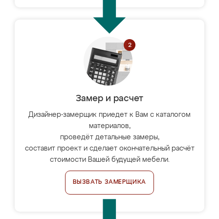
Замер и расчет
Дизайнер-замерщик приедет к Вам с каталогом
материалов,
проведёт детальные замеры,
составит проект и сделает окончательный расчёт
стоимости Вашей будущей мебели.
ВЫЗВАТЬ ЗАМЕРЩИКА