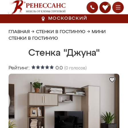
0
МОСКОВСКИЙ
ГЛАВНАЯ
→
СТЕНКИ В ГОСТИНУЮ
→
МИНИ
СТЕНКИ В ГОСТИНУЮ
Стенка "Джуна"
Рейтинг:
0.0
(
0
голосов)