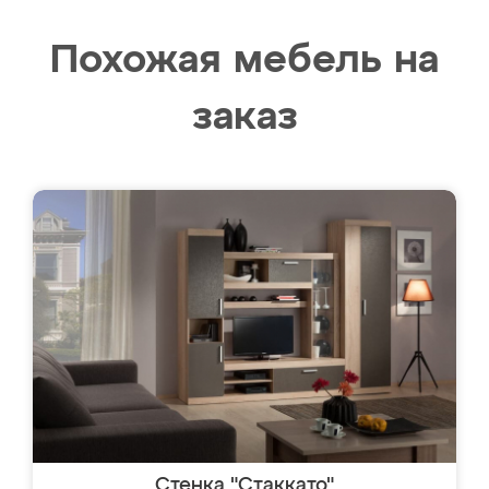
Похожая мебель на
заказ
Стенка "Стаккато"