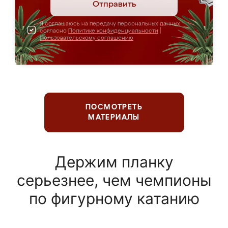
Отправить
Я соглашаюсь на передачу персональных данных
согласно
Политике конфиденциальности
|
Пользовательскому соглашению
ПОСМОТРЕТЬ
МАТЕРИАЛЫ
Держим планку
серьезнее, чем чемпионы
по фигурному катанию