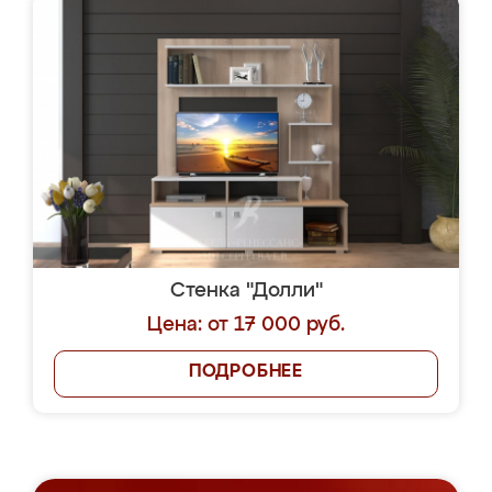
Стенка "Долли"
Цена: от 17 000 руб.
ПОДРОБНЕЕ