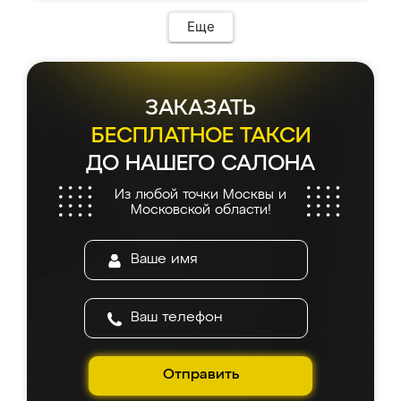
Еще
ЗАКАЗАТЬ
БЕСПЛАТНОЕ ТАКСИ
ДО НАШЕГО САЛОНА
Из любой точки Москвы и
Московской области!
Отправить