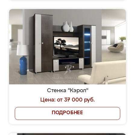
Стенка "Кэрол"
Цена: от 37 000 руб.
ПОДРОБНЕЕ