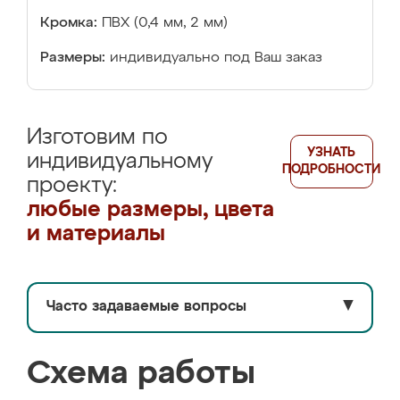
Кромка:
ПВХ (0,4 мм, 2 мм)
Размеры:
индивидуально под Ваш заказ
Изготовим по
УЗНАТЬ
индивидуальному
ПОДРОБНОСТИ
проекту:
любые размеры, цвета
и материалы
Часто задаваемые вопросы
▼
Схема работы