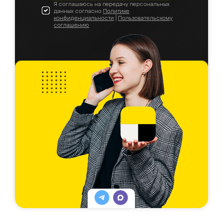
Я соглашаюсь на передачу персональных
данных согласно
Политике
конфиденциальности
|
Пользовательскому
соглашению