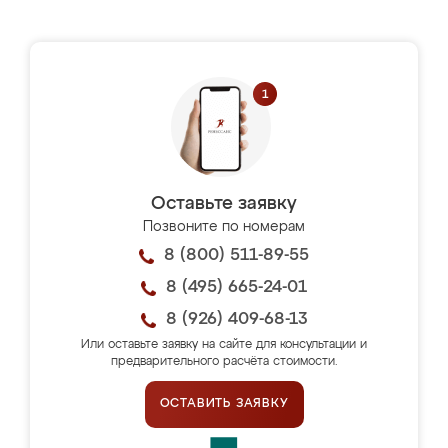
Оставьте заявку
Позвоните по номерам
8 (800) 511-89-55
8 (495) 665-24-01
8 (926) 409-68-13
Или оставьте заявку на сайте для консультации и
предварительного расчёта стоимости.
ОСТАВИТЬ ЗАЯВКУ