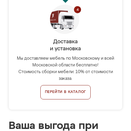
Доставка
и установка
Мы доставляем мебель по Московскому и всей
Московской области бесплатно!
Стоимость сборки мебели: 10% от стоимости
заказа.
ПЕРЕЙТИ В КАТАЛОГ
Ваша выгода при