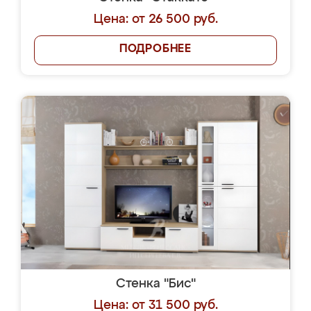
Цена: от 26 500 руб.
ПОДРОБНЕЕ
Стенка "Бис"
Цена: от 31 500 руб.