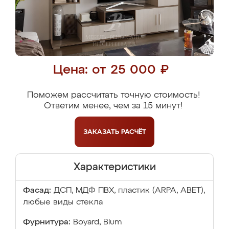
Цена: от 25 000 ₽
Поможем рассчитать точную стоимость!
Ответим менее, чем за 15 минут!
ЗАКАЗАТЬ
РАСЧЁТ
Характеристики
Фасад:
ДСП, МДФ ПВХ, пластик (ARPA, ABET),
любые виды стекла
Фурнитура:
Boyard, Blum