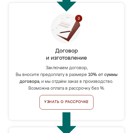
Договор
и изготовление
Заключаем договор,
Вы вносите предоплату в размере
10% от суммы
договора
, и мы отдаём заказ в производство.
Возможна оплата в рассрочку без %.
УЗНАТЬ О РАССРОЧКЕ