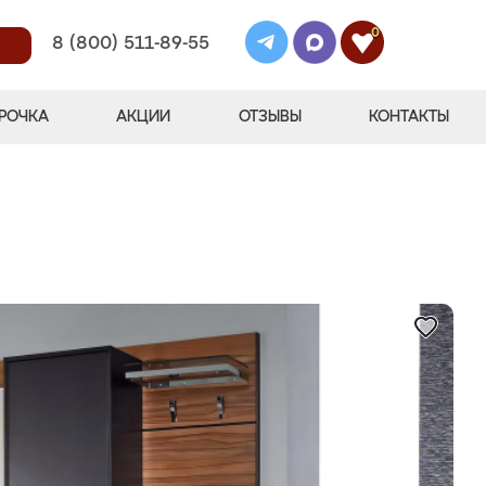
0
8 (800) 511-89-55
РОЧКА
АКЦИИ
ОТЗЫВЫ
КОНТАКТЫ