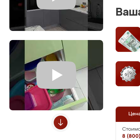
Ваша
Цен
Стоимо
8 (800)