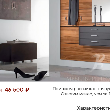
Поможем рассчитать точну
от 46 500 ₽
Ответим менее, чем за 
Характерист