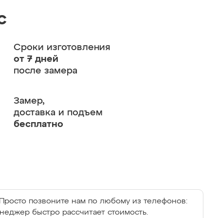
с
Сроки изготовления
от 7 дней
после замера
Замер,
доставка и подъем
бесплатно
Просто позвоните нам по любому из телефонов:
енеджер быстро рассчитает стоимость.