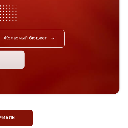
Желаемый бюджет
ЕРИАЛЫ