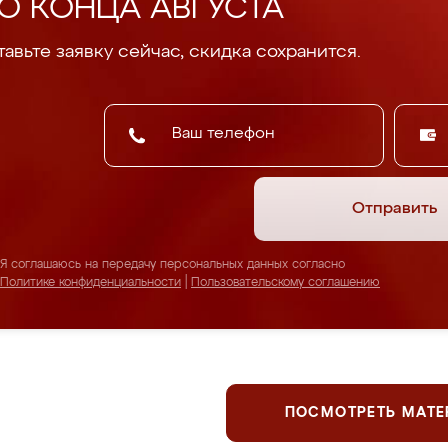
О КОНЦА АВГУСТА
авьте заявку сейчас, скидка сохранится.
Отправить
Я соглашаюсь на передачу персональных данных согласно
Политике конфиденциальности
|
Пользовательскому соглашению
ПОСМОТРЕТЬ МАТ