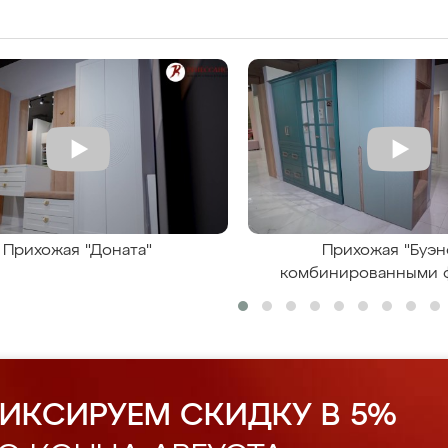
Прихожая "Доната"
Прихожая "Буэн
комбинированными 
ИКСИРУЕМ СКИДКУ В 5%