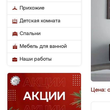
Прихожие
Детская комната
Спальни
Мебель для ванной
Наши работы
Цена: 