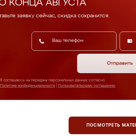
О КОНЦА АВГУСТА
авьте заявку сейчас, скидка сохранится.
Отправить
Я соглашаюсь на передачу персональных данных согласно
Политике конфиденциальности
|
Пользовательскому соглашению
ПОСМОТРЕТЬ МАТ