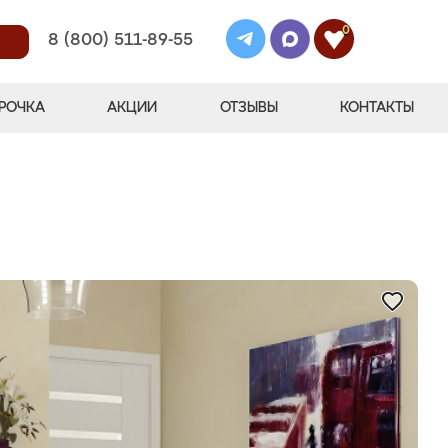
0
8 (800) 511-89-55
РОЧКА
АКЦИИ
ОТЗЫВЫ
КОНТАКТЫ