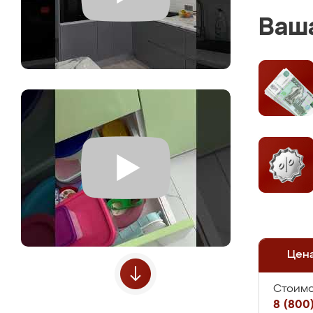
Ваша
Цен
Стоимо
8 (800)