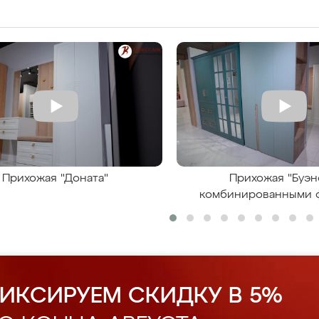
Прихожая "Доната"
Прихожая "Буэн
комбинированными 
ИКСИРУЕМ СКИДКУ В 5%