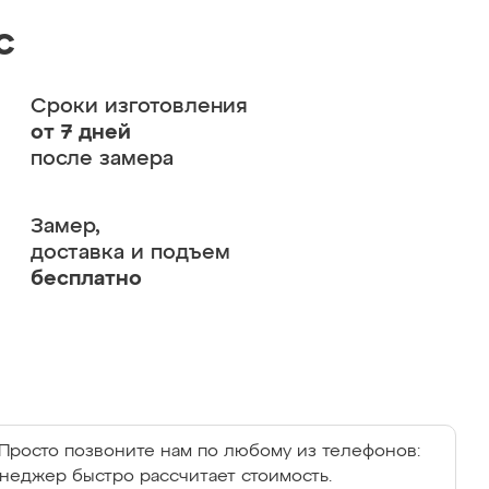
с
Сроки изготовления
от 7 дней
после замера
Замер,
доставка и подъем
бесплатно
Просто позвоните нам по любому из телефонов:
енеджер быстро рассчитает стоимость.