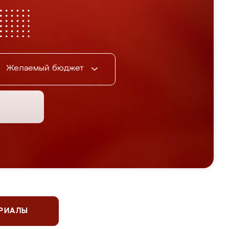
Желаемый бюджет
ЕРИАЛЫ