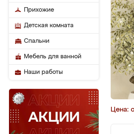
Прихожие
Детская комната
Спальни
Мебель для ванной
Наши работы
Цена: 