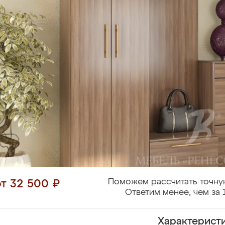
Поможем рассчитать точну
от 32 500 ₽
Ответим менее, чем за 
Характерист