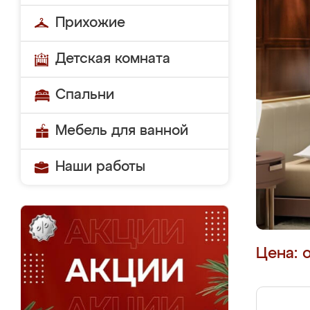
Прихожие
Детская комната
Спальни
Мебель для ванной
Наши работы
Цена: 