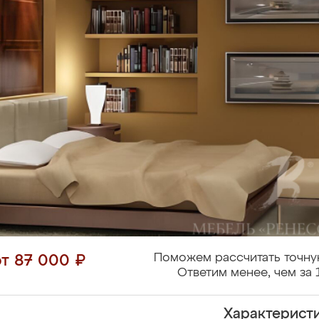
Поможем рассчитать точну
от 87 000 ₽
Ответим менее, чем за 
Характерист