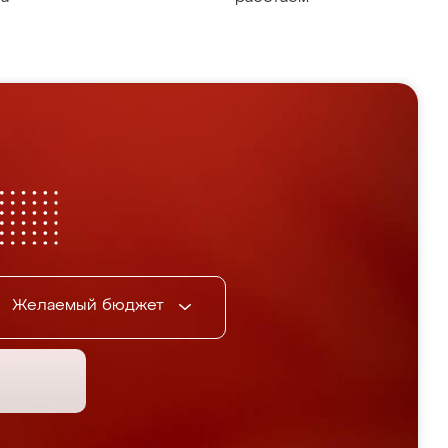
Желаемый бюджет