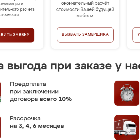
окончательный расчёт
нсультации и
стоимости Вашей будущей
ительного расчёта
стоимости.
мебели.
ВЫЗВАТЬ ЗАМЕРЩИКА
АВИТЬ ЗАЯВКУ
 выгода при заказе у на
Предоплата
при заключении
договора
всего 10%
Рассрочка
на 3, 4, 6 месяцев