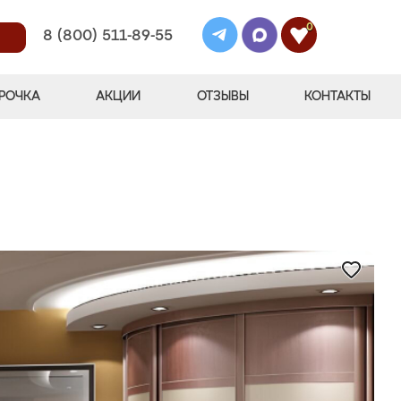
0
8 (800) 511-89-55
РОЧКА
АКЦИИ
ОТЗЫВЫ
КОНТАКТЫ