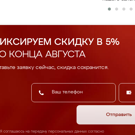
ИКСИРУЕМ СКИДКУ В 5%
О КОНЦА АВГУСТА
авьте заявку сейчас, скидка сохранится.
Отправить
Я соглашаюсь на передачу персональных данных согласно