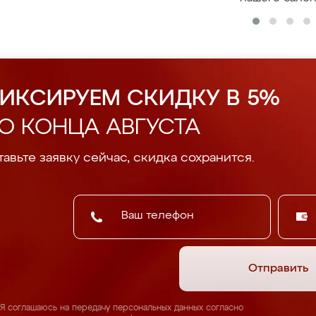
ИКСИРУЕМ СКИДКУ В 5%
О КОНЦА АВГУСТА
авьте заявку сейчас, скидка сохранится.
Отправить
Я соглашаюсь на передачу персональных данных согласно