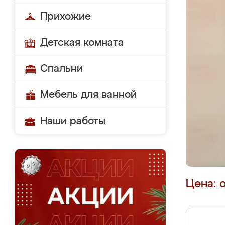
Прихожие
Детская комната
Спальни
Мебель для ванной
Наши работы
Цена: 