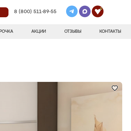
0
8 (800) 511-89-55
РОЧКА
АКЦИИ
ОТЗЫВЫ
КОНТАКТЫ