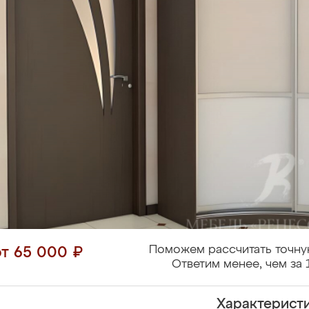
Поможем рассчитать точну
от 65 000 ₽
Ответим менее, чем за 
Характерист