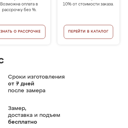
Возможна оплата в
10% от стоимости заказа.
рассрочку без %.
УЗНАТЬ О РАССРОЧКЕ
ПЕРЕЙТИ В КАТАЛОГ
с
Сроки изготовления
от 7 дней
после замера
Замер,
доставка и подъем
бесплатно