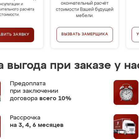
окончательный расчёт
нсультации и
стоимости Вашей будущей
ительного расчёта
стоимости.
мебели.
ВЫЗВАТЬ ЗАМЕРЩИКА
АВИТЬ ЗАЯВКУ
 выгода при заказе у на
Предоплата
при заключении
договора
всего 10%
Рассрочка
на 3, 4, 6 месяцев