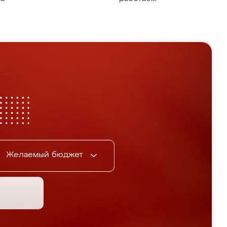
Желаемый бюджет