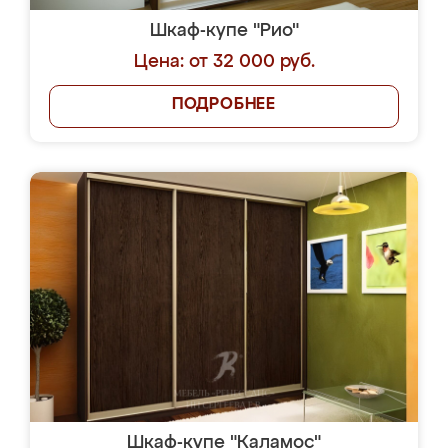
Шкаф-купе "Рио"
Цена: от 32 000 руб.
ПОДРОБНЕЕ
Шкаф-купе "Каламос"