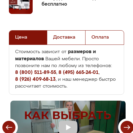
бесплатно
Цена
Доставка
Оплата
размеров и
Стоимость зависит от
материалов
Вашей мебели. Просто
позвоните нам по любому из телефонов:
8 (800) 511-89-55
,
8 (495) 665-24-01
,
8 (926) 409-68-13
, и наш менеджер быстро
рассчитает стоимость.