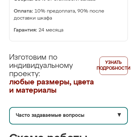
Оплата:
10% предоплата, 90% после
доставки шкафа
Гарантия:
24 месяца
Изготовим по
УЗНАТЬ
индивидуальному
ПОДРОБНОСТИ
проекту:
любые размеры, цвета
и материалы
Часто задаваемые вопросы
▼