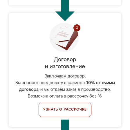
Договор
и изготовление
Заключаем договор,
Вы вносите предоплату в размере
10% от суммы
договора
, и мы отдаём заказ в производство.
Возможна оплата в рассрочку без %.
УЗНАТЬ О РАССРОЧКЕ