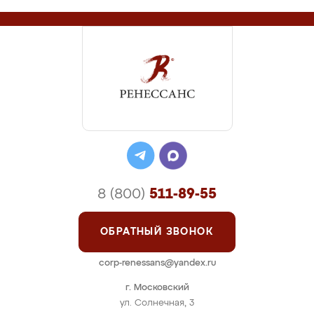
8 (800)
511-89-55
ОБРАТНЫЙ ЗВОНОК
corp-renessans@yandex.ru
г. Московский
ул. Солнечная, 3