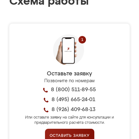
Схема работы
Оставьте заявку
Позвоните по номерам
8 (800) 511-89-55
8 (495) 665-24-01
8 (926) 409-68-13
Или оставьте заявку на сайте для консультации и
предварительного расчёта стоимости.
ОСТАВИТЬ ЗАЯВКУ