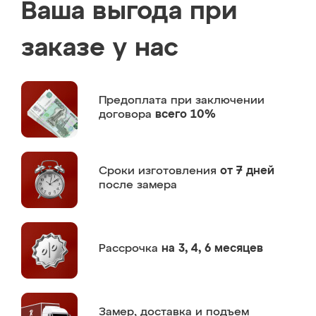
Ваша выгода при
заказе у нас
Предоплата
при заключении
договора
всего 10%
Сроки изготовления
от 7 дней
после замера
Рассрочка
на 3, 4, 6 месяцев
Замер,
доставка и подъем