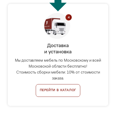
Доставка
и установка
Мы доставляем мебель по Московскому и всей
Московской области бесплатно!
Стоимость сборки мебели: 10% от стоимости
заказа.
ПЕРЕЙТИ В КАТАЛОГ