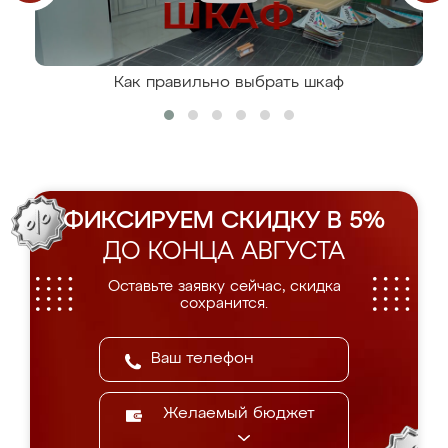
Как правильно выбрать шкаф
ФИКСИРУЕМ СКИДКУ В 5%
ДО КОНЦА АВГУСТА
Оставьте заявку сейчас, скидка
сохранится.
Желаемый бюджет