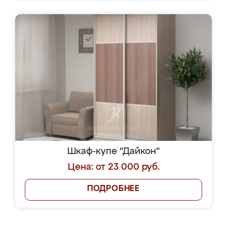
Шкаф-купе "Дайкон"
Цена: от 23 000 руб.
ПОДРОБНЕЕ