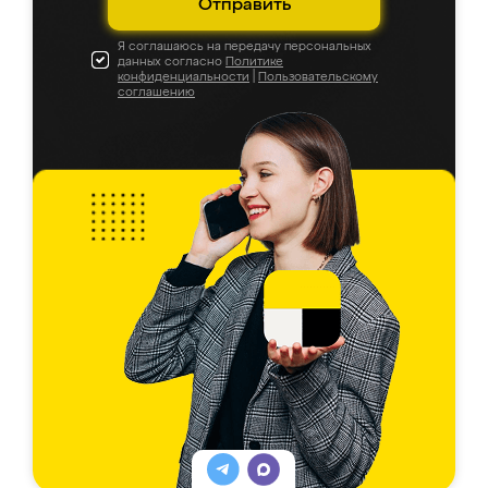
Отправить
Я соглашаюсь на передачу персональных
данных согласно
Политике
конфиденциальности
|
Пользовательскому
соглашению