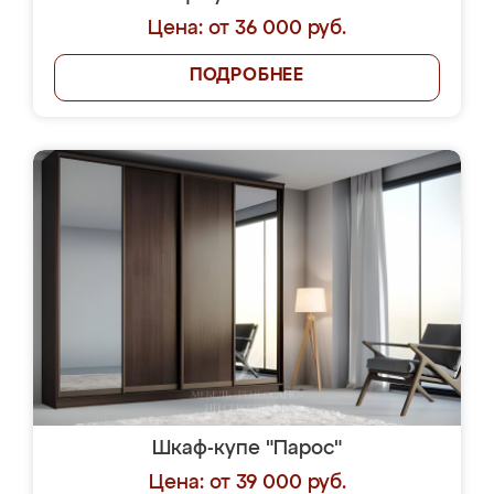
Цена: от 36 000 руб.
ПОДРОБНЕЕ
Шкаф-купе "Парос"
Цена: от 39 000 руб.