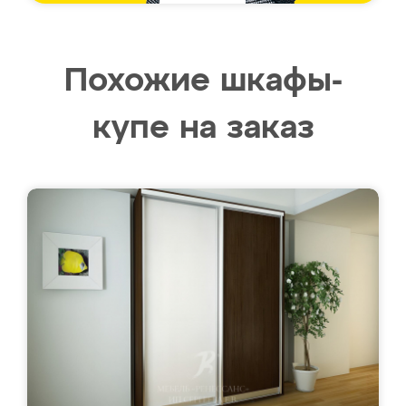
Похожие шкафы-
купе на заказ