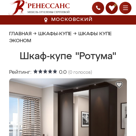
0
МОСКОВСКИЙ
ГЛАВНАЯ
→
ШКАФЫ-КУПЕ
→
ШКАФЫ КУПЕ
ЭКОНОМ
Шкаф-купе "Ротума"
Рейтинг:
0.0
(
0
голосов)