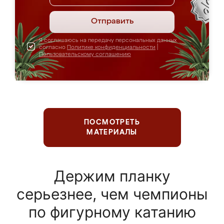
Отправить
Я соглашаюсь на передачу персональных данных
согласно
Политике конфиденциальности
|
Пользовательскому соглашению
ПОСМОТРЕТЬ
МАТЕРИАЛЫ
Держим планку
серьезнее, чем чемпионы
по фигурному катанию