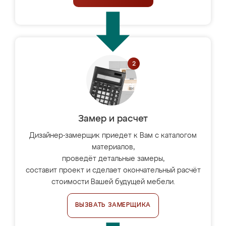
Замер и расчет
Дизайнер-замерщик приедет к Вам с каталогом
материалов,
проведёт детальные замеры,
составит проект и сделает окончательный расчёт
стоимости Вашей будущей мебели.
ВЫЗВАТЬ ЗАМЕРЩИКА