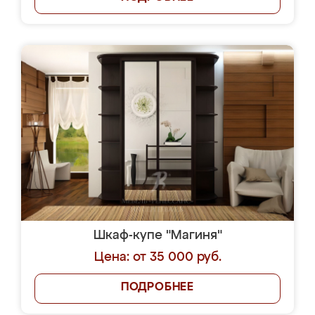
Шкаф-купе "Магиня"
Цена: от 35 000 руб.
ПОДРОБНЕЕ