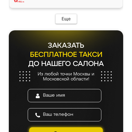
Еще
ЗАКАЗАТЬ
БЕСПЛАТНОЕ ТАКСИ
ДО НАШЕГО САЛОНА
Из любой точки Москвы и
Московской области!