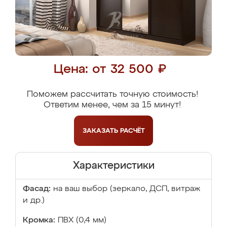
Цена: от 32 500 ₽
Поможем рассчитать точную стоимость!
Ответим менее, чем за 15 минут!
ЗАКАЗАТЬ
РАСЧЁТ
Характеристики
Фасад:
на ваш выбор (зеркало, ДСП, витраж
и др.)
Кромка:
ПВХ (0,4 мм)