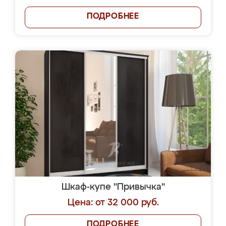
ПОДРОБНЕЕ
Шкаф-купе "Привычка"
Цена: от 32 000 руб.
ПОДРОБНЕЕ