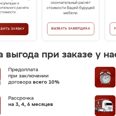
окончательный расчёт
нсультации и
стоимости Вашей будущей
ительного расчёта
стоимости.
мебели.
ВЫЗВАТЬ ЗАМЕРЩИКА
АВИТЬ ЗАЯВКУ
 выгода при заказе у на
Предоплата
при заключении
договора
всего 10%
Рассрочка
на 3, 4, 6 месяцев