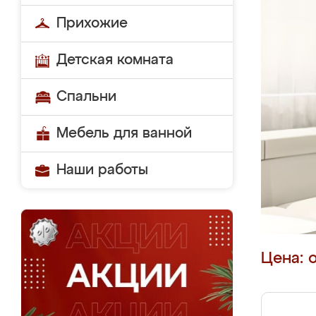
Прихожие
Детская комната
Спальни
Мебель для ванной
Наши работы
Цена: 