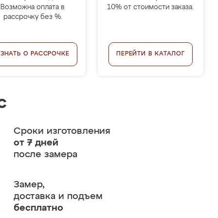
Возможна оплата в
10% от стоимости заказа.
рассрочку без %.
УЗНАТЬ О РАССРОЧКЕ
ПЕРЕЙТИ В КАТАЛОГ
с
Сроки изготовления
от 7 дней
после замера
Замер,
доставка и подъем
бесплатно