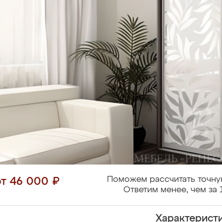
Поможем рассчитать точну
от 46 000 ₽
Ответим менее, чем за 
Характерист