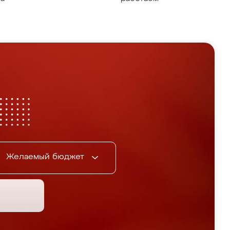
Желаемый бюджет