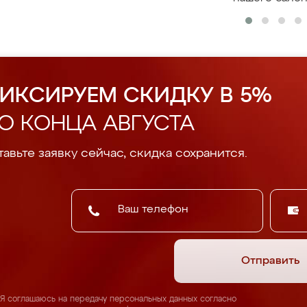
ИКСИРУЕМ СКИДКУ В 5%
О КОНЦА АВГУСТА
авьте заявку сейчас, скидка сохранится.
Отправить
Я соглашаюсь на передачу персональных данных согласно