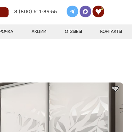
0
8 (800) 511-89-55
РОЧКА
АКЦИИ
ОТЗЫВЫ
КОНТАКТЫ