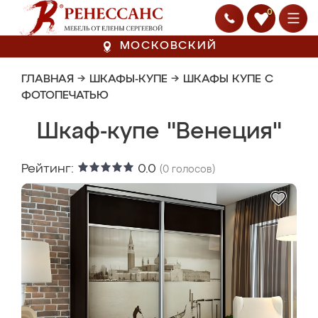
0
МОСКОВСКИЙ
ГЛАВНАЯ
→
ШКАФЫ-КУПЕ
→
ШКАФЫ КУПЕ С
ФОТОПЕЧАТЬЮ
Шкаф-купе "Венеция"
Рейтинг:
0.0
(
0
голосов)