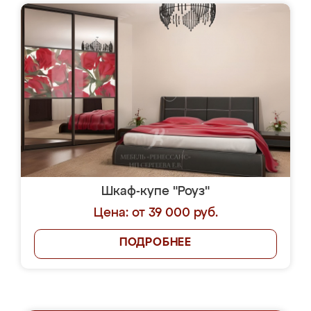
Шкаф-купе "Роуз"
Цена: от 39 000 руб.
ПОДРОБНЕЕ