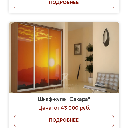
ПОДРОБНЕЕ
Шкаф-купе "Сахара"
Цена: от 43 000 руб.
ПОДРОБНЕЕ