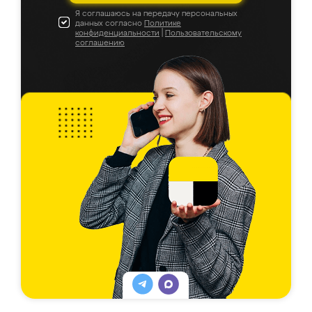
Я соглашаюсь на передачу персональных
данных согласно
Политике
конфиденциальности
|
Пользовательскому
соглашению