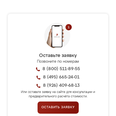
Оставьте заявку
Позвоните по номерам
8 (800) 511-89-55
8 (495) 665-24-01
8 (926) 409-68-13
Или оставьте заявку на сайте для консультации и
предварительного расчёта стоимости.
ОСТАВИТЬ ЗАЯВКУ