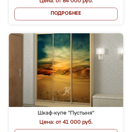
Цена: от 64 000 руб.
ПОДРОБНЕЕ
Шкаф-купе "Пустыня"
Цена: от 41 000 руб.