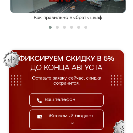
Как правильно выбрать шкаф
ФИКСИРУЕМ СКИДКУ В 5%
ДО КОНЦА АВГУСТА
Оставьте заявку сейчас, скидка
сохранится.
Желаемый бюджет