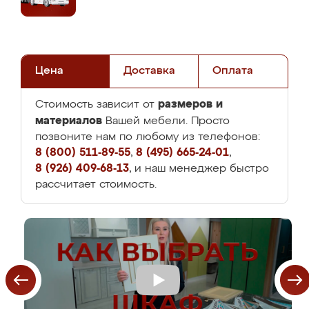
Цена
Доставка
Оплата
размеров и
Стоимость зависит от
материалов
Вашей мебели. Просто
позвоните нам по любому из телефонов:
8 (800) 511-89-55
,
8 (495) 665-24-01
,
8 (926) 409-68-13
, и наш менеджер быстро
рассчитает стоимость.