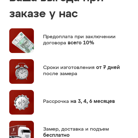
заказе у нас
Предоплата
при заключении
договора
всего 10%
Сроки изготовления
от 7 дней
после замера
Рассрочка
на 3, 4, 6 месяцев
Замер,
доставка и подъем
бесплатно