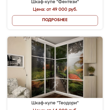
Шкаф-купе "Фентези"
Цена: от 49 000 руб.
ПОДРОБНЕЕ
Шкаф-купе "Теодори"