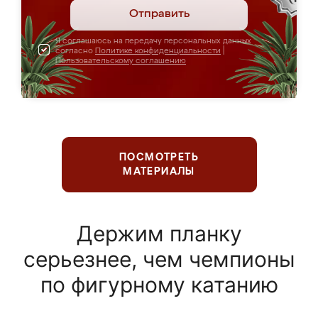
Отправить
Я соглашаюсь на передачу персональных данных
согласно
Политике конфиденциальности
|
Пользовательскому соглашению
ПОСМОТРЕТЬ
МАТЕРИАЛЫ
Держим планку
серьезнее, чем чемпионы
по фигурному катанию