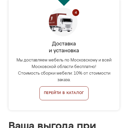
Доставка
и установка
Мы доставляем мебель по Московскому и всей
Московской области бесплатно!
Стоимость сборки мебели: 10% от стоимости
заказа.
ПЕРЕЙТИ В КАТАЛОГ
Ваша выгода при