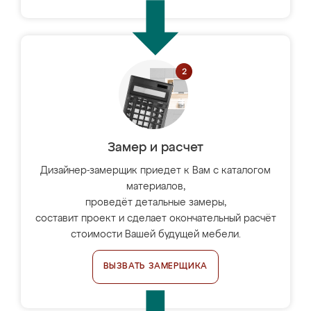
Замер и расчет
Дизайнер-замерщик приедет к Вам с каталогом
материалов,
проведёт детальные замеры,
составит проект и сделает окончательный расчёт
стоимости Вашей будущей мебели.
ВЫЗВАТЬ ЗАМЕРЩИКА