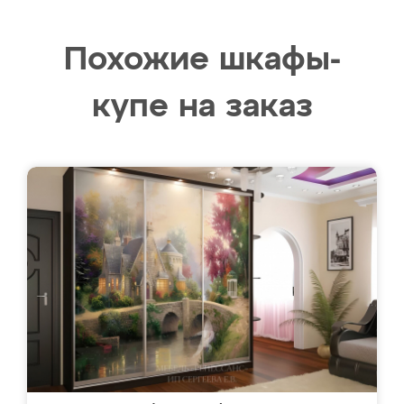
Похожие шкафы-
купе на заказ