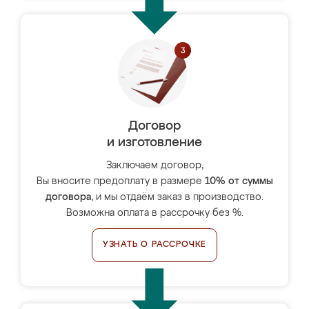
Договор
и изготовление
Заключаем договор,
Вы вносите предоплату в размере
10% от суммы
договора
, и мы отдаём заказ в производство.
Возможна оплата в рассрочку без %.
УЗНАТЬ О РАССРОЧКЕ