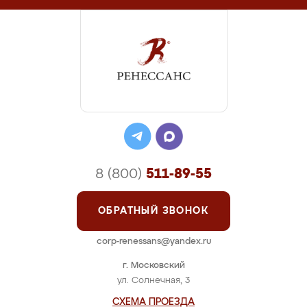
8 (800)
511-89-55
ОБРАТНЫЙ ЗВОНОК
corp-renessans@yandex.ru
г. Московский
ул. Солнечная, 3
СХЕМА ПРОЕЗДА