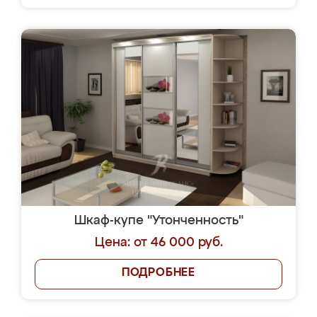
Шкаф-купе "Утонченность"
Цена: от 46 000 руб.
ПОДРОБНЕЕ