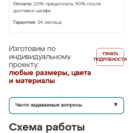
Оплата:
10% предоплата, 90% после
доставки шкафа
Гарантия:
24 месяца
Изготовим по
УЗНАТЬ
индивидуальному
ПОДРОБНОСТИ
проекту:
любые размеры, цвета
и материалы
Часто задаваемые вопросы
▼
Схема работы