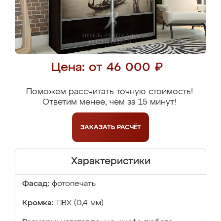
Цена: от 46 000 ₽
Поможем рассчитать точную стоимость!
Ответим менее, чем за 15 минут!
ЗАКАЗАТЬ
РАСЧЁТ
Характеристики
Фасад:
фотопечать
Кромка:
ПВХ (0,4 мм)