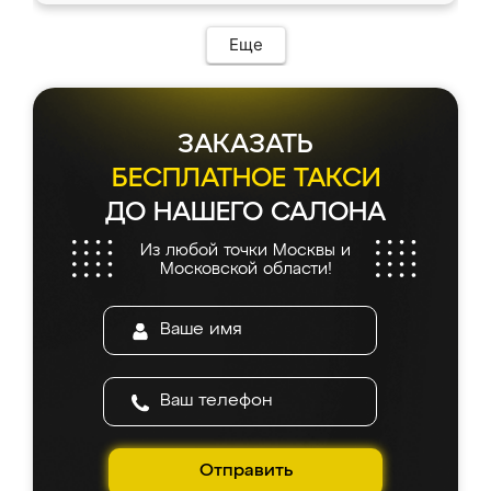
Еще
ЗАКАЗАТЬ
БЕСПЛАТНОЕ ТАКСИ
ДО НАШЕГО САЛОНА
Из любой точки Москвы и
Московской области!
Отправить