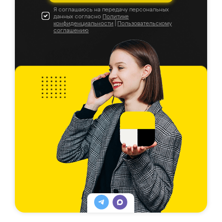
Я соглашаюсь на передачу персональных
данных согласно
Политике
конфиденциальности
|
Пользовательскому
соглашению