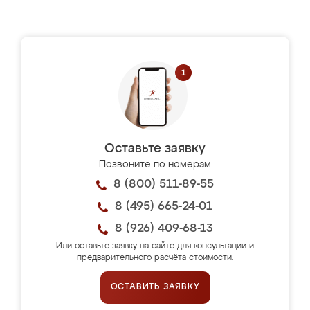
Оставьте заявку
Позвоните по номерам
8 (800) 511-89-55
8 (495) 665-24-01
8 (926) 409-68-13
Или оставьте заявку на сайте для консультации и
предварительного расчёта стоимости.
ОСТАВИТЬ ЗАЯВКУ