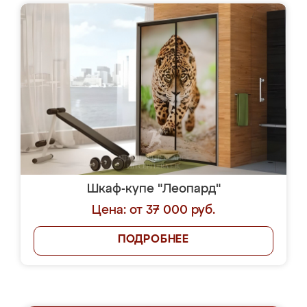
Шкаф-купе "Леопард"
Цена: от 37 000 руб.
ПОДРОБНЕЕ