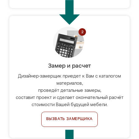
Замер и расчет
Дизайнер-замерщик приедет к Вам с каталогом
материалов,
проведёт детальные замеры,
составит проект и сделает окончательный расчёт
стоимости Вашей будущей мебели.
ВЫЗВАТЬ ЗАМЕРЩИКА