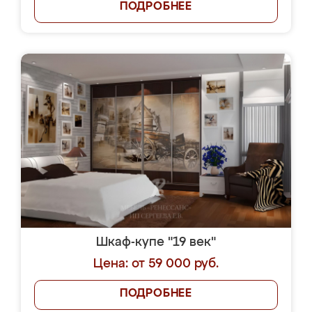
ПОДРОБНЕЕ
Шкаф-купе "19 век"
Цена: от 59 000 руб.
ПОДРОБНЕЕ