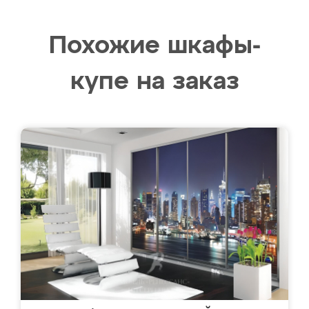
Похожие шкафы-
купе на заказ