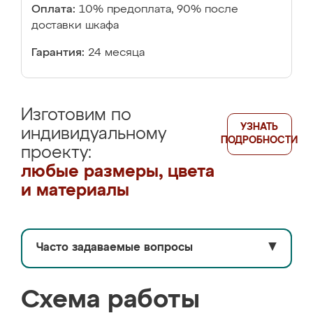
Оплата:
10% предоплата, 90% после
доставки шкафа
Гарантия:
24 месяца
Изготовим по
УЗНАТЬ
индивидуальному
ПОДРОБНОСТИ
проекту:
любые размеры, цвета
и материалы
Часто задаваемые вопросы
▼
Схема работы