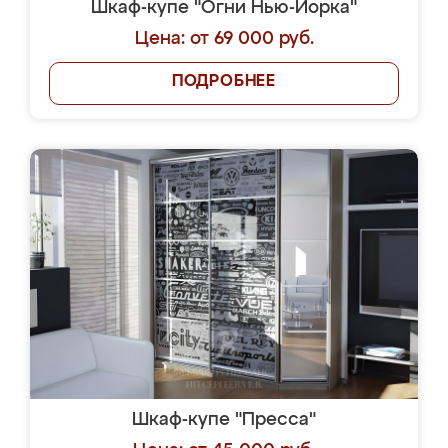
Шкаф-купе "Огни Нью-Йорка"
Цена: от 69 000 руб.
ПОДРОБНЕЕ
Шкаф-купе "Пресса"