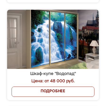
Шкаф-купе "Водопад"
Цена: от 48 000 руб.
ПОДРОБНЕЕ