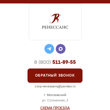
8 (800)
511-89-55
ОБРАТНЫЙ ЗВОНОК
corp-renessans@yandex.ru
г. Московский
ул. Солнечная, 3
СХЕМА ПРОЕЗДА