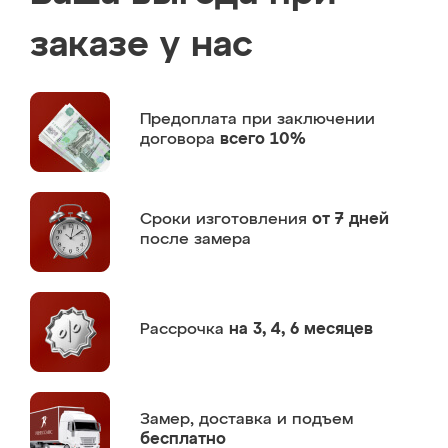
заказе у нас
Предоплата
при заключении
договора
всего 10%
Сроки изготовления
от 7 дней
после замера
Рассрочка
на 3, 4, 6 месяцев
Замер,
доставка и подъем
бесплатно