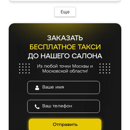
Еще
ЗАКАЗАТЬ
БЕСПЛАТНОЕ ТАКСИ
ДО НАШЕГО САЛОНА
Из любой точки Москвы и
Московской области!
Отправить