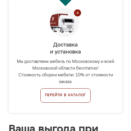
Доставка
и установка
Мы доставляем мебель по Московскому и всей
Московской области бесплатно!
Стоимость сборки мебели: 10% от стоимости
заказа.
ПЕРЕЙТИ В КАТАЛОГ
Ваша выгода при