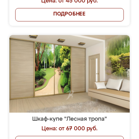
Цена: от 45 000 руб.
ПОДРОБНЕЕ
Шкаф-купе "Лесная тропа"
Цена: от 67 000 руб.