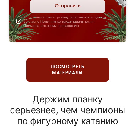
Отправить
Я соглашаюсь на передачу персональных данных
согласно
Политике конфиденциальности
|
Пользовательскому соглашению
ПОСМОТРЕТЬ
МАТЕРИАЛЫ
Держим планку
серьезнее, чем чемпионы
по фигурному катанию