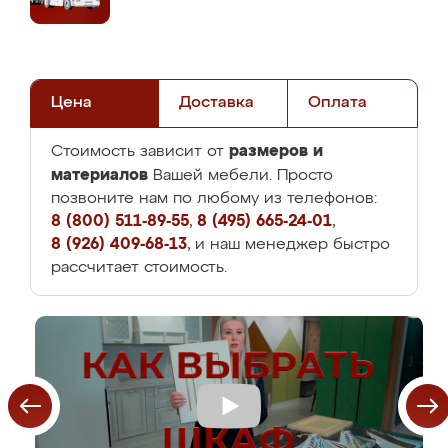
Цена
Доставка
Оплата
размеров и
Стоимость зависит от
материалов
Вашей мебели. Просто
позвоните нам по любому из телефонов:
8 (800) 511-89-55
,
8 (495) 665-24-01
,
8 (926) 409-68-13
, и наш менеджер быстро
рассчитает стоимость.