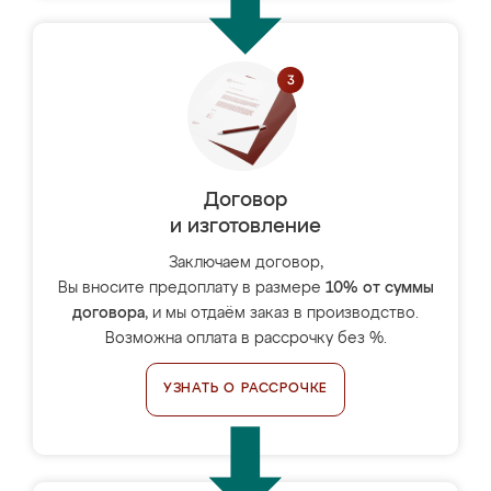
Договор
и изготовление
Заключаем договор,
Вы вносите предоплату в размере
10% от суммы
договора
, и мы отдаём заказ в производство.
Возможна оплата в рассрочку без %.
УЗНАТЬ О РАССРОЧКЕ