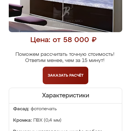
Цена: от 58 000 ₽
Поможем рассчитать точную стоимость!
Ответим менее, чем за 15 минут!
ЗАКАЗАТЬ
РАСЧЁТ
Характеристики
Фасад:
фотопечать
Кромка:
ПВХ (0,4 мм)