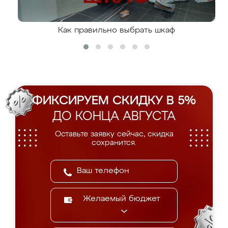
Как правильно выбрать шкаф
ФИКСИРУЕМ СКИДКУ В 5%
ДО КОНЦА АВГУСТА
Оставьте заявку сейчас, скидка
сохранится.
Желаемый бюджет