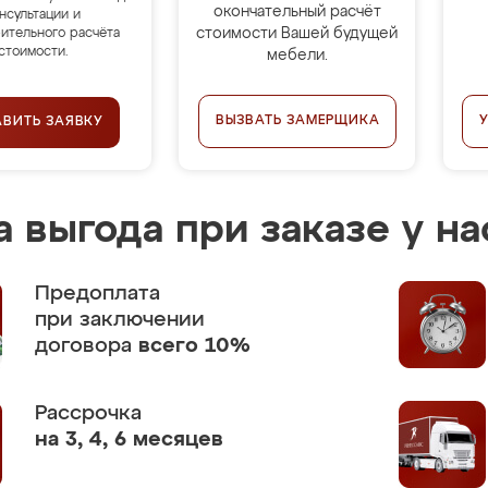
окончательный расчёт
нсультации и
стоимости Вашей будущей
ительного расчёта
стоимости.
мебели.
ВЫЗВАТЬ ЗАМЕРЩИКА
АВИТЬ ЗАЯВКУ
 выгода при заказе у на
Предоплата
при заключении
договора
всего 10%
Рассрочка
на 3, 4, 6 месяцев