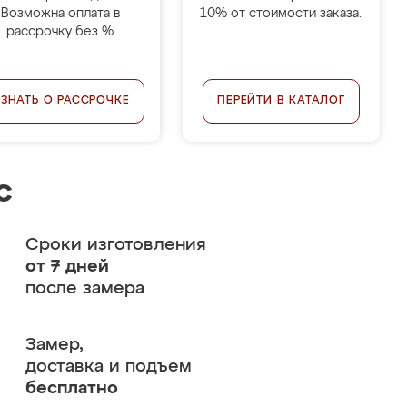
Возможна оплата в
10% от стоимости заказа.
рассрочку без %.
УЗНАТЬ О РАССРОЧКЕ
ПЕРЕЙТИ В КАТАЛОГ
с
Сроки изготовления
от 7 дней
после замера
Замер,
доставка и подъем
бесплатно