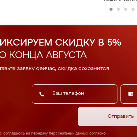
ИКСИРУЕМ СКИДКУ В 5%
О КОНЦА АВГУСТА
авьте заявку сейчас, скидка сохранится.
Отправить
Я соглашаюсь на передачу персональных данных согласно