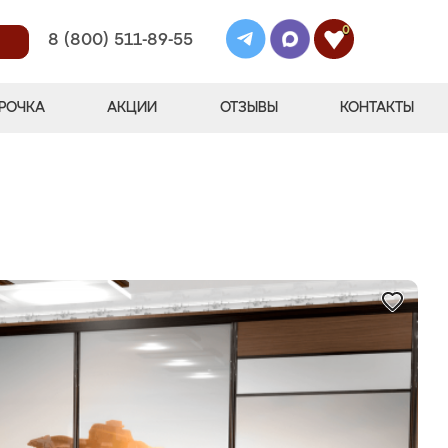
0
8 (800) 511-89-55
РОЧКА
АКЦИИ
ОТЗЫВЫ
КОНТАКТЫ