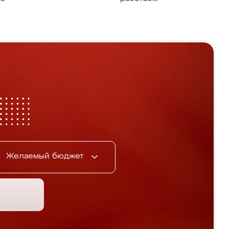
Желаемый бюджет