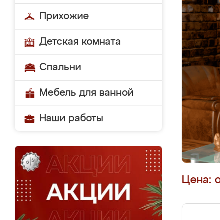
Прихожие
Детская комната
Спальни
Мебель для ванной
Наши работы
Цена: 