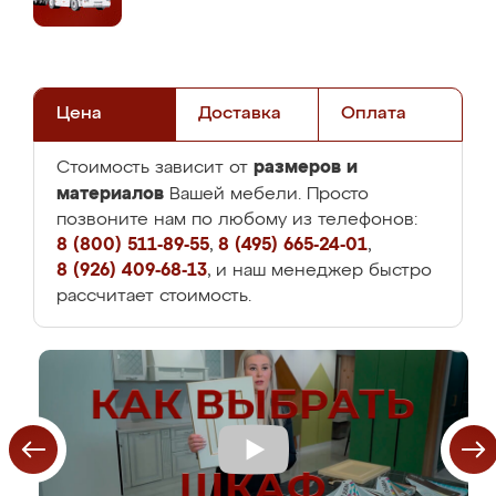
Цена
Доставка
Оплата
размеров и
Стоимость зависит от
материалов
Вашей мебели. Просто
позвоните нам по любому из телефонов:
8 (800) 511-89-55
,
8 (495) 665-24-01
,
8 (926) 409-68-13
, и наш менеджер быстро
рассчитает стоимость.