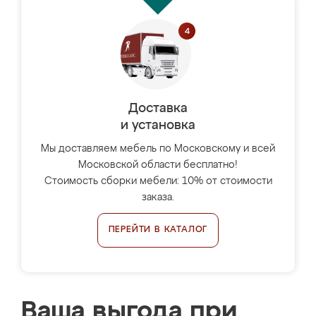
Доставка
и установка
Мы доставляем мебель по Московскому и всей
Московской области бесплатно!
Стоимость сборки мебели: 10% от стоимости
заказа.
ПЕРЕЙТИ В КАТАЛОГ
Ваша выгода при