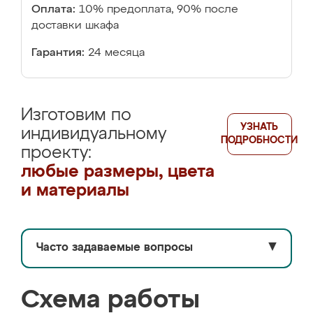
Оплата:
10% предоплата, 90% после
доставки шкафа
Гарантия:
24 месяца
Изготовим по
УЗНАТЬ
индивидуальному
ПОДРОБНОСТИ
проекту:
любые размеры, цвета
и материалы
Часто задаваемые вопросы
▼
Схема работы