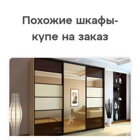
Похожие шкафы-
купе на заказ