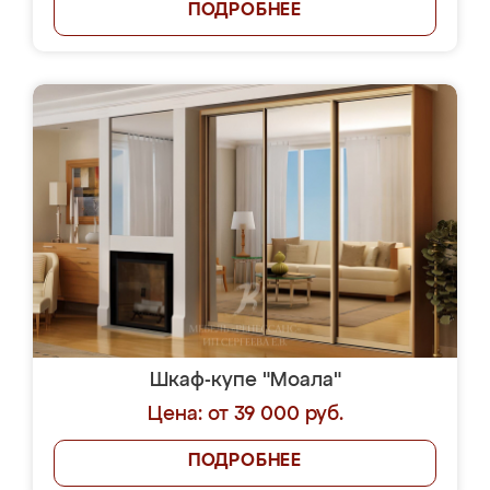
ПОДРОБНЕЕ
Шкаф-купе "Моала"
Цена: от 39 000 руб.
ПОДРОБНЕЕ