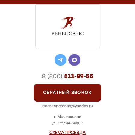
8 (800)
511-89-55
ОБРАТНЫЙ ЗВОНОК
corp-renessans@yandex.ru
г. Московский
ул. Солнечная, 3
СХЕМА ПРОЕЗДА