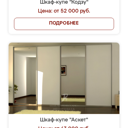
Шкаф-купе "Кодзу"
Цена: от 52 000 руб.
ПОДРОБНЕЕ
Шкаф-купе "Аскет"