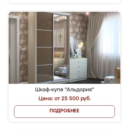
Шкаф-купе "Альдория"
Цена: от 25 500 руб.
ПОДРОБНЕЕ