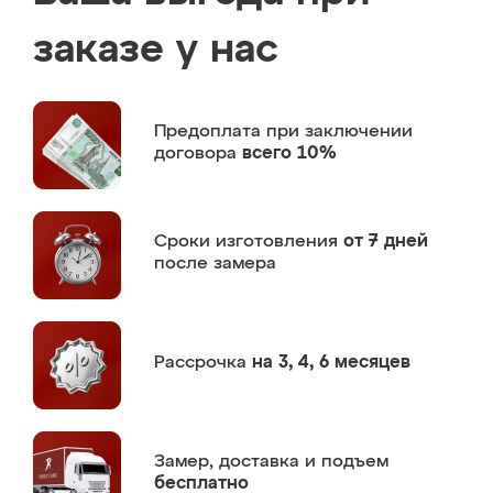
заказе у нас
Предоплата
при заключении
договора
всего 10%
Сроки изготовления
от 7 дней
после замера
Рассрочка
на 3, 4, 6 месяцев
Замер,
доставка и подъем
бесплатно