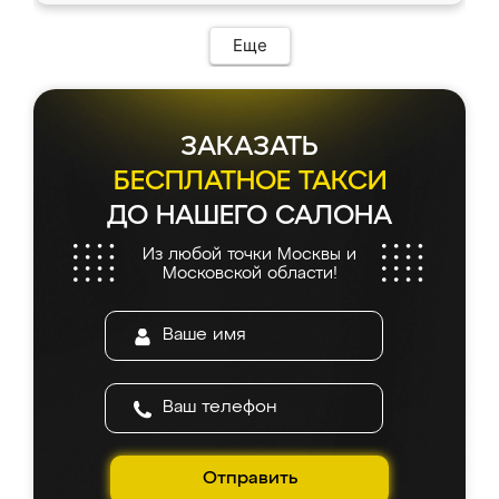
Еще
ЗАКАЗАТЬ
БЕСПЛАТНОЕ ТАКСИ
ДО НАШЕГО САЛОНА
Из любой точки Москвы и
Московской области!
Отправить