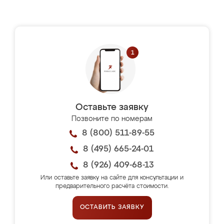
Оставьте заявку
Позвоните по номерам
8 (800) 511-89-55
8 (495) 665-24-01
8 (926) 409-68-13
Или оставьте заявку на сайте для консультации и
предварительного расчёта стоимости.
ОСТАВИТЬ ЗАЯВКУ