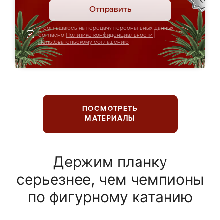
Отправить
Я соглашаюсь на передачу персональных данных
согласно
Политике конфиденциальности
|
Пользовательскому соглашению
ПОСМОТРЕТЬ
МАТЕРИАЛЫ
Держим планку
серьезнее, чем чемпионы
по фигурному катанию