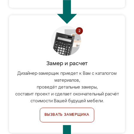
Замер и расчет
Дизайнер-замерщик приедет к Вам с каталогом
материалов,
проведёт детальные замеры,
составит проект и сделает окончательный расчёт
стоимости Вашей будущей мебели.
ВЫЗВАТЬ ЗАМЕРЩИКА