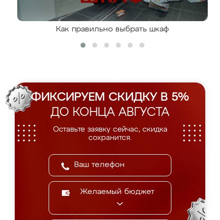
Как правильно выбрать шкаф
ФИКСИРУЕМ СКИДКУ В 5%
ДО КОНЦА АВГУСТА
Оставьте заявку сейчас, скидка
сохранится.
Желаемый бюджет