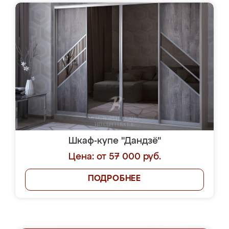
Шкаф-купе "Дандзё"
Цена: от 57 000 руб.
ПОДРОБНЕЕ