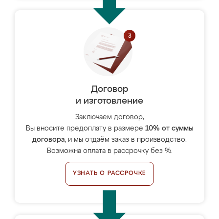
Договор
и изготовление
Заключаем договор,
Вы вносите предоплату в размере
10% от суммы
договора
, и мы отдаём заказ в производство.
Возможна оплата в рассрочку без %.
УЗНАТЬ О РАССРОЧКЕ