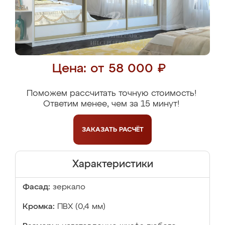
Цена: от 58 000 ₽
Поможем рассчитать точную стоимость!
Ответим менее, чем за 15 минут!
ЗАКАЗАТЬ
РАСЧЁТ
Характеристики
Фасад:
зеркало
Кромка:
ПВХ (0,4 мм)