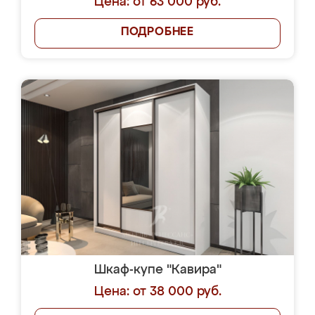
Цена: от 63 000 руб.
ПОДРОБНЕЕ
Шкаф-купе "Кавира"
Цена: от 38 000 руб.